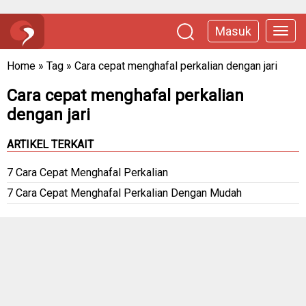
Masuk
Home
»
Tag
»
Cara cepat menghafal perkalian dengan jari
Cara cepat menghafal perkalian
dengan jari
ARTIKEL TERKAIT
7 Cara Cepat Menghafal Perkalian
7 Cara Cepat Menghafal Perkalian Dengan Mudah