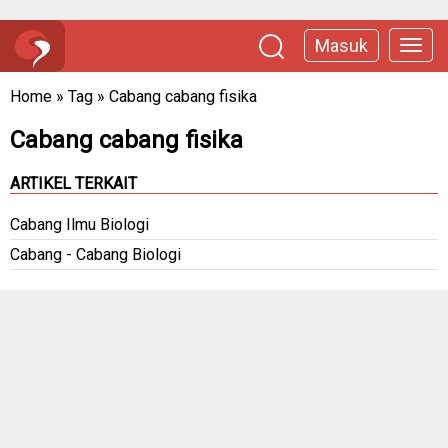
Masuk
Home
»
Tag
»
Cabang cabang fisika
Cabang cabang fisika
ARTIKEL TERKAIT
Cabang Ilmu Biologi
Cabang - Cabang Biologi