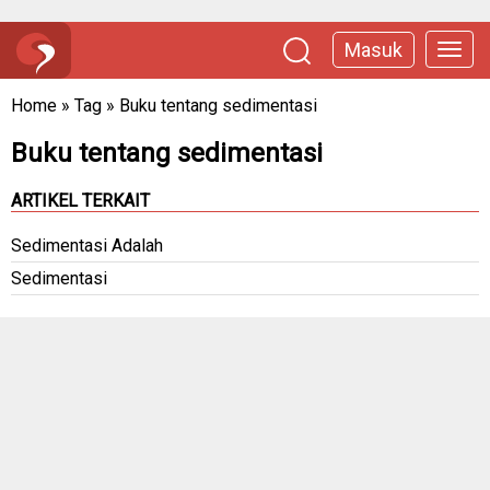
Masuk
Home
»
Tag
»
Buku tentang sedimentasi
Buku tentang sedimentasi
ARTIKEL TERKAIT
Sedimentasi Adalah
Sedimentasi