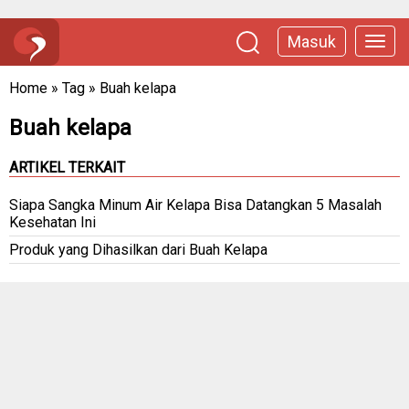
Masuk
Home
»
Tag
»
Buah kelapa
Buah kelapa
ARTIKEL TERKAIT
Siapa Sangka Minum Air Kelapa Bisa Datangkan 5 Masalah
Kesehatan Ini
Produk yang Dihasilkan dari Buah Kelapa