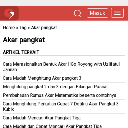
Masuk
Home
»
Tag
»
Akar pangkat
Akar pangkat
ARTIKEL TERKAIT
Cara Merasionalkan Bentuk Akar ||Go Royong with Uzlifatul
Jannah
Cara Mudah Menghitung Akar pangkat 3
Menghitung pangkat 2 dan 3 dengan Bilangan Pascal
Pembahasan Rumus Akar Matematika beserta contohnya
Cara Menghitung Perkalian Cepat 7 Detik u Akar Pangkat 3
Kubik
Cara Mudah Mencari Akar Pangkat Tiga
Cara Mudah dan Cepat Mencari Akar Pangkat Tiga