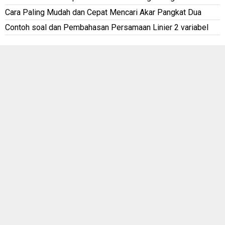
Cara Paling Mudah dan Cepat Mencari Akar Pangkat Dua
Contoh soal dan Pembahasan Persamaan Linier 2 variabel