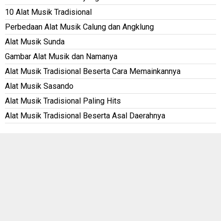
10 Alat Musik Tradisional
Perbedaan Alat Musik Calung dan Angklung
Alat Musik Sunda
Gambar Alat Musik dan Namanya
Alat Musik Tradisional Beserta Cara Memainkannya
Alat Musik Sasando
Alat Musik Tradisional Paling Hits
Alat Musik Tradisional Beserta Asal Daerahnya