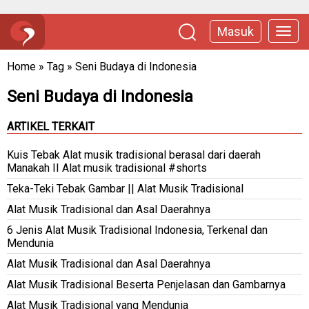
Masuk
Home
»
Tag
»
Seni Budaya di Indonesia
Seni Budaya di Indonesia
ARTIKEL TERKAIT
Kuis Tebak Alat musik tradisional berasal dari daerah
Manakah II Alat musik tradisional #shorts
Teka-Teki Tebak Gambar || Alat Musik Tradisional
Alat Musik Tradisional dan Asal Daerahnya
6 Jenis Alat Musik Tradisional Indonesia, Terkenal dan
Mendunia
Alat Musik Tradisional dan Asal Daerahnya
Alat Musik Tradisional Beserta Penjelasan dan Gambarnya
Alat Musik Tradisional yang Mendunia