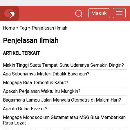
Masuk
Home
»
Tag
»
Penjelasan Ilmiah
Penjelasan Ilmiah
ARTIKEL TERKAIT
Makin Tinggi Suatu Tempat, Suhu Udaranya Semakin Dingin?
Apa Sebenarnya Misteri Dibalik Bayangan?
Mengapa Bisa Terbentuk Kabut?
Apakah Perjalanan Waktu Itu Mungkin?
Bagaimana Lampu Jalan Menyala Otomatis di Malam Hari?
Apa itu Gelas Beaker?
Mengapa Monosodium Glutamat atau MSG Bisa Memberikan
Rasa Lezat