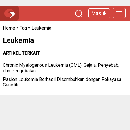
Masuk
Home
»
Tag
»
Leukemia
Leukemia
ARTIKEL TERKAIT
Chronic Myelogenous Leukemia (CML): Gejala, Penyebab,
dan Pengobatan
Pasien Leukemia Berhasil Disembuhkan dengan Rekayasa
Genetik