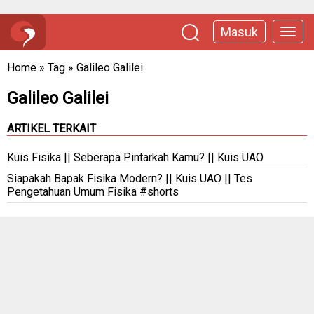
Masuk
Home
»
Tag
»
Galileo Galilei
Galileo Galilei
ARTIKEL TERKAIT
Kuis Fisika || Seberapa Pintarkah Kamu? || Kuis UAO
Siapakah Bapak Fisika Modern? || Kuis UAO || Tes
Pengetahuan Umum Fisika #shorts