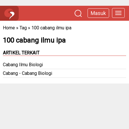
Masuk
Home
»
Tag
»
100 cabang ilmu ipa
100 cabang ilmu ipa
ARTIKEL TERKAIT
Cabang Ilmu Biologi
Cabang - Cabang Biologi