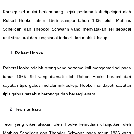
Konsep sel mulai berkembang sejak pertama kali dipelajari oleh
Robert Hooke tahun 1665 sampai tahun 1836 oleh Mathias
Scheilden dan Theodor Schwann yang menyatakan sel sebagai
unit structural dan fungsional terkecil dari mahluk hidup.
Robert Hooke
Robert Hooke adalah orang yang pertama kali mengamati sel pada
tahun 1665. Sel yang diamati oleh Robert Hooke berasal dari
sayatan tipis gabus melalui mikroskop. Hooke mendapati sayatan
tipis gabus tersebut berongga dan bersegi enam.
Teori terbaru
Teori yang dikemukakan oleh Hooke kemudian dilanjutkan oleh
Mathias Scheilden dan Theodor Schwann pada tahun 1836 yang