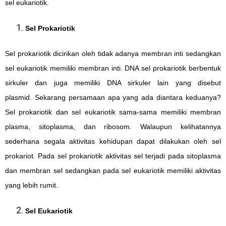
sel eukariotik.
Sel Prokariotik
Sel prokariotik dicirikan oleh tidak adanya membran inti sedangkan
sel eukariotik memiliki membran inti. DNA sel prokariotik berbentuk
sirkuler dan juga memiliki DNA sirkuler lain yang disebut
plasmid.
Sekarang persamaan apa yang ada diantara keduanya?
Sel prokariotik dan sel eukariotik sama-sama memiliki membran
plasma, sitoplasma, dan ribosom. Walaupun kelihatannya
sederhana segala aktivitas kehidupan dapat dilakukan oleh sel
prokariot. Pada sel prokariotik aktivitas sel terjadi pada sitoplasma
dan membran sel sedangkan pada sel eukariotik memiliki aktivitas
yang lebih rumit.
Sel Eukariotik