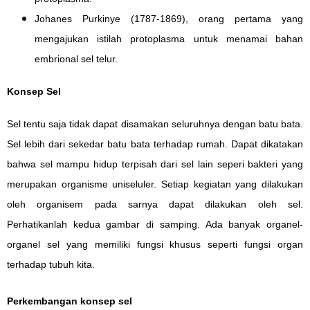
Johanes Purkinye (1787-1869), orang pertama yang
mengajukan istilah protoplasma untuk menamai bahan
embrional sel telur.
Konsep Sel
Sel tentu saja tidak dapat disamakan seluruhnya dengan batu bata.
Sel lebih dari sekedar batu bata terhadap rumah. Dapat dikatakan
bahwa sel mampu hidup terpisah dari sel lain seperi bakteri yang
merupakan organisme uniseluler.
Setiap kegiatan yang dilakukan
oleh organisem pada sarnya dapat dilakukan oleh sel.
Perhatikanlah kedua gambar di samping. Ada banyak organel-
organel sel yang memiliki fungsi khusus seperti fungsi organ
terhadap tubuh kita.
Perkembangan konsep sel