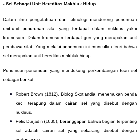
- Sel Sebagai Unit Hereditas Makhluk Hidup
Dalam ilmu pengetahuan dan teknologi mendorong penemuan
unit-unit penurunan sifat yang terdapat dalam nukleus yakni
kromosom. Dalam kromosom terdapat gen yang merupakan unit
pembawa sifat. Yang melalui penemuan ini muncullah teori bahwa
sel merupakan unit hereditas makhluk hidup.
Penemuan-penemuan yang mendukung perkembangan teori sel
sebagai berikut:
Robert Brown (1812), Biolog Skotlandia, menemukan benda
kecil terapung dalam cairan sel yang disebut dengan
nukleus.
Felix Durjadin (1835), beranggapan bahwa bagian terpenting
sel adalah cairan sel yang sekarang disebut dengan
protoplasma.