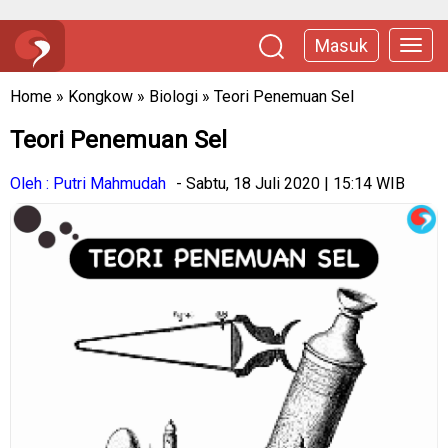
Masuk
Home
»
Kongkow
»
Biologi
»
Teori Penemuan Sel
Teori Penemuan Sel
Oleh : Putri Mahmudah
- Sabtu, 18 Juli 2020 | 15:14 WIB