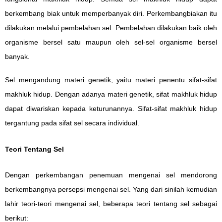
berkembang biak untuk memperbanyak diri. Perkembangbiakan itu
dilakukan melalui pembelahan sel. Pembelahan dilakukan baik oleh
organisme bersel satu maupun oleh sel-sel organisme bersel
banyak.
Sel mengandung materi genetik, yaitu materi penentu sifat-sifat
makhluk hidup. Dengan adanya materi genetik, sifat makhluk hidup
dapat diwariskan kepada keturunannya. Sifat-sifat makhluk hidup
tergantung pada sifat sel secara individual.
Teori Tentang Sel
Dengan perkembangan penemuan mengenai sel mendorong
berkembangnya persepsi mengenai sel. Yang dari sinilah kemudian
lahir teori-teori mengenai sel, beberapa teori tentang sel sebagai
berikut: