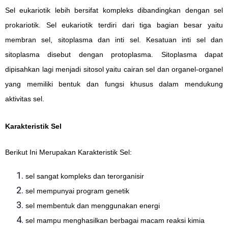
Sel eukariotik lebih bersifat kompleks dibandingkan dengan sel
prokariotik. Sel eukariotik terdiri dari tiga bagian besar yaitu
membran sel, sitoplasma dan inti sel. Kesatuan inti sel dan
sitoplasma disebut dengan protoplasma. Sitoplasma dapat
dipisahkan lagi menjadi sitosol yaitu cairan sel dan organel-organel
yang memiliki bentuk dan fungsi khusus dalam mendukung
aktivitas sel.
Karakteristik Sel
Berikut Ini Merupakan Karakteristik Sel:
sel sangat kompleks dan terorganisir
sel mempunyai program genetik
sel membentuk dan menggunakan energi
sel mampu menghasilkan berbagai macam reaksi kimia