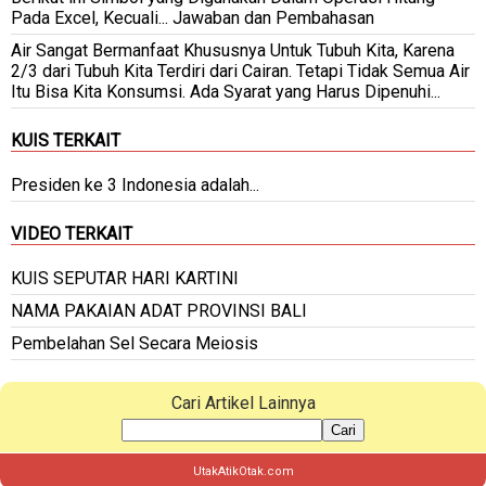
Pada Excel, Kecuali... Jawaban dan Pembahasan
Air Sangat Bermanfaat Khususnya Untuk Tubuh Kita, Karena
2/3 dari Tubuh Kita Terdiri dari Cairan. Tetapi Tidak Semua Air
Itu Bisa Kita Konsumsi. Ada Syarat yang Harus Dipenuhi...
KUIS TERKAIT
Presiden ke 3 Indonesia adalah...
VIDEO TERKAIT
KUIS SEPUTAR HARI KARTINI
NAMA PAKAIAN ADAT PROVINSI BALI
Pembelahan Sel Secara Meiosis
Cari Artikel Lainnya
Cari
UtakAtikOtak.com