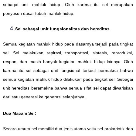
sebagai unit mahluk hidup. Oleh karena itu sel merupakan
penyusun dasar tubuh mahluk hidup.
Sel sebagai unit fungsionalitas dan hereditas
Semua kegiatan mahluk hidup pada dasarnya terjadi pada tingkat
sel. Sel melakukan repirasi, transportasi, sintesis, reproduksi,
respon, dan masih banyak kegiatan mahluk hidup lainnya. Oleh
karena itu sel sebagai unit fungsional terkecil bermakna bahwa
semua kegiatan mahluk hidup dilakukan pada tingkat sel.
Sebagai
unit hereditas beramakna bahwa semua sifat sel dapat diwariskan
dari satu generasi ke generasi selanjutnya.
Dua Macam Sel:
Secara umum sel memiliki dua jenis utama yaitu sel prokariotik dan