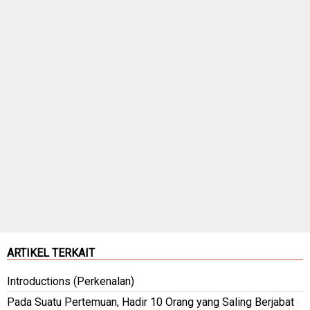
ARTIKEL TERKAIT
Introductions (Perkenalan)
Pada Suatu Pertemuan, Hadir 10 Orang yang Saling Berjabat