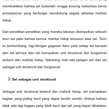
membuktikan bahwa sel bukanlah rongga kosong melainkan berisi
protoplasma yang berfungsi mendukung segala aktivitas mahluk
hidup.
Dari penelitian-penelitian yang mereka lakukan disimpulkan sebuah
teori sel yaitu bahwa semua mahluk hidup tersusun atas sel. Teori
ini berkembang. lagi dengan gagasan baru yaitu setiap sel berasal
dari sel lainnya dan sel merupakan unit structural dan fungsional
terkecil dari mahluk hidup. Sekarang mari kita pelajari arti dari sel
sebagai unit struktural dan fungsional.
Sel sebagai unit struktural
Sebagai unit struktural terkecil dari mahluk hidup, sel merupakan
bagian yang paling kecil yang dapat berdiri sendiri. Artinya bahwa
tidak ada lagi bagian yang lebih kecil dari sel yang dapat dikatakan