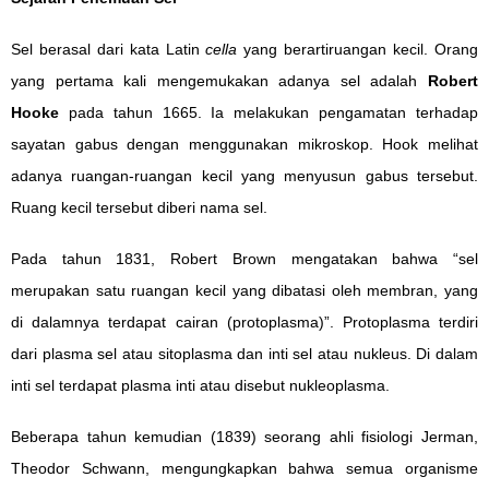
Sel berasal dari kata Latin
cella
yang berartiruangan kecil. Orang
yang pertama kali mengemukakan adanya sel adalah
Robert
Hooke
pada tahun 1665. Ia melakukan pengamatan terhadap
sayatan gabus dengan menggunakan mikroskop. Hook melihat
adanya ruangan-ruangan kecil yang menyusun gabus tersebut.
Ruang kecil tersebut diberi nama sel.
Pada tahun 1831, Robert Brown mengatakan bahwa “sel
merupakan satu ruangan kecil yang dibatasi oleh membran, yang
di dalamnya terdapat cairan (protoplasma)”. Protoplasma terdiri
dari plasma sel atau sitoplasma dan inti sel atau nukleus. Di dalam
inti sel terdapat plasma inti atau disebut nukleoplasma.
Beberapa tahun kemudian (1839) seorang ahli fisiologi Jerman,
Theodor Schwann, mengungkapkan bahwa semua organisme