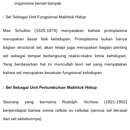
organisme bersel banyak.
- Sel Sebagai Unit Fungsional Makhluk Hidup
Max Schultze (1825-1874) menyatakan bahwa protoplasma
merupakan dasar fisik kehidupan. Protoplasma bukan hanya
bagian structural sel, akan tetapi juga merupakan bagian penting
sel sebagai tempat berlangsung reaksi-reaksi kimia kehidupan.
Yang berdasarkan hal ini muncullah teori sel yang menyatakan
bahwa sel merupakan kesatuan fungsional kehidupan.
- Sel Sebagai Unit Pertumbuhan Makhluk Hidup
Seorang yang bernama Rudolph Virchow (1821-1902)
berpendapat bahwa omnis cellula ex cellulae (semua sel berasal
dari sel sebelumnya).