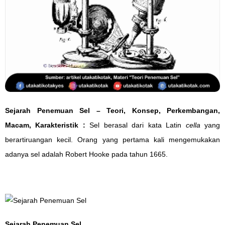
Sejarah Penemuan Sel – Teori, Konsep, Perkembangan,
Macam, Karakteristik :
Sel berasal dari kata Latin
cella
yang
berartiruangan kecil. Orang yang pertama kali mengemukakan
adanya sel adalah Robert Hooke pada tahun 1665.
Sejarah Penemuan Sel