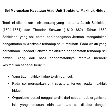
- Sel Merupakan Kesatuan Atau Unit Struktural Makhluk Hidup.
Teori ini dikemukan oleh seorang yang bernama Jacob Schleiden
(1804-1881) dan Theodor Schwan (1810-1882). Tahun 1839
Schleiden, yang ahli botani berkebangsaan Jerman, mengadakan
pengamatan mikroskopis terhadap sel tumbuhan. Pada waktu yang
bersamaan Theodor Schwan melakukan pengamatan terhadap sel
hewan.
Yang dari hasil pengamatannya mereka menarik
kesimpulan sebagai berikut:
Yang tiap makhluk hidup terdiri dari sel.
Pada sel merupakan unit structural terkecil pada makhluk
hidup.
Organisme bersel tunggal terdiri dari sebuah sel, organisme
lain yang tersusun lebih dari satu sel disebut dengan