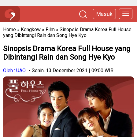
Masuk
Home
»
Kongkow
»
Film
»
Sinopsis Drama Korea Full House
yang Dibintangi Rain dan Song Hye Kyo
Sinopsis Drama Korea Full House yang
Dibintangi Rain dan Song Hye Kyo
Oleh : UAO
- Senin, 13 Desember 2021 | 09:00 WIB