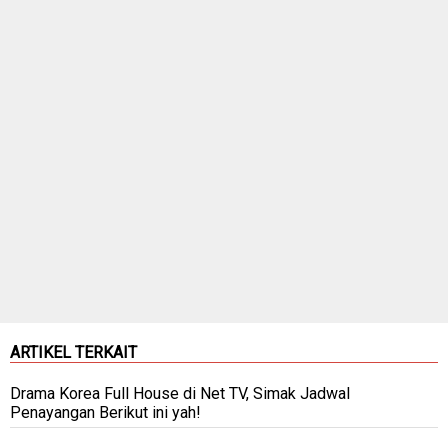
ARTIKEL TERKAIT
Drama Korea Full House di Net TV, Simak Jadwal
Penayangan Berikut ini yah!