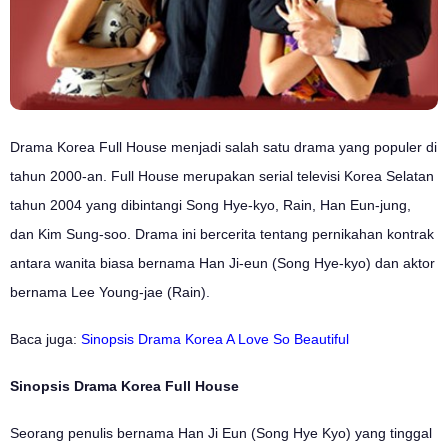
Drama Korea Full House menjadi salah satu drama yang populer di
tahun 2000-an.
Full House merupakan serial televisi Korea Selatan
tahun 2004 yang dibintangi Song Hye-kyo, Rain, Han Eun-jung,
dan Kim Sung-soo. Drama ini bercerita tentang pernikahan kontrak
antara wanita biasa bernama Han Ji-eun (Song Hye-kyo) dan aktor
bernama Lee Young-jae (Rain).
Baca juga:
Sinopsis Drama Korea A Love So Beautiful
Sinopsis Drama Korea Full House
Seorang penulis bernama Han Ji Eun (Song Hye Kyo) yang tinggal