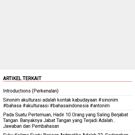
ARTIKEL TERKAIT
Introductions (Perkenalan)
Sinonim akulturasi adalah kontak kabudayaan #sinonim
#bahasa #akulturaasi #bahasaindonesia #antonim
Pada Suatu Pertemuan, Hadir 10 Orang yang Saling Berjabat
Tangan. Banyaknya Jabat Tangan yang Terjadi Adalah...
Jawaban dan Pembahasan