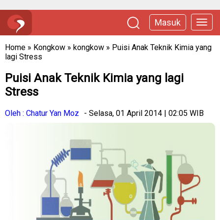
Masuk
Home
»
Kongkow
»
kongkow
»
Puisi Anak Teknik Kimia yang
lagi Stress
Puisi Anak Teknik Kimia yang lagi
Stress
Oleh : Chatur Yan Moz
- Selasa, 01 April 2014 | 02:05 WIB