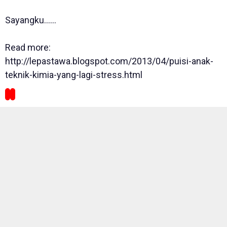
Sayangku......
Read more:
http://lepastawa.blogspot.com/2013/04/puisi-anak-
teknik-kimia-yang-lagi-stress.html