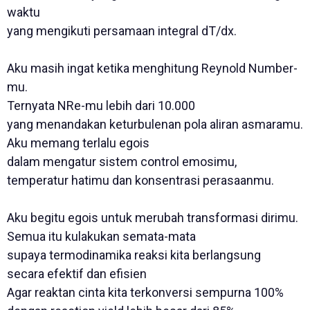
waktu
yang mengikuti persamaan integral dT/dx.
Aku masih ingat ketika menghitung Reynold Number-
mu.
Ternyata NRe-mu lebih dari 10.000
yang menandakan keturbulenan pola aliran asmaramu.
Aku memang terlalu egois
dalam mengatur sistem control emosimu,
temperatur hatimu dan konsentrasi perasaanmu.
Aku begitu egois untuk merubah transformasi dirimu.
Semua itu kulakukan semata-mata
supaya termodinamika reaksi kita berlangsung
secara efektif dan efisien
Agar reaktan cinta kita terkonversi sempurna 100%