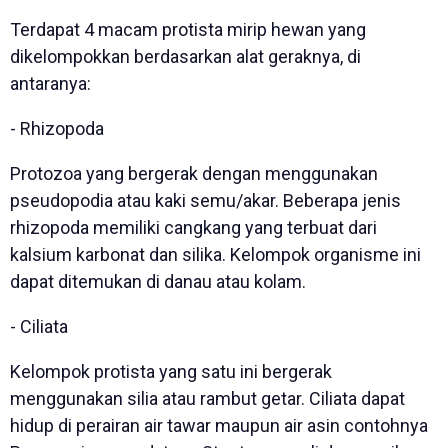
Terdapat 4 macam protista mirip hewan yang
dikelompokkan berdasarkan alat geraknya, di
antaranya:
- Rhizopoda
Protozoa yang bergerak dengan menggunakan
pseudopodia atau kaki semu/akar. Beberapa jenis
rhizopoda memiliki cangkang yang terbuat dari
kalsium karbonat dan silika. Kelompok organisme ini
dapat ditemukan di danau atau kolam.
- Ciliata
Kelompok protista yang satu ini bergerak
menggunakan silia atau rambut getar. Ciliata dapat
hidup di perairan air tawar maupun air asin contohnya