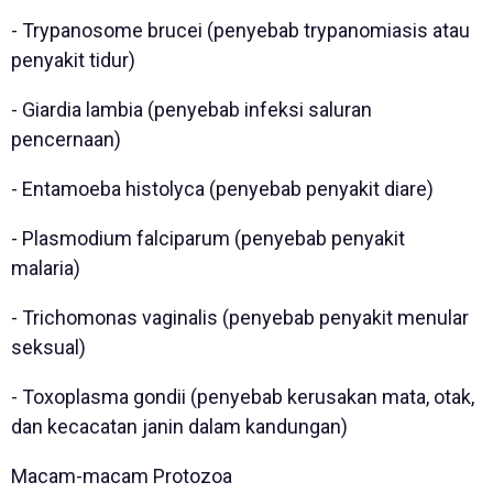
- Trypanosome brucei (penyebab trypanomiasis atau
penyakit tidur)
- Giardia lambia (penyebab infeksi saluran
pencernaan)
- Entamoeba histolyca (penyebab penyakit diare)
- Plasmodium falciparum (penyebab penyakit
malaria)
- Trichomonas vaginalis (penyebab penyakit menular
seksual)
- Toxoplasma gondii (penyebab kerusakan mata, otak,
dan kecacatan janin dalam kandungan)
Macam-macam Protozoa