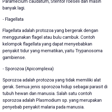
Paramecium caudatum, Stentor roeseli dan masih
banyak lagi.
- Flagellata
Flagellata adalah protozoa yang bergerak dengan
menggunakan flagel atau bulu cambuk. Contoh
kelompok flagellata yang dapat menyebabkan
penyakit tidur yang mematikan, yaitu Trypanosoma
gambiense.
- Sporozoa (Apicomplexa)
Sporozoa adalah protozoa yang tidak memiliki alat
gerak. Semua jenis sporozoa hidup sebagai parasit di
tubuh hewan dan manusia. Salah satu contoh
sporozoa adalah Plasmodium sp. yang merupakan
penyebab penyakit malaria pada manusia.