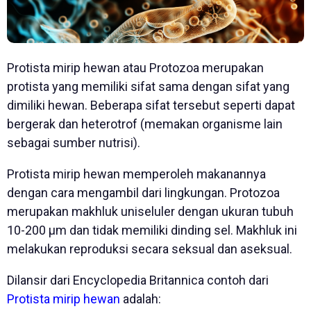
Protista mirip hewan atau Protozoa merupakan
protista yang memiliki sifat sama dengan sifat yang
dimiliki hewan. Beberapa sifat tersebut seperti dapat
bergerak dan heterotrof (memakan organisme lain
sebagai sumber nutrisi).
Protista mirip hewan memperoleh makanannya
dengan cara mengambil dari lingkungan. Protozoa
merupakan makhluk uniseluler dengan ukuran tubuh
10-200 µm dan tidak memiliki dinding sel. Makhluk ini
melakukan reproduksi secara seksual dan aseksual.
Dilansir dari Encyclopedia Britannica contoh dari
Protista mirip hewan
adalah: