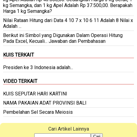
kg Semangka, dan 1 kg Apel Adalah Rp 37.500,00. Berapakah
Harga 1 kg Semangka?
Nilai Rataan Hitung dari Data 4 10 7 x 10 6 11 Adalah 8 Nilai x
Adalah ...
Berikut ini Simbol yang Digunakan Dalam Operasi Hitung
Pada Excel, Kecuali... Jawaban dan Pembahasan
KUIS TERKAIT
Presiden ke 3 Indonesia adalah...
VIDEO TERKAIT
KUIS SEPUTAR HARI KARTINI
NAMA PAKAIAN ADAT PROVINSI BALI
Pembelahan Sel Secara Meiosis
Cari Artikel Lainnya
Cari