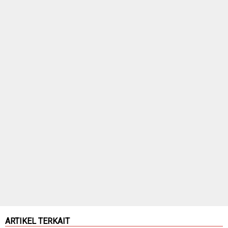
ARTIKEL TERKAIT