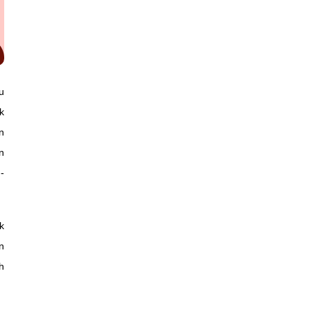
u
k
n
n
-
k
n
h