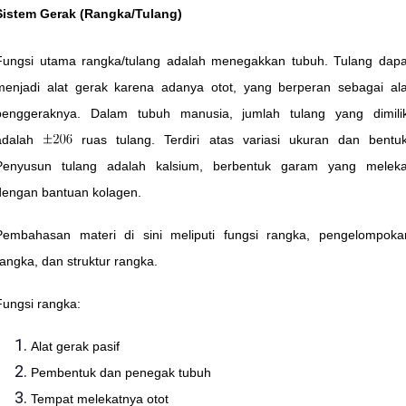
Sistem Gerak (Rangka/Tulang)
Fungsi utama rangka/tulang adalah menegakkan tubuh. Tulang dapa
menjadi alat gerak karena adanya otot, yang berperan sebagai ala
penggeraknya. Dalam tubuh manusia, jumlah tulang yang dimilik
adalah
ruas tulang. Terdiri atas variasi ukuran dan bentuk
Penyusun tulang adalah kalsium, berbentuk garam yang meleka
dengan bantuan kolagen.
Pembahasan materi di sini meliputi fungsi rangka, pengelompoka
rangka, dan struktur rangka.
Fungsi rangka:
Alat gerak pasif
Pembentuk dan penegak tubuh
Tempat melekatnya otot