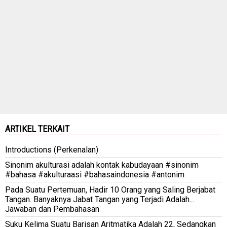
ARTIKEL TERKAIT
Introductions (Perkenalan)
Sinonim akulturasi adalah kontak kabudayaan #sinonim
#bahasa #akulturaasi #bahasaindonesia #antonim
Pada Suatu Pertemuan, Hadir 10 Orang yang Saling Berjabat
Tangan. Banyaknya Jabat Tangan yang Terjadi Adalah...
Jawaban dan Pembahasan
Suku Kelima Suatu Barisan Aritmatika Adalah 22, Sedangkan