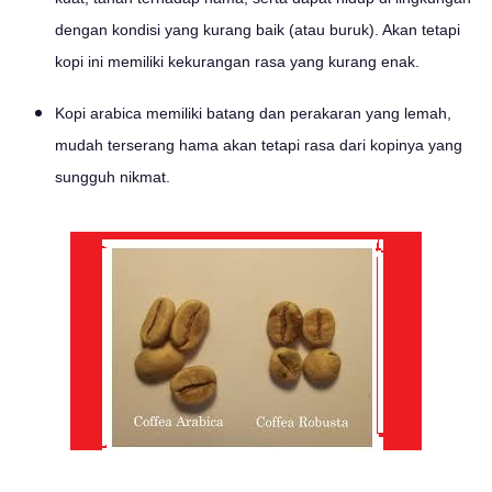
dengan kondisi yang kurang baik (atau buruk). Akan tetapi
kopi ini memiliki kekurangan rasa yang kurang enak.
Kopi arabica memiliki batang dan perakaran yang lemah,
mudah terserang hama akan tetapi rasa dari kopinya yang
sungguh nikmat.