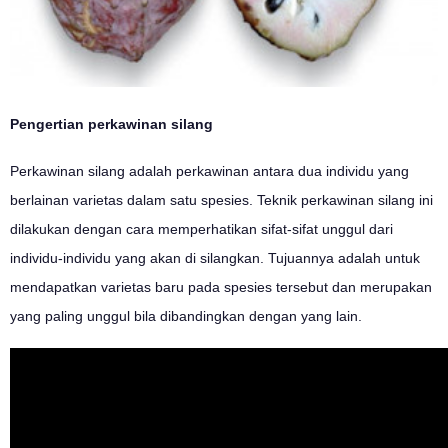
Pengertian perkawinan silang
Perkawinan silang adalah perkawinan antara dua individu yang
berlainan varietas dalam satu spesies. Teknik perkawinan silang ini
dilakukan dengan cara memperhatikan sifat-sifat unggul dari
individu-individu yang akan di silangkan. Tujuannya adalah untuk
mendapatkan varietas baru pada spesies tersebut dan merupakan
yang paling unggul bila dibandingkan dengan yang lain.