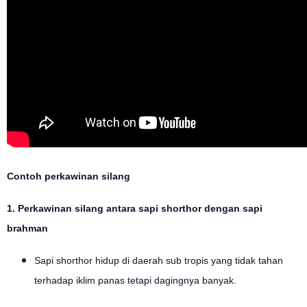
Contoh perkawinan silang
1. Perkawinan silang antara sapi shorthor dengan sapi
brahman
Sapi shorthor hidup di daerah sub tropis yang tidak tahan
terhadap iklim panas tetapi dagingnya banyak.