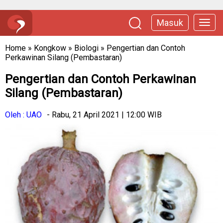
Masuk
Home
»
Kongkow
»
Biologi
»
Pengertian dan Contoh
Perkawinan Silang (Pembastaran)
Pengertian dan Contoh Perkawinan
Silang (Pembastaran)
Oleh : UAO
- Rabu, 21 April 2021 | 12:00 WIB