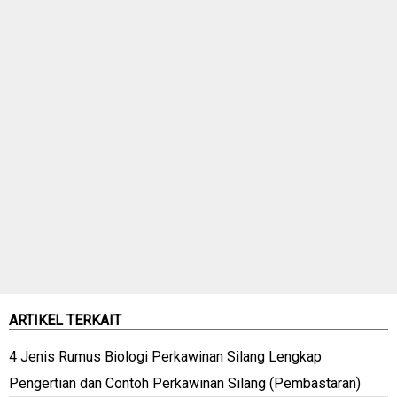
ARTIKEL TERKAIT
4 Jenis Rumus Biologi Perkawinan Silang Lengkap
Pengertian dan Contoh Perkawinan Silang (Pembastaran)