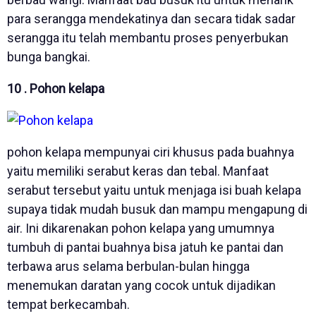
para serangga mendekatinya dan secara tidak sadar
serangga itu telah membantu proses penyerbukan
bunga bangkai.
10 . Pohon kelapa
pohon kelapa mempunyai ciri khusus pada buahnya
yaitu memiliki serabut keras dan tebal. Manfaat
serabut tersebut yaitu untuk menjaga isi buah kelapa
supaya tidak mudah busuk dan mampu mengapung di
air. Ini dikarenakan pohon kelapa yang umumnya
tumbuh di pantai buahnya bisa jatuh ke pantai dan
terbawa arus selama berbulan-bulan hingga
menemukan daratan yang cocok untuk dijadikan
tempat berkecambah.