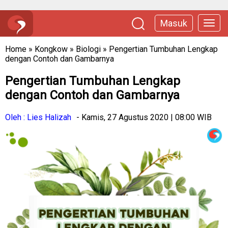
Masuk
Home
»
Kongkow
»
Biologi
»
Pengertian Tumbuhan Lengkap
dengan Contoh dan Gambarnya
Pengertian Tumbuhan Lengkap
dengan Contoh dan Gambarnya
Oleh : Lies Halizah
- Kamis, 27 Agustus 2020 | 08:00 WIB