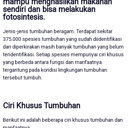
mampu menghasilkan makanan
sendiri dan bisa melakukan
fotosintesis.
Jenis-jenis tumbuhan beragam. Terdapat sekitar
375.000 spesies tumbuhan yang sudah diidentifikasi
dan diperkirakan masih banyak tumbuhan yang belum
teridentifikasi. Setiap spesies mempunyai ciri khusus
yang berbeda antara fungsi dan manfaatnya.
tergantung pada kondisi lingkungan tumbuhan
tersebut tumbuh.
Ciri Khusus Tumbuhan
Berikut ini adalah beberapa ciri khusus tumbuhan dan
manfaatnya.