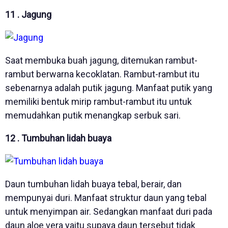
11 . Jagung
Saat membuka buah jagung, ditemukan rambut-
rambut berwarna kecoklatan. Rambut-rambut itu
sebenarnya adalah putik jagung. Manfaat putik yang
memiliki bentuk mirip rambut-rambut itu untuk
memudahkan putik menangkap serbuk sari.
12 . Tumbuhan lidah buaya
Daun tumbuhan lidah buaya tebal, berair, dan
mempunyai duri. Manfaat struktur daun yang tebal
untuk menyimpan air. Sedangkan manfaat duri pada
daun aloe vera yaitu supaya daun tersebut tidak