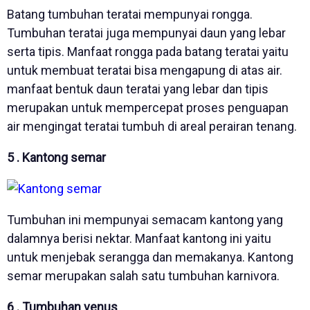
Batang tumbuhan teratai mempunyai rongga.
Tumbuhan teratai juga mempunyai daun yang lebar
serta tipis. Manfaat rongga pada batang teratai yaitu
untuk membuat teratai bisa mengapung di atas air.
manfaat bentuk daun teratai yang lebar dan tipis
merupakan untuk mempercepat proses penguapan
air mengingat teratai tumbuh di areal perairan tenang.
5 . Kantong semar
Tumbuhan ini mempunyai semacam kantong yang
dalamnya berisi nektar. Manfaat kantong ini yaitu
untuk menjebak serangga dan memakanya. Kantong
semar merupakan salah satu tumbuhan karnivora.
6 . Tumbuhan venus