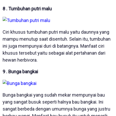
8 . Tumbuhan putri malu
Ciri khusus tumbuhan putri malu yaitu daunnya yang
mampu menutup saat disentuh. Selain itu, tumbuhan
ini juga mempunyai duri di batangnya. Manfaat ciri
khusus tersebut yaitu sebagai alat pertahanan dari
hewan herbivora.
9 . Bunga bangkai
Bunga bangkai yang sudah mekar mempunyai bau
yang sangat busuk seperti halnya bau bangkai. Ini
sangat berbeda dengan umumnya bunga yang justru
berbau wangi. Manfaat bau busuk itu untuk menarik