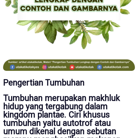
Pengertian Tumbuhan
Tumbuhan merupakan makhluk
hidup yang tergabung dalam
kingdom plantae. Ciri khusus
tumbuhan yaitu autotrof atau
umum dikenal dengan sebutan