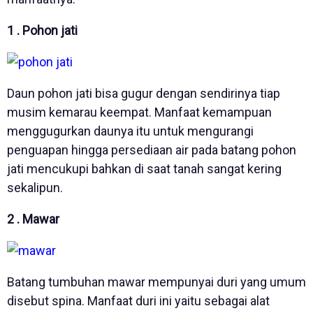
1 . Pohon jati
Daun pohon jati bisa gugur dengan sendirinya tiap
musim kemarau keempat. Manfaat kemampuan
menggugurkan daunya itu untuk mengurangi
penguapan hingga persediaan air pada batang pohon
jati mencukupi bahkan di saat tanah sangat kering
sekalipun.
2 . Mawar
Batang tumbuhan mawar mempunyai duri yang umum
disebut spina. Manfaat duri ini yaitu sebagai alat