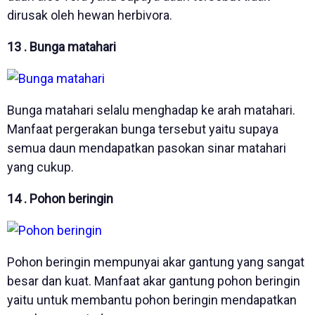
dirusak oleh hewan herbivora.
13 . Bunga matahari
Bunga matahari selalu menghadap ke arah matahari.
Manfaat pergerakan bunga tersebut yaitu supaya
semua daun mendapatkan pasokan sinar matahari
yang cukup.
14 . Pohon beringin
Pohon beringin mempunyai akar gantung yang sangat
besar dan kuat. Manfaat akar gantung pohon beringin
yaitu untuk membantu pohon beringin mendapatkan