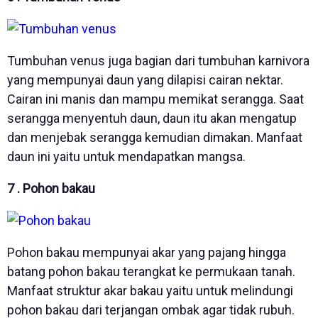
Tumbuhan venus juga bagian dari tumbuhan karnivora
yang mempunyai daun yang dilapisi cairan nektar.
Cairan ini manis dan mampu memikat serangga. Saat
serangga menyentuh daun, daun itu akan mengatup
dan menjebak serangga kemudian dimakan. Manfaat
daun ini yaitu untuk mendapatkan mangsa.
7 . Pohon bakau
Pohon bakau mempunyai akar yang pajang hingga
batang pohon bakau terangkat ke permukaan tanah.
Manfaat struktur akar bakau yaitu untuk melindungi
pohon bakau dari terjangan ombak agar tidak rubuh.