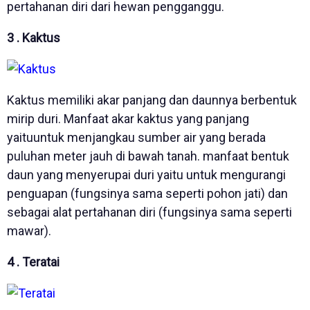
pertahanan diri dari hewan pengganggu.
3 . Kaktus
Kaktus memiliki akar panjang dan daunnya berbentuk
mirip duri. Manfaat akar kaktus yang panjang
yaituuntuk menjangkau sumber air yang berada
puluhan meter jauh di bawah tanah. manfaat bentuk
daun yang menyerupai duri yaitu untuk mengurangi
penguapan (fungsinya sama seperti pohon jati) dan
sebagai alat pertahanan diri (fungsinya sama seperti
mawar).
4 . Teratai