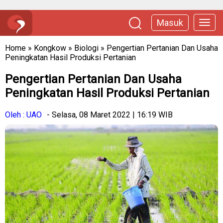
Masuk
Home
»
Kongkow
»
Biologi
»
Pengertian Pertanian Dan Usaha
Peningkatan Hasil Produksi Pertanian
Pengertian Pertanian Dan Usaha
Peningkatan Hasil Produksi Pertanian
Oleh : UAO
- Selasa, 08 Maret 2022 | 16:19 WIB