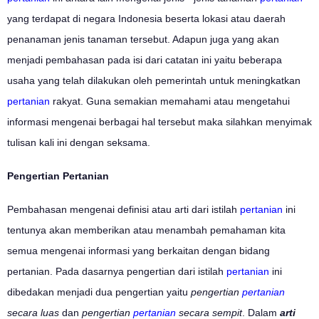
yang terdapat di negara Indonesia beserta lokasi atau daerah
penanaman jenis tanaman tersebut. Adapun juga yang akan
menjadi pembahasan pada isi dari catatan ini yaitu beberapa
usaha yang telah dilakukan oleh pemerintah untuk meningkatkan
pertanian
rakyat. Guna semakian memahami atau mengetahui
informasi mengenai berbagai hal tersebut maka silahkan menyimak
tulisan kali ini dengan seksama.
Pengertian Pertanian
Pembahasan mengenai definisi atau arti dari istilah
pertanian
ini
tentunya akan memberikan atau menambah pemahaman kita
semua mengenai informasi yang berkaitan dengan bidang
pertanian. Pada dasarnya pengertian dari istilah
pertanian
ini
dibedakan menjadi dua pengertian yaitu
pengertian
pertanian
secara luas
dan
pengertian
pertanian
secara sempit
. Dalam
arti