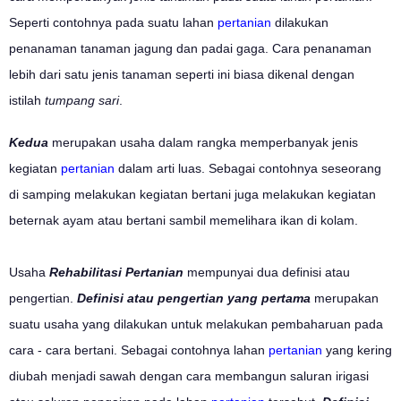
Seperti contohnya pada suatu lahan
pertanian
dilakukan
penanaman tanaman jagung dan padai gaga. Cara penanaman
lebih dari satu jenis tanaman seperti ini biasa dikenal dengan
istilah
tumpang sari
.
Kedua
merupakan usaha dalam rangka memperbanyak jenis
kegiatan
pertanian
dalam arti luas. Sebagai contohnya seseorang
di samping melakukan kegiatan bertani juga melakukan kegiatan
beternak ayam atau bertani sambil memelihara ikan di kolam.
Usaha
Rehabilitasi Pertanian
mempunyai dua definisi atau
pengertian.
Definisi atau pengertian yang pertama
merupakan
suatu usaha yang dilakukan untuk melakukan pembaharuan pada
cara - cara bertani. Sebagai contohnya lahan
pertanian
yang kering
diubah menjadi sawah dengan cara membangun saluran irigasi