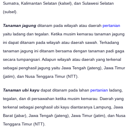
Sumatra, Kalimantan Selatan (kalsel), dan Sulawesi Selatan
(sulsel).
Tanaman jagung
ditanam pada wilayah atau daerah
pertanian
yaitu ladang dan tegalan. Ketika musim kemarau tanaman jagung
ini dapat ditanam pada wilayah atau daerah sawah. Terkadang
tanaman jagung ini ditanam bersama dengan tanaman padi gaga
secara tumpangsari. Adapun wilayah atau daerah yang terkenal
sebagai penghasil jagung yaitu Jawa Tengah (jateng), Jawa Timur
(jatim), dan Nusa Tenggara Timur (NTT).
Tanaman ubi kayu
dapat ditanam pada lahan
pertanian
ladang,
tegalan, dan di persawahan ketika musim kemarau. Daerah yang
terkenal sebagai penghasil ubi kayu diantaranya Lampung, Jawa
Barat (jabar), Jawa Tengah (jateng), Jawa Timur (jatim), dan Nusa
Tenggara Timur (NTT).