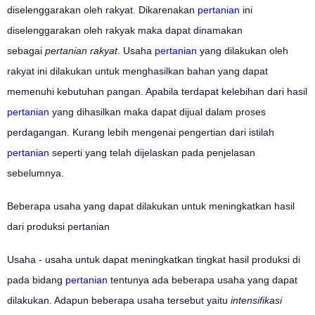
diselenggarakan oleh rakyat. Dikarenakan
pertanian
ini
diselenggarakan oleh rakyak maka dapat dinamakan
sebagai
pertanian rakyat
. Usaha
pertanian
yang dilakukan oleh
rakyat ini dilakukan untuk menghasilkan bahan yang dapat
memenuhi kebutuhan pangan. Apabila terdapat kelebihan dari hasil
pertanian
yang dihasilkan maka dapat dijual dalam proses
perdagangan. Kurang lebih mengenai pengertian dari istilah
pertanian
seperti yang telah dijelaskan pada penjelasan
sebelumnya.
Beberapa usaha yang dapat dilakukan untuk meningkatkan hasil
dari produksi pertanian
Usaha - usaha untuk dapat meningkatkan tingkat hasil produksi di
pada bidang
pertanian
tentunya ada beberapa usaha yang dapat
dilakukan. Adapun beberapa usaha tersebut yaitu
intensifikasi