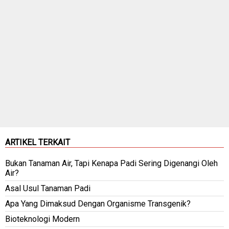
ARTIKEL TERKAIT
Bukan Tanaman Air, Tapi Kenapa Padi Sering Digenangi Oleh
Air?
Asal Usul Tanaman Padi
Apa Yang Dimaksud Dengan Organisme Transgenik?
Bioteknologi Modern