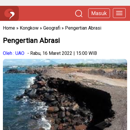
Masuk
Home
»
Kongkow
»
Geografi
»
Pengertian Abrasi
Pengertian Abrasi
Oleh : UAO
- Rabu, 16 Maret 2022 | 15:00 WIB