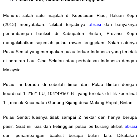
Menurut salah satu majalah di Kepulauan Riau, Haluan Kepri
(2013) menyatakan: “akibat terjadinya
abrasi
dan banyaknya
penambangan bauksit di Kabupaten Bintan, Provinsi Kepri
mengakibatkan sejumlah pulau rawan tenggelam. Salah satunya
Pulau Sentut yang merupakan pulau terluar Indonesia yang terletak
di perairan Laut Cina Selatan atau perbatasan Indonesia dengan
Malaysia.
Pulau ini berada di sebelah timur dari Pulau Bintan dengan
koordinat 1°2’52” LU, 104°49’50” BT yang terletak di titik koordinat
1°, masuk Kecamatan Gunung Kijang desa Malang Rapat, Bintan.
Pulau Sentut luasnya tidak sampai 2 hektar dan hanya berupa
pasir. Saat ini luas dan ketinggian pulau berkurang akibat
abrasi
dan penambangan bauksit berapa bulan lalu. Dikatakan