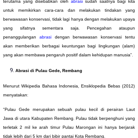
terutama yang disebabkan oleh
abrasi
sudah saatnya bagi kita
untuk memikirkan cara-cara dan melakukan tindakan yang
berwawasan konservasi, tidak lagi hanya dengan melakukan upaya
yang sifatnya sementara saja. Pencegahan ataupun
penanggulangan
abrasi
dengan berwawasan konservasi tentu
akan memberikan berbagai keuntungan bagi lingkungan (alam)
yang akan membawa pengaruh positif dalam kehidupan manusia”.
Abrasi di Pulau Gede, Rembang
Menurut Wikipedia Bahasa Indonesia, Ensiklopedia Bebas (2012)
menyatakan:
“Pulau Gede merupakan sebuah pulau kecil di perairan Laut
Jawa di utara Kabupaten Rembang. Pulau tidak berpenghuni yang
terletak 2 mil ke arah timur Pulau Marongan ini hanya berjarak
tidak lebih dari 5 km dari bibir pantai Kota Rembang.