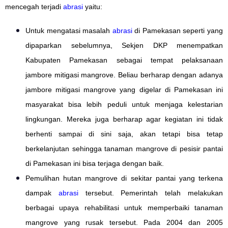
mencegah terjadi
abrasi
yaitu:
Untuk mengatasi masalah
abrasi
di Pamekasan seperti yang
dipaparkan sebelumnya, Sekjen DKP menempatkan
Kabupaten Pamekasan sebagai tempat pelaksanaan
jambore mitigasi mangrove. Beliau berharap dengan adanya
jambore mitigasi mangrove yang digelar di Pamekasan ini
masyarakat bisa lebih peduli untuk menjaga kelestarian
lingkungan. Mereka juga berharap agar kegiatan ini tidak
berhenti sampai di sini saja, akan tetapi bisa tetap
berkelanjutan sehingga tanaman mangrove di pesisir pantai
di Pamekasan ini bisa terjaga dengan baik.
Pemulihan hutan mangrove di sekitar pantai yang terkena
dampak
abrasi
tersebut. Pemerintah telah melakukan
berbagai upaya rehabilitasi untuk memperbaiki tanaman
mangrove yang rusak tersebut. Pada 2004 dan 2005