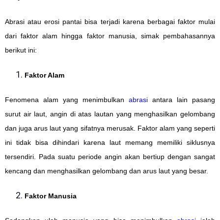
Abrasi atau erosi pantai bisa terjadi karena berbagai faktor mulai
dari faktor alam hingga faktor manusia, simak pembahasannya
berikut ini:
Faktor Alam
Fenomena alam yang menimbulkan
abrasi
antara lain pasang
surut air laut, angin di atas lautan yang menghasilkan gelombang
dan juga arus laut yang sifatnya merusak. Faktor alam yang seperti
ini tidak bisa dihindari karena laut memang memiliki siklusnya
tersendiri. Pada suatu periode angin akan bertiup dengan sangat
kencang dan menghasilkan gelombang dan arus laut yang besar.
Faktor Manusia