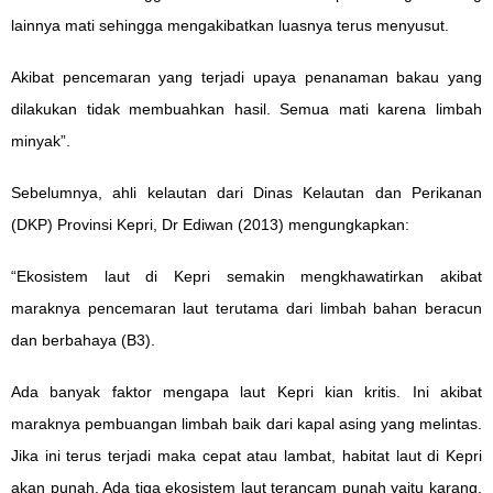
lainnya mati sehingga mengakibatkan luasnya terus menyusut.
Akibat pencemaran yang terjadi upaya penanaman bakau yang
dilakukan tidak membuahkan hasil. Semua mati karena limbah
minyak”.
Sebelumnya, ahli kelautan dari Dinas Kelautan dan Perikanan
(DKP) Provinsi Kepri, Dr Ediwan (2013) mengungkapkan:
“Ekosistem laut di Kepri semakin mengkhawatirkan akibat
maraknya pencemaran laut terutama dari limbah bahan beracun
dan berbahaya (B3).
Ada banyak faktor mengapa laut Kepri kian kritis. Ini akibat
maraknya pembuangan limbah baik dari kapal asing yang melintas.
Jika ini terus terjadi maka cepat atau lambat, habitat laut di Kepri
akan punah. Ada tiga ekosistem laut terancam punah yaitu karang,