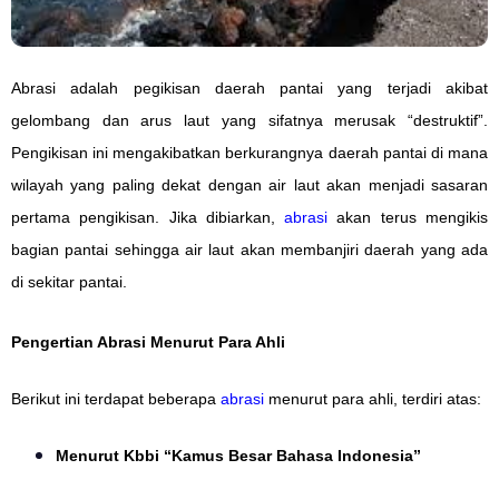
Abrasi adalah pegikisan daerah pantai yang terjadi akibat
gelombang dan arus laut yang sifatnya merusak “destruktif”.
Pengikisan ini mengakibatkan berkurangnya daerah pantai di mana
wilayah yang paling dekat dengan air laut akan menjadi sasaran
pertama pengikisan. Jika dibiarkan,
abrasi
akan terus mengikis
bagian pantai sehingga air laut akan membanjiri daerah yang ada
di sekitar pantai.
Pengertian Abrasi Menurut Para Ahli
Berikut ini terdapat beberapa
abrasi
menurut para ahli, terdiri atas:
Menurut Kbbi “Kamus Besar Bahasa Indonesia”