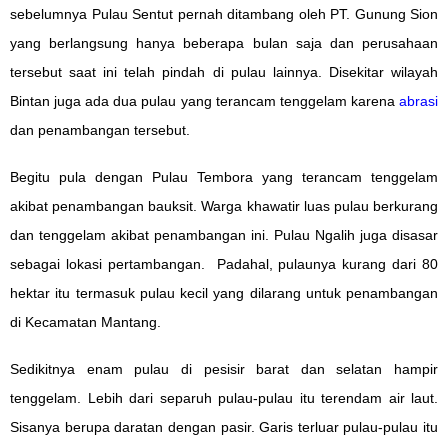
sebelumnya Pulau Sentut pernah ditambang oleh PT. Gunung Sion
yang berlangsung hanya beberapa bulan saja dan perusahaan
tersebut saat ini telah pindah di pulau lainnya. Disekitar wilayah
Bintan juga ada dua pulau yang terancam tenggelam karena
abrasi
dan penambangan tersebut.
Begitu pula dengan Pulau Tembora yang terancam tenggelam
akibat penambangan bauksit. Warga khawatir luas pulau berkurang
dan tenggelam akibat penambangan ini. Pulau Ngalih juga disasar
sebagai lokasi pertambangan. Padahal, pulaunya kurang dari 80
hektar itu termasuk pulau kecil yang dilarang untuk penambangan
di Kecamatan Mantang.
Sedikitnya enam pulau di pesisir barat dan selatan hampir
tenggelam. Lebih dari separuh pulau-pulau itu terendam air laut.
Sisanya berupa daratan dengan pasir. Garis terluar pulau-pulau itu