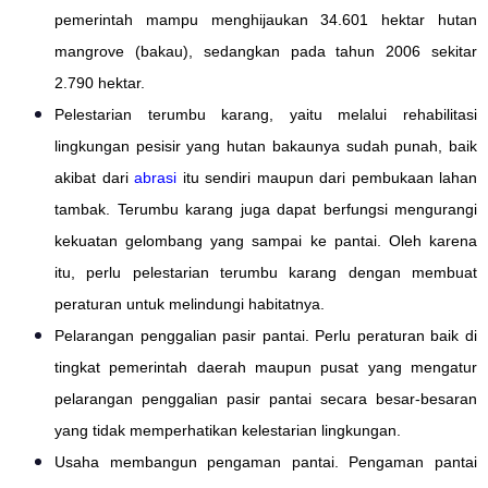
pemerintah mampu menghijaukan 34.601 hektar hutan
mangrove (bakau), sedangkan pada tahun 2006 sekitar
2.790 hektar.
Pelestarian terumbu karang, yaitu melalui rehabilitasi
lingkungan pesisir yang hutan bakaunya sudah punah, baik
akibat dari
abrasi
itu sendiri maupun dari pembukaan lahan
tambak. Terumbu karang juga dapat berfungsi mengurangi
kekuatan gelombang yang sampai ke pantai. Oleh karena
itu, perlu pelestarian terumbu karang dengan membuat
peraturan untuk melindungi habitatnya.
Pelarangan penggalian pasir pantai. Perlu peraturan baik di
tingkat pemerintah daerah maupun pusat yang mengatur
pelarangan penggalian pasir pantai secara besar-besaran
yang tidak memperhatikan kelestarian lingkungan.
Usaha membangun pengaman pantai. Pengaman pantai