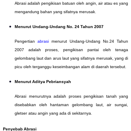
Abrasi adalah pengikisan batuan oleh angin, air atau es yang
mengandung bahan yang sifatnya merusak.
Menurut Undang-Undang No. 24 Tahun 2007
Pengertian
abrasi
menurut Undang-Undang No.24 Tahun
2007 adalah proses, pengikisan pantai oleh tenaga
gelombang laut dan arus laut yang sifatnya merusak, yang di
picu oleh terganggu keseimbangan alam di daerah tersebut.
Menurut Aditya Pebriansyah
Abrasi menurutnya adalah proses pengikisan tanah yang
disebabkan oleh hantaman gelombang laut, air sungai,
gletser atau angin yang ada di sekitarnya.
Penyebab Abrasi