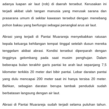
adanya luapan air laut (rob) di daerah tersebut. Kerusakan ini
terjadi akibat ulah tangan manusia yang merusak sarana dan
prasarana umum di sekitar kawasan tersebut dengan menebang
pohon bakau yang berfungsi sebagai penangkal arus air laut.
Abrasi yang terjadi di Pantai Muarareja menyebabkan ratusan
kepala keluarga kehilangan tempat tinggal setelah dusun mereka
tenggelam akibat abrasi. Kondisi tersebut diperparah dengan
tingginya gelombang pada saat musim penghujan. Dalam
beberapa bulan terakhir garis pantai ke arah laut sepanjang 7,5
kilometer terkikis 20 meter dari bibir pantai. Lebar daratan pantai
yang dulu mencapai 200 meter saat ini hanya tersisa 20 meter.
Bahkan, sebagian daratan berupa tambak penduduk sudah
berbatasan langsung dengan air laut.
Abrasi di Pantai Muarareja sudah terjadi selama puluhan tahun.