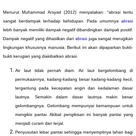
Menurut Muhammad Arsyad (2012) menyatakan: “abrasi tentu
sangat berdampak terhadap kehidupan. Pada umumnya
abrasi
lebih banyak memiliki dampak negatif dibandingkan dampak positif.
Dampak negatif yang dihasilkan dari
abrasi
juga sangat merugikan
lingkungan khususnya manusia. Berikut ini akan dipaparkan bukti-
bukti kerugian yang diakibatkan abrasi.
Air laut tidak pernah diam. Air laut bergelombang di
permukaannya, kadang-kadang besar kadang-kadang kecil,
tergantung pada kecepatan angin dan kedalaman dasar
lautnya. Semakin dalam dasar lautnya makin besar
gelombangnya. Gelombang mempunyai kemampuan untuk
mengikis pantai. Akibat pengikisan ini banyak pantai yang
menjadi curam dan terjal.
Penyusutan lebar pantai sehingga menyempitnya lahan bagi