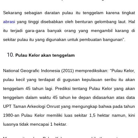
Sekarang sebagian daratan pulau itu tenggelam karena tingkat
abrasi
yang tinggi disebabkan oleh benturan gelombang laut. Hal
itu terjadi gara-gara banyak orang yang mengambil karang di
sekitar pulau itu yang digunakan untuk pembuatan bangunan”.
Pulau Kelor akan tenggelam
National Geografic Indonesia (2011) memprediksikan: “Pulau Kelor,
pulau kecil yang terdapat di gugusan kepulauan seribu itu akan
tenggelam 45 tahun lagi. Prediksi tentang Pulau Kelor yang akan
tenggelam dalam waktu 45 tahun ke depan didasarkan atas data
UPT Taman Arkeologi Onrust yang mengungkap bahwa pada tahun
1980-an Pulau Kelor memiliki luas sekitar 1,5 hektar namun, kini
luasnya tidak mencapai 1 hektar.