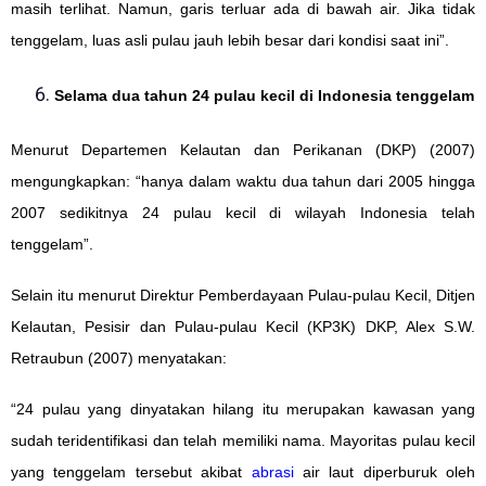
masih terlihat. Namun, garis terluar ada di bawah air. Jika tidak
tenggelam, luas asli pulau jauh lebih besar dari kondisi saat ini”.
Selama dua tahun 24 pulau kecil di Indonesia tenggelam
Menurut Departemen Kelautan dan Perikanan (DKP) (2007)
mengungkapkan: “hanya dalam waktu dua tahun dari 2005 hingga
2007 sedikitnya 24 pulau kecil di wilayah Indonesia telah
tenggelam”.
Selain itu menurut Direktur Pemberdayaan Pulau-pulau Kecil, Ditjen
Kelautan, Pesisir dan Pulau-pulau Kecil (KP3K) DKP, Alex S.W.
Retraubun (2007) menyatakan:
“24 pulau yang dinyatakan hilang itu merupakan kawasan yang
sudah teridentifikasi dan telah memiliki nama. Mayoritas pulau kecil
yang tenggelam tersebut akibat
abrasi
air laut diperburuk oleh