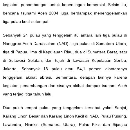
kegiatan penambangan untuk kepentingan komersial. Selain itu,
bencana tsunami Aceh 2004 juga berdampak menenggelamkan
tiga pulau kecil setempat.
Sebanyak 24 pulau yang tenggelam itu antara lain tiga pulau di
Nanggroe Aceh Darussalam (NAD), tiga pulau di Sumatera Utara,
tiga di Papua, lima di Kepulauan Riau, dua di Sumatera Barat, satu
di Sulawesi Selatan, dan tujuh di kawasan Kepulauan Seribu,
Jakarta. Sebanyak 13 pulau atau 54,1 persen diantaranya
tenggelam akibat abrasi. Sementara, delapan lainnya karena
kegiatan penambangan dan sisanya akibat dampak tsunami Aceh
yang terjadi tiga tahun lalu.
Dua puluh empat pulau yang tenggelam tersebut yakni Sanjai,
Karang Linon Besar dan Karang Linon Kecil di NAD, Pulau Pusung,
Lawandra, Niankin (Sumatera Utara), Pulau Kikis dan Sijaujau