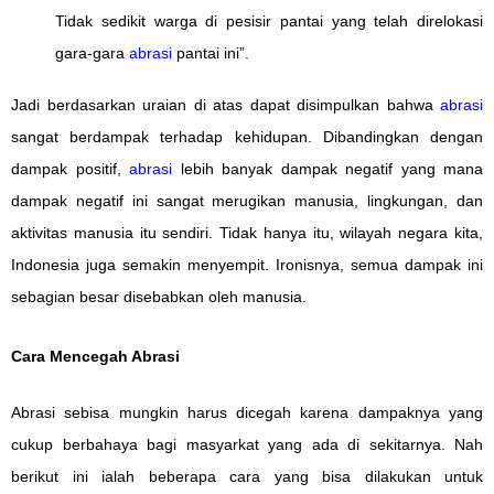
Tidak sedikit warga di pesisir pantai yang telah direlokasi
gara-gara
abrasi
pantai ini”.
Jadi berdasarkan uraian di atas dapat disimpulkan bahwa
abrasi
sangat berdampak terhadap kehidupan. Dibandingkan dengan
dampak positif,
abrasi
lebih banyak dampak negatif yang mana
dampak negatif ini sangat merugikan manusia, lingkungan, dan
aktivitas manusia itu sendiri. Tidak hanya itu, wilayah negara kita,
Indonesia juga semakin menyempit. Ironisnya, semua dampak ini
sebagian besar disebabkan oleh manusia.
Cara Mencegah Abrasi
Abrasi sebisa mungkin harus dicegah karena dampaknya yang
cukup berbahaya bagi masyarkat yang ada di sekitarnya. Nah
berikut ini ialah beberapa cara yang bisa dilakukan untuk