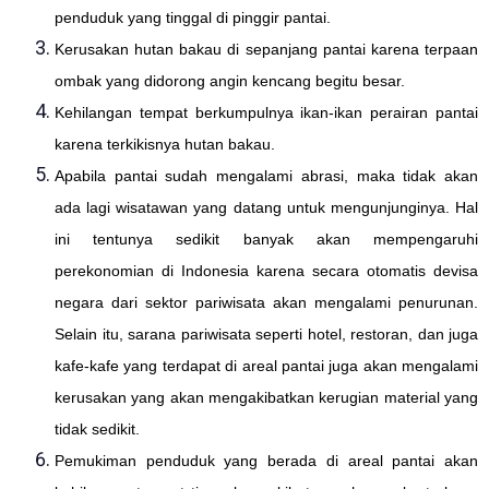
penduduk yang tinggal di pinggir pantai.
Kerusakan hutan bakau di sepanjang pantai karena terpaan
ombak yang didorong angin kencang begitu besar.
Kehilangan tempat berkumpulnya ikan-ikan perairan pantai
karena terkikisnya hutan bakau.
Apabila pantai sudah mengalami abrasi, maka tidak akan
ada lagi wisatawan yang datang untuk mengunjunginya. Hal
ini tentunya sedikit banyak akan mempengaruhi
perekonomian di Indonesia karena secara otomatis devisa
negara dari sektor pariwisata akan mengalami penurunan.
Selain itu, sarana pariwisata seperti hotel, restoran, dan juga
kafe-kafe yang terdapat di areal pantai juga akan mengalami
kerusakan yang akan mengakibatkan kerugian material yang
tidak sedikit.
Pemukiman penduduk yang berada di areal pantai akan