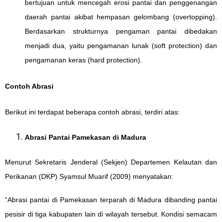
bertujuan untuk mencegah erosi pantai dan penggenangan
daerah pantai akibat hempasan gelombang (overtopping).
Berdasarkan strukturnya pengaman pantai dibedakan
menjadi dua, yaitu pengamanan lunak (soft protection) dan
pengamanan keras (hard protection).
Contoh Abrasi
Berikut ini terdapat beberapa contoh abrasi, terdiri atas:
Abrasi Pantai Pamekasan di Madura
Menurut Sekretaris Jenderal (Sekjen) Departemen Kelautan dan
Perikanan (DKP) Syamsul Muarif (2009) menyatakan:
“Abrasi pantai di Pamekasan terparah di Madura dibanding pantai
pesisir di tiga kabupaten lain di wilayah tersebut. Kondisi semacam