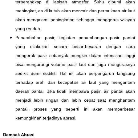
terperangkap di lapisan atmosfer. Suhu dibumi akan
meningkat, es di kutub akan mencair dan permukaan air laut
akan mengalami peningkatan sehingga menggerus wilayah
yang rendah.
Penambahan pasir, kegiatan penambangan pasir pantai
yang dilakukan secara besar-besaran dengan cara
mengeruk pasir sebanyak mungkin dalam intensitas tinggi
bisa mengurangi volume pasir laut dan juga mengurasnya
sedikit demi sedikit. Hal ini akan berpengaruh langsung
terhadap arah dan kecepatan air laut yang mengantam
daerah pantai. Jika tidak membawa pasir, air pantai akan
menjadi lebih ringan dan lebih cepat saat menghantam
pantai, proses yang seperti ini akan memperbesar
kemungkinan terjadinya abrasi.
Dampak Abrasi