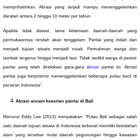
memprihatinkan. Abrasi yang terjadi mampu menenggelamkan
daratan antara 2 hingga 10 meter per tahun.
Apabila tidak diatasi, lama kelamaan daerah-daerah yang
permukaannya rendah akan tenggelam. Pantai yang indah dan
menjadi tujuan wisata menjadi rusak. Pemukiman warga dan
tambak tergerus hingga menjadi laut. Tidak sedikit warga di pesisir
pantai yang telah direlokasi gara-gara
abrasi
pantai ini. Abrasi
pantai juga berpotensi menenggelamkan beberapa pulau kecil di
perairan Indonesia”.
Abrasi ancam keasrian pantai di Bali
Menurut Eddy Lee (2013) menyatakan: “Pulau Bali sebagai salah
satu daerah tujuan wisata di Indonesia terkenal memiliki keindahan
alam yang tersebar mulai daerah pegunungan hingga kawasan