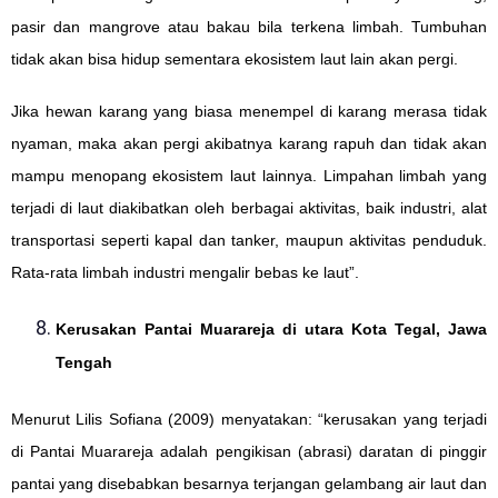
pasir dan mangrove atau bakau bila terkena limbah. Tumbuhan
tidak akan bisa hidup sementara ekosistem laut lain akan pergi.
Jika hewan karang yang biasa menempel di karang merasa tidak
nyaman, maka akan pergi akibatnya karang rapuh dan tidak akan
mampu menopang ekosistem laut lainnya. Limpahan limbah yang
terjadi di laut diakibatkan oleh berbagai aktivitas, baik industri, alat
transportasi seperti kapal dan tanker, maupun aktivitas penduduk.
Rata-rata limbah industri mengalir bebas ke laut”.
Kerusakan Pantai Muarareja di utara Kota Tegal, Jawa
Tengah
Menurut Lilis Sofiana (2009) menyatakan: “kerusakan yang terjadi
di Pantai Muarareja adalah pengikisan (abrasi) daratan di pinggir
pantai yang disebabkan besarnya terjangan gelambang air laut dan