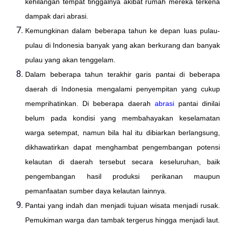
kehilangan tempat tinggalnya akibat rumah mereka terkena
dampak dari abrasi.
Kemungkinan dalam beberapa tahun ke depan luas pulau-
pulau di Indonesia banyak yang akan berkurang dan banyak
pulau yang akan tenggelam.
Dalam beberapa tahun terakhir garis pantai di beberapa
daerah di Indonesia mengalami penyempitan yang cukup
memprihatinkan. Di beberapa daerah
abrasi
pantai dinilai
belum pada kondisi yang membahayakan keselamatan
warga setempat, namun bila hal itu dibiarkan berlangsung,
dikhawatirkan dapat menghambat pengembangan potensi
kelautan di daerah tersebut secara keseluruhan, baik
pengembangan hasil produksi perikanan maupun
pemanfaatan sumber daya kelautan lainnya.
Pantai yang indah dan menjadi tujuan wisata menjadi rusak.
Pemukiman warga dan tambak tergerus hingga menjadi laut.