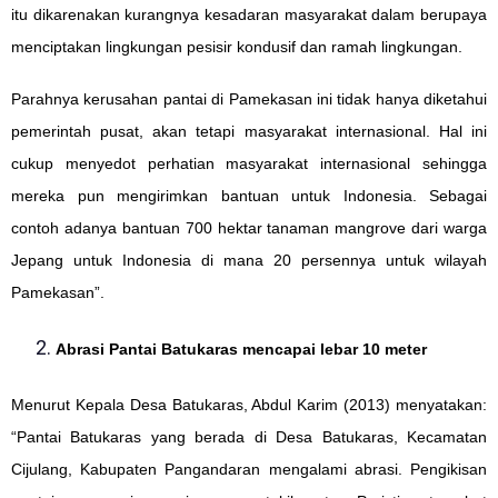
itu dikarenakan kurangnya kesadaran masyarakat dalam berupaya
menciptakan lingkungan pesisir kondusif dan ramah lingkungan.
Parahnya kerusahan pantai di Pamekasan ini tidak hanya diketahui
pemerintah pusat, akan tetapi masyarakat internasional. Hal ini
cukup menyedot perhatian masyarakat internasional sehingga
mereka pun mengirimkan bantuan untuk Indonesia. Sebagai
contoh adanya bantuan 700 hektar tanaman mangrove dari warga
Jepang untuk Indonesia di mana 20 persennya untuk wilayah
Pamekasan”.
Abrasi Pantai Batukaras mencapai lebar 10 meter
Menurut Kepala Desa Batukaras, Abdul Karim (2013) menyatakan:
“Pantai Batukaras yang berada di Desa Batukaras, Kecamatan
Cijulang, Kabupaten Pangandaran mengalami abrasi. Pengikisan