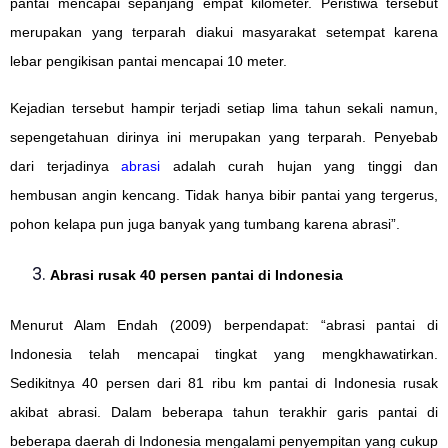
pantai mencapai sepanjang empat kilometer. Peristiwa tersebut
merupakan yang terparah diakui masyarakat setempat karena
lebar pengikisan pantai mencapai 10 meter.
Kejadian tersebut hampir terjadi setiap lima tahun sekali namun,
sepengetahuan dirinya ini merupakan yang terparah. Penyebab
dari terjadinya
abrasi
adalah curah hujan yang tinggi dan
hembusan angin kencang. Tidak hanya bibir pantai yang tergerus,
pohon kelapa pun juga banyak yang tumbang karena abrasi”.
Abrasi rusak 40 persen pantai di Indonesia
Menurut Alam Endah (2009) berpendapat: “abrasi pantai di
Indonesia telah mencapai tingkat yang mengkhawatirkan.
Sedikitnya 40 persen dari 81 ribu km pantai di Indonesia rusak
akibat abrasi. Dalam beberapa tahun terakhir garis pantai di
beberapa daerah di Indonesia mengalami penyempitan yang cukup