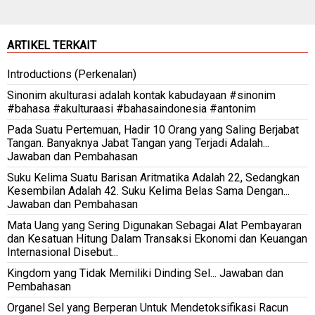
ARTIKEL TERKAIT
Introductions (Perkenalan)
Sinonim akulturasi adalah kontak kabudayaan #sinonim
#bahasa #akulturaasi #bahasaindonesia #antonim
Pada Suatu Pertemuan, Hadir 10 Orang yang Saling Berjabat
Tangan. Banyaknya Jabat Tangan yang Terjadi Adalah...
Jawaban dan Pembahasan
Suku Kelima Suatu Barisan Aritmatika Adalah 22, Sedangkan
Kesembilan Adalah 42. Suku Kelima Belas Sama Dengan...
Jawaban dan Pembahasan
Mata Uang yang Sering Digunakan Sebagai Alat Pembayaran
dan Kesatuan Hitung Dalam Transaksi Ekonomi dan Keuangan
Internasional Disebut...
Kingdom yang Tidak Memiliki Dinding Sel... Jawaban dan
Pembahasan
Organel Sel yang Berperan Untuk Mendetoksifikasi Racun