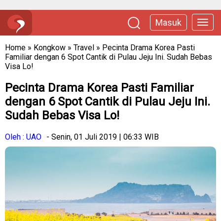
Masuk
Home
»
Kongkow
»
Travel
»
Pecinta Drama Korea Pasti
Familiar dengan 6 Spot Cantik di Pulau Jeju Ini. Sudah Bebas
Visa Lo!
Pecinta Drama Korea Pasti Familiar
dengan 6 Spot Cantik di Pulau Jeju Ini.
Sudah Bebas Visa Lo!
Oleh : UAO
- Senin, 01 Juli 2019 | 06:33 WIB