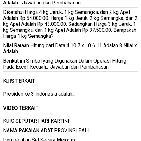
Adalah... Jawaban dan Pembahasan
Diketahui Harga 4 kg Jeruk, 1 kg Semangka, dan 2 kg Apel
Adalah Rp 54.000,00. Harga 1 kg Jeruk, 2 kg Semangka, dan 2
kg Apel Adalah Rp 43.000,00. Sedangkan Harga 3 kg Jeruk, 1
kg Semangka, dan 1 kg Apel Adalah Rp 37.500,00. Berapakah
Harga 1 kg Semangka?
Nilai Rataan Hitung dari Data 4 10 7 x 10 6 11 Adalah 8 Nilai x
Adalah ...
Berikut ini Simbol yang Digunakan Dalam Operasi Hitung
Pada Excel, Kecuali... Jawaban dan Pembahasan
KUIS TERKAIT
Presiden ke 3 Indonesia adalah...
VIDEO TERKAIT
KUIS SEPUTAR HARI KARTINI
NAMA PAKAIAN ADAT PROVINSI BALI
Pembelahan Sel Secara Meiosis