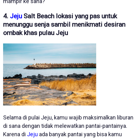
mampir ke sana?
4.
Jeju
Salt Beach lokasi yang pas untuk
menunggu senja sambil menikmati desiran
ombak khas pulau Jeju
Selama di pulai Jeju, kamu wajib maksimalkan liburan
di sana dengan tidak melewatkan pantai-pantainya.
Karena di
Jeju
ada banyak pantai yang bisa kamu