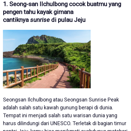
1. Seong-san Ilchulbong cocok buatmu yang
pengen tahu kayak gimana
cantiknya
sunrise
di pulau Jeju
Seongsan Ilchulbong atau Seongsan Sunrise Peak
adalah salah satu kawah gunung berapi di dunia.
Tempat ini menjadi salah satu warisan dunia yang
harus dilindungi dari UNESCO. Terletak di bagian timur