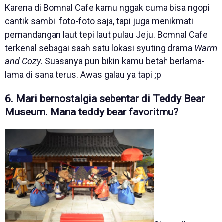
Karena di Bomnal Cafe kamu nggak cuma bisa ngopi
cantik sambil foto-foto saja, tapi juga menikmati
pemandangan laut tepi laut pulau Jeju. Bomnal Cafe
terkenal sebagai saah satu lokasi syuting drama
Warm
and Cozy
. Suasanya pun bikin kamu betah berlama-
lama di sana terus. Awas galau ya tapi ;p
6. Mari bernostalgia sebentar di Teddy Bear
Museum. Mana teddy bear favoritmu?