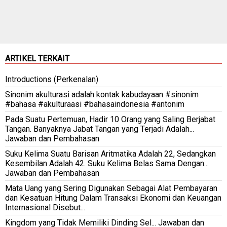
ARTIKEL TERKAIT
Introductions (Perkenalan)
Sinonim akulturasi adalah kontak kabudayaan #sinonim
#bahasa #akulturaasi #bahasaindonesia #antonim
Pada Suatu Pertemuan, Hadir 10 Orang yang Saling Berjabat
Tangan. Banyaknya Jabat Tangan yang Terjadi Adalah...
Jawaban dan Pembahasan
Suku Kelima Suatu Barisan Aritmatika Adalah 22, Sedangkan
Kesembilan Adalah 42. Suku Kelima Belas Sama Dengan...
Jawaban dan Pembahasan
Mata Uang yang Sering Digunakan Sebagai Alat Pembayaran
dan Kesatuan Hitung Dalam Transaksi Ekonomi dan Keuangan
Internasional Disebut...
Kingdom yang Tidak Memiliki Dinding Sel... Jawaban dan