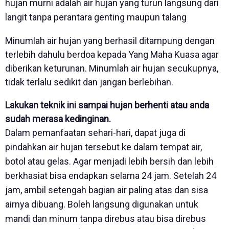
hujan murni adalah air hujan yang turun langsung dari
langit tanpa perantara genting maupun talang
Minumlah air hujan yang berhasil ditampung dengan
terlebih dahulu berdoa kepada Yang Maha Kuasa agar
diberikan keturunan. Minumlah air hujan secukupnya,
tidak terlalu sedikit dan jangan berlebihan.
Lakukan teknik ini sampai hujan berhenti atau anda
sudah merasa kedinginan.
Dalam pemanfaatan sehari-hari, dapat juga di
pindahkan air hujan tersebut ke dalam tempat air,
botol atau gelas. Agar menjadi lebih bersih dan lebih
berkhasiat bisa endapkan selama 24 jam. Setelah 24
jam, ambil setengah bagian air paling atas dan sisa
airnya dibuang. Boleh langsung digunakan untuk
mandi dan minum tanpa direbus atau bisa direbus