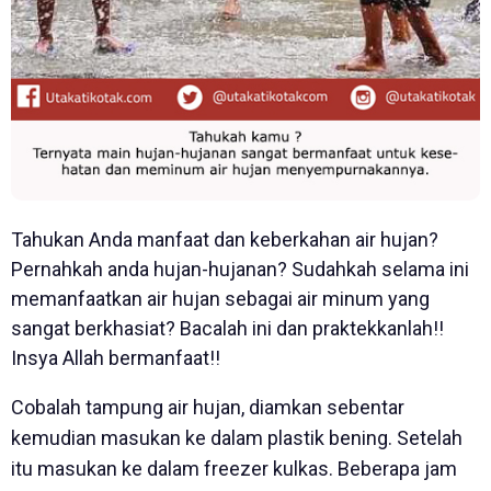
Tahukan Anda manfaat dan keberkahan air hujan?
Pernahkah anda hujan-hujanan? Sudahkah selama ini
memanfaatkan air hujan sebagai air minum yang
sangat berkhasiat? Bacalah ini dan praktekkanlah!!
Insya Allah bermanfaat!!
Cobalah tampung air hujan, diamkan sebentar
kemudian masukan ke dalam plastik bening. Setelah
itu masukan ke dalam freezer kulkas. Beberapa jam