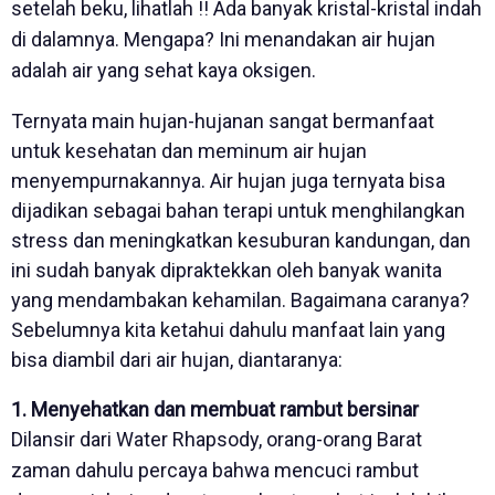
setelah beku, lihatlah !! Ada banyak kristal-kristal indah
di dalamnya. Mengapa? Ini menandakan air hujan
adalah air yang sehat kaya oksigen.
Ternyata main hujan-hujanan sangat bermanfaat
untuk kesehatan dan meminum air hujan
menyempurnakannya. Air hujan juga ternyata bisa
dijadikan sebagai bahan terapi untuk menghilangkan
stress dan meningkatkan kesuburan kandungan, dan
ini sudah banyak dipraktekkan oleh banyak wanita
yang mendambakan kehamilan. Bagaimana caranya?
Sebelumnya kita ketahui dahulu manfaat lain yang
bisa diambil dari air hujan, diantaranya:
1. Menyehatkan dan membuat rambut bersinar
Dilansir dari Water Rhapsody, orang-orang Barat
zaman dahulu percaya bahwa mencuci rambut