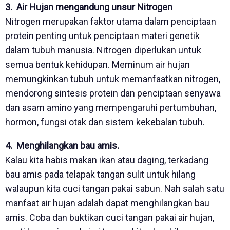
3. Air Hujan mengandung unsur Nitrogen
Nitrogen merupakan faktor utama dalam penciptaan
protein penting untuk penciptaan materi genetik
dalam tubuh manusia. Nitrogen diperlukan untuk
semua bentuk kehidupan.
Meminum air hujan
memungkinkan tubuh untuk memanfaatkan nitrogen,
mendorong sintesis protein dan penciptaan senyawa
dan asam amino yang mempengaruhi pertumbuhan,
hormon, fungsi otak dan sistem kekebalan tubuh.
4. Menghilangkan bau amis.
Kalau kita habis makan ikan atau daging, terkadang
bau amis pada telapak tangan sulit untuk hilang
walaupun kita cuci tangan pakai sabun. Nah salah satu
manfaat air hujan adalah dapat menghilangkan bau
amis. Coba dan buktikan cuci tangan pakai air hujan,