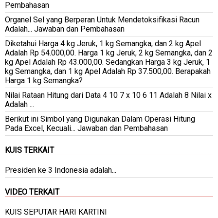
Pembahasan
Organel Sel yang Berperan Untuk Mendetoksifikasi Racun
Adalah... Jawaban dan Pembahasan
Diketahui Harga 4 kg Jeruk, 1 kg Semangka, dan 2 kg Apel
Adalah Rp 54.000,00. Harga 1 kg Jeruk, 2 kg Semangka, dan 2
kg Apel Adalah Rp 43.000,00. Sedangkan Harga 3 kg Jeruk, 1
kg Semangka, dan 1 kg Apel Adalah Rp 37.500,00. Berapakah
Harga 1 kg Semangka?
Nilai Rataan Hitung dari Data 4 10 7 x 10 6 11 Adalah 8 Nilai x
Adalah ...
Berikut ini Simbol yang Digunakan Dalam Operasi Hitung
Pada Excel, Kecuali... Jawaban dan Pembahasan
KUIS TERKAIT
Presiden ke 3 Indonesia adalah...
VIDEO TERKAIT
KUIS SEPUTAR HARI KARTINI