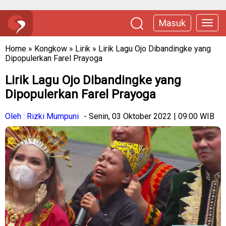
Masuk
Home
»
Kongkow
»
Lirik
»
Lirik Lagu Ojo Dibandingke yang
Dipopulerkan Farel Prayoga
Lirik Lagu Ojo Dibandingke yang
Dipopulerkan Farel Prayoga
Oleh : Rizki Mumpuni
- Senin, 03 Oktober 2022 | 09:00 WIB