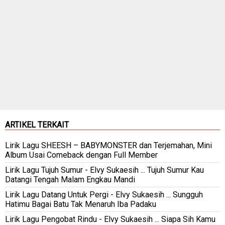
ARTIKEL TERKAIT
Lirik Lagu SHEESH – BABYMONSTER dan Terjemahan, Mini
Album Usai Comeback dengan Full Member
Lirik Lagu Tujuh Sumur - Elvy Sukaesih ... Tujuh Sumur Kau
Datangi Tengah Malam Engkau Mandi
Lirik Lagu Datang Untuk Pergi - Elvy Sukaesih ... Sungguh
Hatimu Bagai Batu Tak Menaruh Iba Padaku
Lirik Lagu Pengobat Rindu - Elvy Sukaesih ... Siapa Sih Kamu