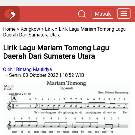
Masuk
Home
»
Kongkow
»
Lirik
»
Lirik Lagu Mariam Tomong Lagu
Daerah Dari Sumatera Utara
Lirik Lagu Mariam Tomong Lagu
Daerah Dari Sumatera Utara
Oleh : Bintang Maulidya
- Senin, 03 Oktober 2022 | 18:52 WIB