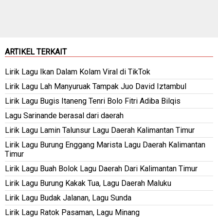
ARTIKEL TERKAIT
Lirik Lagu Ikan Dalam Kolam Viral di TikTok
Lirik Lagu Lah Manyuruak Tampak Juo David Iztambul
Lirik Lagu Bugis Itaneng Tenri Bolo Fitri Adiba Bilqis
Lagu Sarinande berasal dari daerah
Lirik Lagu Lamin Talunsur Lagu Daerah Kalimantan Timur
Lirik Lagu Burung Enggang Marista Lagu Daerah Kalimantan
Timur
Lirik Lagu Buah Bolok Lagu Daerah Dari Kalimantan Timur
Lirik Lagu Burung Kakak Tua, Lagu Daerah Maluku
Lirik Lagu Budak Jalanan, Lagu Sunda
Lirik Lagu Ratok Pasaman, Lagu Minang