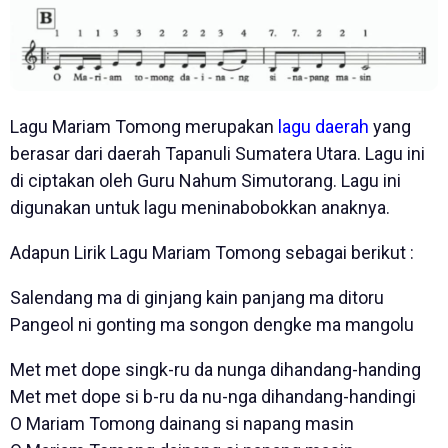
Lagu Mariam Tomong merupakan
lagu daerah
yang
berasar dari daerah Tapanuli Sumatera Utara. Lagu ini
di ciptakan oleh Guru Nahum Simutorang. Lagu ini
digunakan untuk lagu meninabobokkan anaknya.
Adapun Lirik Lagu Mariam Tomong sebagai berikut :
Salendang ma di ginjang kain panjang ma ditoru
Pangeol ni gonting ma songon dengke ma mangolu
Met met dope singk-ru da nunga dihandang-handing
Met met dope si b-ru da nu-nga dihandang-handingi
O Mariam Tomong dainang si napang masin