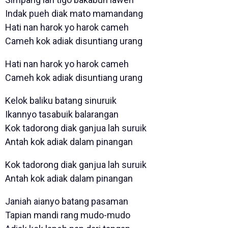
Indak pueh diak mato mamandang
Hati nan harok yo harok cameh
Cameh kok adiak disuntiang urang
Hati nan harok yo harok cameh
Cameh kok adiak disuntiang urang
Kelok baliku batang sinuruik
Ikannyo tasabuik balarangan
Kok tadorong diak ganjua lah suruik
Antah kok adiak dalam pinangan
Kok tadorong diak ganjua lah suruik
Antah kok adiak dalam pinangan
Janiah aianyo batang pasaman
Tapian mandi rang mudo-mudo