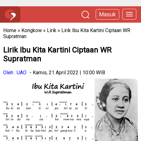
Masuk
Home
»
Kongkow
»
Lirik
»
Lirik Ibu Kita Kartini Ciptaan WR
Supratman
Lirik Ibu Kita Kartini Ciptaan WR
Supratman
Oleh : UAO
- Kamis, 21 April 2022 | 10:00 WIB