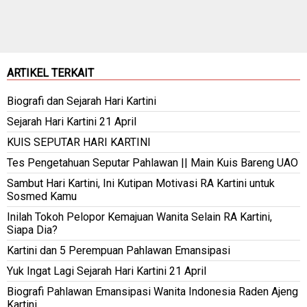
ARTIKEL TERKAIT
Biografi dan Sejarah Hari Kartini
Sejarah Hari Kartini 21 April
KUIS SEPUTAR HARI KARTINI
Tes Pengetahuan Seputar Pahlawan || Main Kuis Bareng UAO
Sambut Hari Kartini, Ini Kutipan Motivasi RA Kartini untuk
Sosmed Kamu
Inilah Tokoh Pelopor Kemajuan Wanita Selain RA Kartini,
Siapa Dia?
Kartini dan 5 Perempuan Pahlawan Emansipasi
Yuk Ingat Lagi Sejarah Hari Kartini 21 April
Biografi Pahlawan Emansipasi Wanita Indonesia Raden Ajeng
Kartini