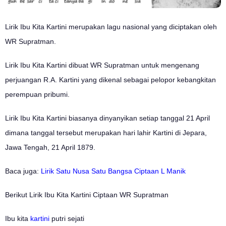
Lirik Ibu Kita Kartini merupakan lagu nasional yang diciptakan oleh
WR Supratman.
Lirik Ibu Kita Kartini dibuat WR Supratman untuk mengenang
perjuangan R.A. Kartini yang dikenal sebagai pelopor kebangkitan
perempuan pribumi.
Lirik Ibu Kita Kartini biasanya dinyanyikan setiap tanggal 21 April
dimana tanggal tersebut merupakan hari lahir Kartini di Jepara,
Jawa Tengah, 21 April 1879.
Baca juga:
Lirik Satu Nusa Satu Bangsa Ciptaan L Manik
Berikut Lirik Ibu Kita Kartini Ciptaan WR Supratman
Ibu kita
kartini
putri sejati