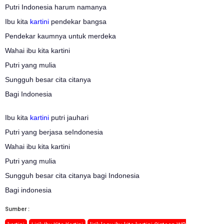
Putri Indonesia harum namanya
Ibu kita
kartini
pendekar bangsa
Pendekar kaumnya untuk merdeka
Wahai ibu kita kartini
Putri yang mulia
Sungguh besar cita citanya
Bagi Indonesia
Ibu kita
kartini
putri jauhari
Putri yang berjasa seIndonesia
Wahai ibu kita kartini
Putri yang mulia
Sungguh besar cita citanya bagi Indonesia
Bagi indonesia
Sumber :