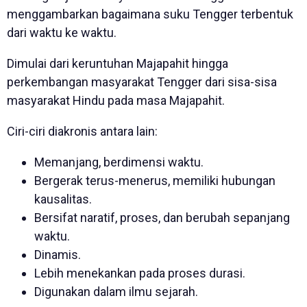
menggambarkan bagaimana suku Tengger terbentuk
dari waktu ke waktu.
Dimulai dari keruntuhan Majapahit hingga
perkembangan masyarakat Tengger dari sisa-sisa
masyarakat Hindu pada masa Majapahit.
Ciri-ciri diakronis antara lain:
Memanjang, berdimensi waktu.
Bergerak terus-menerus, memiliki hubungan
kausalitas.
Bersifat naratif, proses, dan berubah sepanjang
waktu.
Dinamis.
Lebih menekankan pada proses durasi.
Digunakan dalam ilmu sejarah.