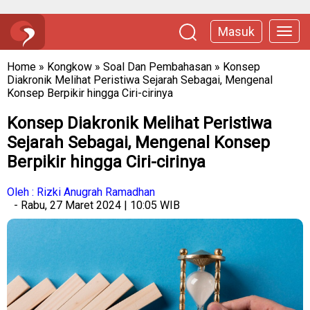
Masuk
Home
»
Kongkow
»
Soal Dan Pembahasan
»
Konsep
Diakronik Melihat Peristiwa Sejarah Sebagai, Mengenal
Konsep Berpikir hingga Ciri-cirinya
Konsep Diakronik Melihat Peristiwa
Sejarah Sebagai, Mengenal Konsep
Berpikir hingga Ciri-cirinya
Oleh : Rizki Anugrah Ramadhan
- Rabu, 27 Maret 2024 | 10:05 WIB