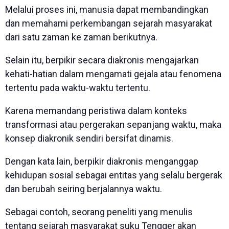
Melalui proses ini, manusia dapat membandingkan
dan memahami perkembangan sejarah masyarakat
dari satu zaman ke zaman berikutnya.
Selain itu, berpikir secara diakronis mengajarkan
kehati-hatian dalam mengamati gejala atau fenomena
tertentu pada waktu-waktu tertentu.
Karena memandang peristiwa dalam konteks
transformasi atau pergerakan sepanjang waktu, maka
konsep diakronik sendiri bersifat dinamis.
Dengan kata lain, berpikir diakronis menganggap
kehidupan sosial sebagai entitas yang selalu bergerak
dan berubah seiring berjalannya waktu.
Sebagai contoh, seorang peneliti yang menulis
tentang sejarah masyarakat suku Tengger akan