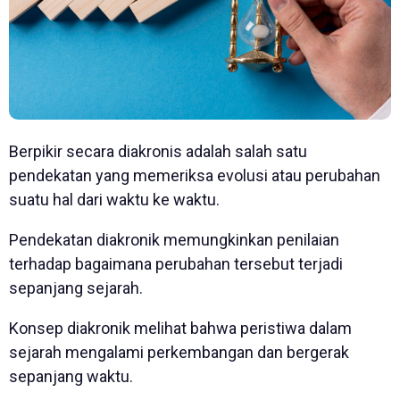
Berpikir secara diakronis adalah salah satu
pendekatan yang memeriksa evolusi atau perubahan
suatu hal dari waktu ke waktu.
Pendekatan diakronik memungkinkan penilaian
terhadap bagaimana perubahan tersebut terjadi
sepanjang sejarah.
Konsep diakronik melihat bahwa peristiwa dalam
sejarah mengalami perkembangan dan bergerak
sepanjang waktu.