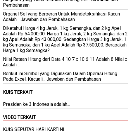
Pembahasan
Organel Sel yang Berperan Untuk Mendetoksifikasi Racun
Adalah... Jawaban dan Pembahasan
Diketahui Harga 4 kg Jeruk, 1 kg Semangka, dan 2 kg Apel
Adalah Rp 54.000,00. Harga 1 kg Jeruk, 2 kg Semangka, dan 2
kg Apel Adalah Rp 43.000,00. Sedangkan Harga 3 kg Jeruk, 1
kg Semangka, dan 1 kg Apel Adalah Rp 37.500,00. Berapakah
Harga 1 kg Semangka?
Nilai Rataan Hitung dari Data 4 10 7 x 10 6 11 Adalah 8 Nilai x
Adalah ...
Berikut ini Simbol yang Digunakan Dalam Operasi Hitung
Pada Excel, Kecuali... Jawaban dan Pembahasan
KUIS TERKAIT
Presiden ke 3 Indonesia adalah...
VIDEO TERKAIT
KUIS SEPUTAR HARI KARTINI