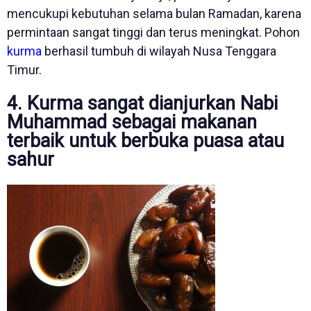
mencukupi kebutuhan selama bulan Ramadan, karena
permintaan sangat tinggi dan terus meningkat. Pohon
kurma
berhasil tumbuh di wilayah Nusa Tenggara
Timur.
4. Kurma sangat dianjurkan Nabi
Muhammad sebagai makanan
terbaik untuk berbuka puasa atau
sahur