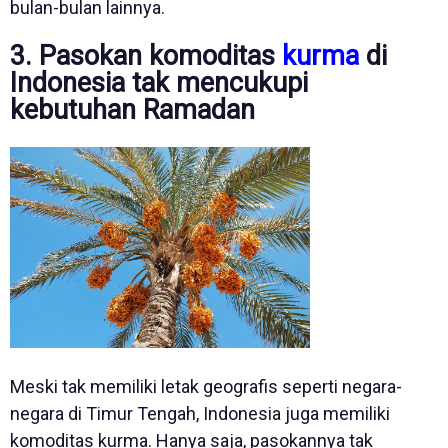
bulan-bulan lainnya.
3. Pasokan komoditas
kurma
di
Indonesia tak mencukupi
kebutuhan Ramadan
Meski tak memiliki letak geografis seperti negara-
negara di Timur Tengah, Indonesia juga memiliki
komoditas kurma. Hanya saja, pasokannya tak