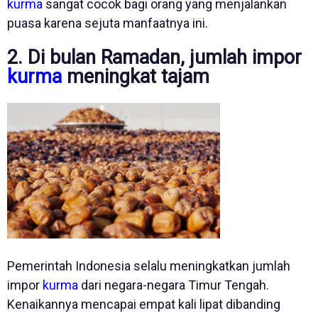
kurma
sangat cocok bagi orang yang menjalankan
puasa karena sejuta manfaatnya ini.
2. Di bulan Ramadan, jumlah impor
kurma
meningkat tajam
Pemerintah Indonesia selalu meningkatkan jumlah
impor
kurma
dari negara-negara Timur Tengah.
Kenaikannya mencapai empat kali lipat dibanding