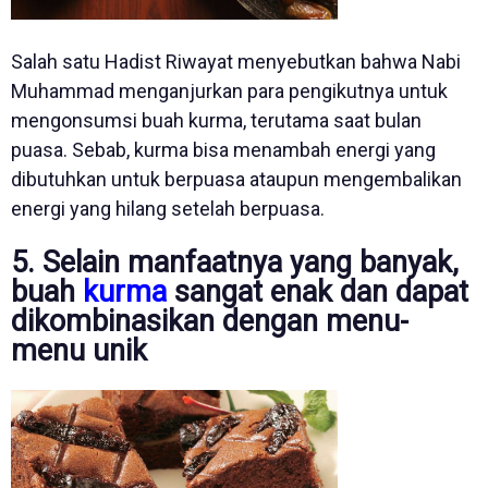
Salah satu Hadist Riwayat menyebutkan bahwa Nabi
Muhammad menganjurkan para pengikutnya untuk
mengonsumsi buah kurma, terutama saat bulan
puasa. Sebab, kurma bisa menambah energi yang
dibutuhkan untuk berpuasa ataupun mengembalikan
energi yang hilang setelah berpuasa.
5. Selain manfaatnya yang banyak,
buah
kurma
sangat enak dan dapat
dikombinasikan dengan menu-
menu unik