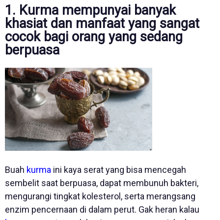
1. Kurma mempunyai banyak
khasiat dan manfaat yang sangat
cocok bagi orang yang sedang
berpuasa
Buah
kurma
ini kaya serat yang bisa mencegah
sembelit saat berpuasa, dapat membunuh bakteri,
mengurangi tingkat kolesterol, serta merangsang
enzim pencernaan di dalam perut. Gak heran kalau