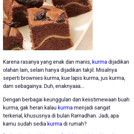
Karena rasanya yang enak dan manis,
kurma
dijadikan
olahan lain, selain hanya dijadikan takjil. Misalnya
seperti brownies kurma, kue lapis kurma, jus kurma,
dam sebagainya. Duh, enaknyaaa...
Dengan berbagai keunggulan dan keiistimewaan buah
kurma, gak heran kalau
kurma
menjadi sangat
terkenal, khususnya di bulan Ramadhan. Jadi, apa
kamu sudah sedia
kurma
di rumah?