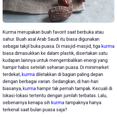
Kurma merupakan buah favorit saat berbuka atau
sahur. Buah asal Arab Saudi itu biasa digunakan
sebagai takjil buka puasa. Di masjid-masjid, tiga
kurma
biasa dimasukkan ke dalam plastik, disertakan satu
kudapan lainnya untuk mengembalikan energi yang
hampir habis setelah seharian puasa. Di minimarket
terdekat,
kurma
diletakkan di bagian paling depan
dengan berbagai varian. Sedangkan, di hari-hari
biasanya,
kurma
hampir tak pernah tampak. Kecuali di
lokasi-lokasi tertentu dengan jumlah terbatas. Lalu,
sebenarnya kenapa sih
kurma
tampaknya hanya
terkenal saat bulan puasa saja?