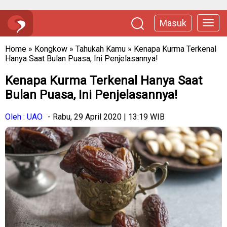
Masuk
Home
»
Kongkow
»
Tahukah Kamu
»
Kenapa Kurma Terkenal
Hanya Saat Bulan Puasa, Ini Penjelasannya!
Kenapa Kurma Terkenal Hanya Saat
Bulan Puasa, Ini Penjelasannya!
Oleh : UAO
- Rabu, 29 April 2020 | 13:19 WIB