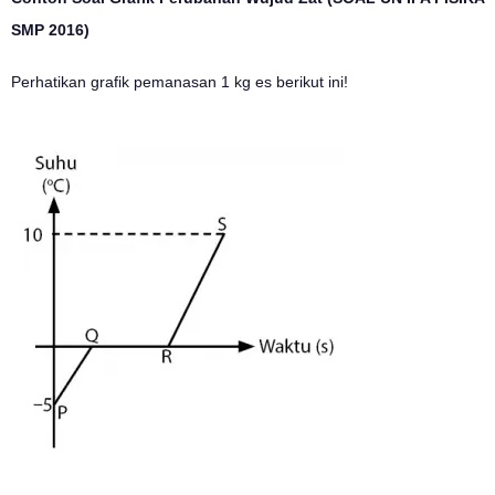
SMP 2016)
Perhatikan grafik pemanasan 1 kg es berikut ini!