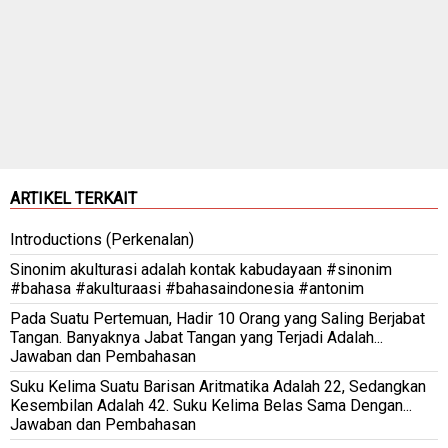
ARTIKEL TERKAIT
Introductions (Perkenalan)
Sinonim akulturasi adalah kontak kabudayaan #sinonim
#bahasa #akulturaasi #bahasaindonesia #antonim
Pada Suatu Pertemuan, Hadir 10 Orang yang Saling Berjabat
Tangan. Banyaknya Jabat Tangan yang Terjadi Adalah...
Jawaban dan Pembahasan
Suku Kelima Suatu Barisan Aritmatika Adalah 22, Sedangkan
Kesembilan Adalah 42. Suku Kelima Belas Sama Dengan...
Jawaban dan Pembahasan