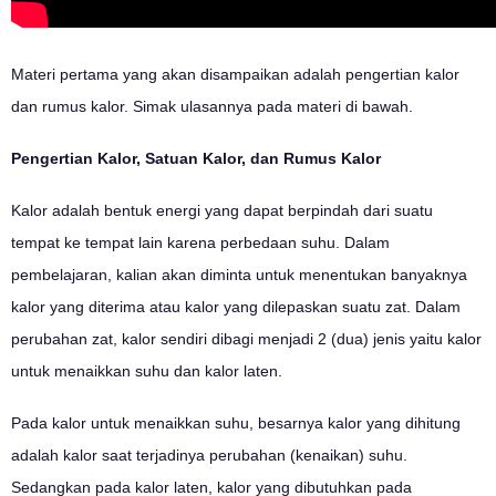
Materi pertama yang akan disampaikan adalah pengertian kalor
dan rumus kalor. Simak ulasannya pada materi di bawah.
Pengertian Kalor, Satuan Kalor, dan Rumus Kalor
Kalor adalah bentuk energi yang dapat berpindah dari suatu
tempat ke tempat lain karena perbedaan suhu. Dalam
pembelajaran, kalian akan diminta untuk menentukan banyaknya
kalor yang diterima atau kalor yang dilepaskan suatu zat. Dalam
perubahan zat, kalor sendiri dibagi menjadi 2 (dua) jenis yaitu kalor
untuk menaikkan suhu dan kalor laten.
Pada kalor untuk menaikkan suhu, besarnya kalor yang dihitung
adalah kalor saat terjadinya perubahan (kenaikan) suhu.
Sedangkan pada kalor laten, kalor yang dibutuhkan pada