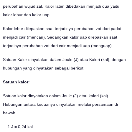
perubahan wujud zat. Kalor laten dibedakan menjadi dua yaitu
kalor lebur dan kalor uap.
Kalor lebur dilepaskan saat terjadinya perubahan zat dari padat
menjadi cair (mencair). Sedangkan kalor uap dilepaskan saat
terjadinya perubahan zat dari cair menjadi uap (menguap).
Satuan Kalor dinyatakan dalam Joule (J) atau Kalori (kal), dengan
hubungan yang dinyatakan sebagai berikut.
Satuan kalor:
Satuan kalor dinyatakan dalam Joule (J) atau kalori (kal).
Hubungan antara keduanya dinyatakan melalui persamaan di
bawah.
1 J = 0,24 kal