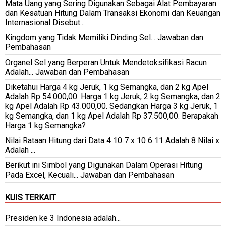
Mata Uang yang Sering Digunakan Sebagai Alat Pembayaran
dan Kesatuan Hitung Dalam Transaksi Ekonomi dan Keuangan
Internasional Disebut...
Kingdom yang Tidak Memiliki Dinding Sel... Jawaban dan
Pembahasan
Organel Sel yang Berperan Untuk Mendetoksifikasi Racun
Adalah... Jawaban dan Pembahasan
Diketahui Harga 4 kg Jeruk, 1 kg Semangka, dan 2 kg Apel
Adalah Rp 54.000,00. Harga 1 kg Jeruk, 2 kg Semangka, dan 2
kg Apel Adalah Rp 43.000,00. Sedangkan Harga 3 kg Jeruk, 1
kg Semangka, dan 1 kg Apel Adalah Rp 37.500,00. Berapakah
Harga 1 kg Semangka?
Nilai Rataan Hitung dari Data 4 10 7 x 10 6 11 Adalah 8 Nilai x
Adalah ...
Berikut ini Simbol yang Digunakan Dalam Operasi Hitung
Pada Excel, Kecuali... Jawaban dan Pembahasan
KUIS TERKAIT
Presiden ke 3 Indonesia adalah...