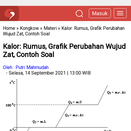
Masuk
Home
»
Kongkow
»
Materi
»
Kalor: Rumus, Grafik Perubahan
Wujud Zat, Contoh Soal
Kalor: Rumus, Grafik Perubahan Wujud
Zat, Contoh Soal
Oleh : Putri Mahmudah
- Selasa, 14 September 2021 | 13:00 WIB