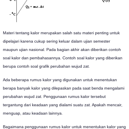
Materi tentang kalor merupakan salah satu materi penting untuk
dipelajari karena cukup sering keluar dalam ujian semester
maupun ujian nasional. Pada bagian akhir akan diberikan contoh
soal kalor dan pembahasannya. Contoh soal kalor yang diberikan
berupa contoh soal grafik perubahan wujud zat.
Ada beberapa rumus kalor yang digunakan untuk menentukan
berapa banyak kalor yang dilepaskan pada saat benda mengalami
perubahan wujud zat. Penggunaan rumus kalor tersebut
tergantung dari keadaan yang dialami suatu zat. Apakah mencair,
menguap, atau keadaan lainnya.
Bagaimana penggunaan rumus kalor untuk menentukan kalor yang