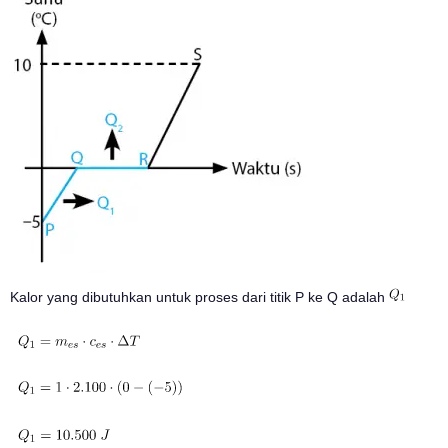
Kalor yang dibutuhkan untuk proses dari titik P ke Q adalah