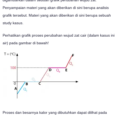
Penyampaian materi yang akan diberikan di sini berupa analisis
grafik tersebut. Materi yang akan diberikan di sini berupa sebuah
study kasus.
Perhatikan grafik proses perubahan wujud zat cair (dalam kasus ini
air) pada gambar di bawah!
Proses dan besarnya kalor yang dibutuhkan dapat dilihat pada