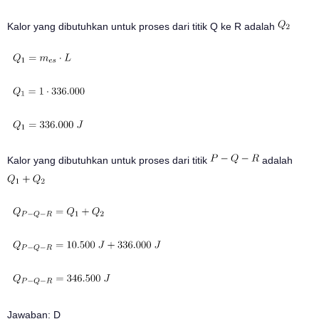
Kalor yang dibutuhkan untuk proses dari titik Q ke R adalah
Kalor yang dibutuhkan untuk proses dari titik
adalah
Jawaban: D