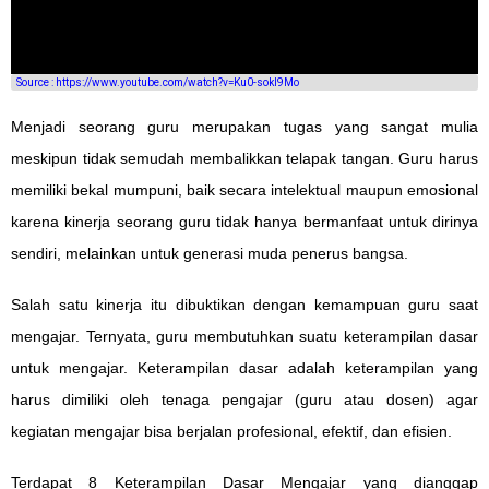
Source : https://www.youtube.com/watch?v=Ku0-sokl9Mo
Menjadi seorang guru merupakan tugas yang sangat mulia
meskipun tidak semudah membalikkan telapak tangan. Guru harus
memiliki bekal mumpuni, baik secara intelektual maupun emosional
karena kinerja seorang guru tidak hanya bermanfaat untuk dirinya
sendiri, melainkan untuk generasi muda penerus bangsa.
Salah satu kinerja itu dibuktikan dengan kemampuan guru saat
mengajar. Ternyata, guru membutuhkan suatu keterampilan dasar
untuk mengajar. Keterampilan dasar adalah keterampilan yang
harus dimiliki oleh tenaga pengajar (guru atau dosen) agar
kegiatan mengajar bisa berjalan profesional, efektif, dan efisien.
Terdapat 8 Keterampilan Dasar Mengajar yang dianggap