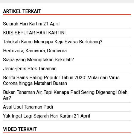
ARTIKEL TERKAIT
Sejarah Hari Kartini 21 April
KUIS SEPUTAR HARI KARTINI
Tahukah Kamu Mengapa Keju Swiss Berlubang?
Herbivora, Karnivora, Omnivora
Siapa yang Menciptakan Sekolah?
Jenis-jenis Stek Tanaman
Berita Sains Paling Populer Tahun 2020: Mulai dari Virus
Corona hingga Matahari Buatan
Bukan Tanaman Air, Tapi Kenapa Padi Sering Digenangi Oleh
Air?
Asal Usul Tanaman Padi
Yuk Ingat Lagi Sejarah Hari Kartini 21 April
VIDEO TERKAIT