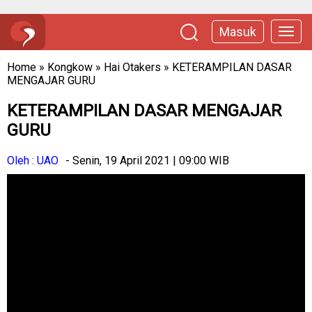
Masuk
Home
»
Kongkow
»
Hai Otakers
»
KETERAMPILAN DASAR
MENGAJAR GURU
KETERAMPILAN DASAR MENGAJAR
GURU
Oleh : UAO
- Senin, 19 April 2021 | 09:00 WIB