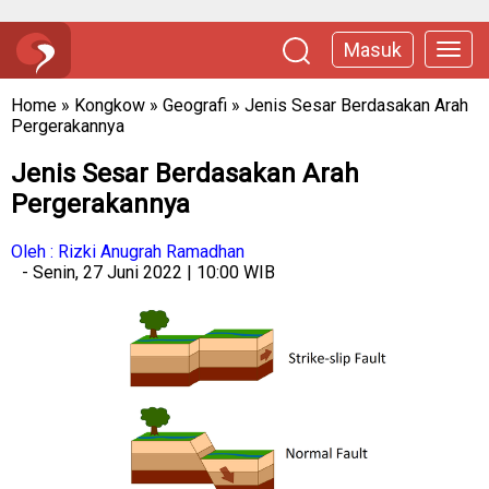
Masuk
Home
»
Kongkow
»
Geografi
»
Jenis Sesar Berdasakan Arah
Pergerakannya
Jenis Sesar Berdasakan Arah
Pergerakannya
Oleh : Rizki Anugrah Ramadhan
- Senin, 27 Juni 2022 | 10:00 WIB