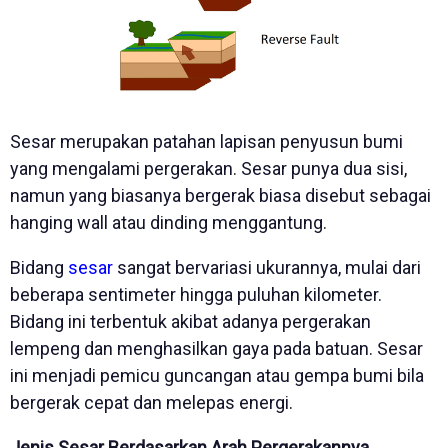
Sesar merupakan patahan lapisan penyusun bumi
yang mengalami pergerakan. Sesar punya dua sisi,
namun yang biasanya bergerak biasa disebut sebagai
hanging wall atau dinding menggantung.
Bidang
sesar
sangat bervariasi ukurannya, mulai dari
beberapa sentimeter hingga puluhan kilometer.
Bidang ini terbentuk akibat adanya pergerakan
lempeng dan menghasilkan gaya pada batuan. Sesar
ini menjadi pemicu guncangan atau gempa bumi bila
bergerak cepat dan melepas energi.
Jenis Sesar Berdasarkan Arah Pergerakannya