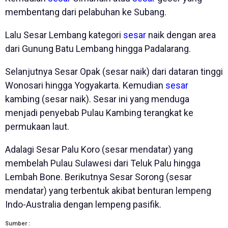
membentang dari pelabuhan ke Subang.
Lalu Sesar Lembang kategori
sesar
naik dengan area
dari Gunung Batu Lembang hingga Padalarang.
Selanjutnya Sesar Opak (sesar naik) dari dataran tinggi
Wonosari hingga Yogyakarta. Kemudian
sesar
kambing (sesar naik). Sesar ini yang menduga
menjadi penyebab Pulau Kambing terangkat ke
permukaan laut.
Adalagi Sesar Palu Koro (sesar mendatar) yang
membelah Pulau Sulawesi dari Teluk Palu hingga
Lembah Bone. Berikutnya Sesar Sorong (sesar
mendatar) yang terbentuk akibat benturan lempeng
Indo-Australia dengan lempeng pasifik.
Sumber :