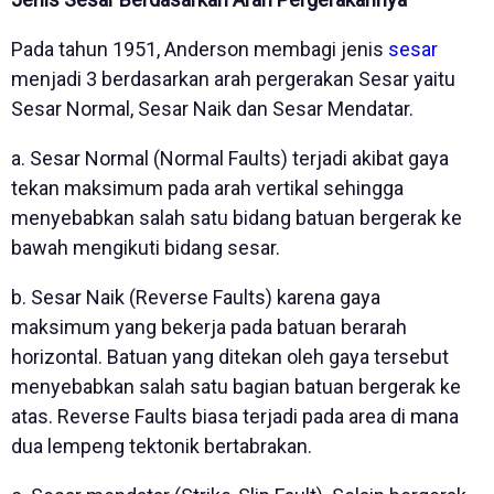
Pada tahun 1951, Anderson membagi jenis
sesar
menjadi 3 berdasarkan arah pergerakan Sesar yaitu
Sesar Normal, Sesar Naik dan Sesar Mendatar.
a. Sesar Normal (Normal Faults) terjadi akibat gaya
tekan maksimum pada arah vertikal sehingga
menyebabkan salah satu bidang batuan bergerak ke
bawah mengikuti bidang sesar.
b. Sesar Naik (Reverse Faults) karena gaya
maksimum yang bekerja pada batuan berarah
horizontal. Batuan yang ditekan oleh gaya tersebut
menyebabkan salah satu bagian batuan bergerak ke
atas. Reverse Faults biasa terjadi pada area di mana
dua lempeng tektonik bertabrakan.