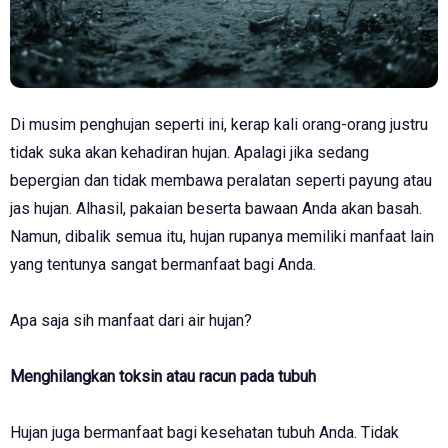
Di musim penghujan seperti ini, kerap kali orang-orang justru
tidak suka akan kehadiran hujan. Apalagi jika sedang
bepergian dan tidak membawa peralatan seperti payung atau
jas hujan. Alhasil, pakaian beserta bawaan Anda akan basah.
Namun, dibalik semua itu, hujan rupanya memiliki manfaat lain
yang tentunya sangat bermanfaat bagi Anda.
Apa saja sih manfaat dari air hujan?
Menghilangkan toksin atau racun pada tubuh
Hujan juga bermanfaat bagi kesehatan tubuh Anda. Tidak