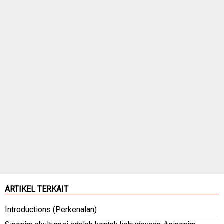
ARTIKEL TERKAIT
Introductions (Perkenalan)