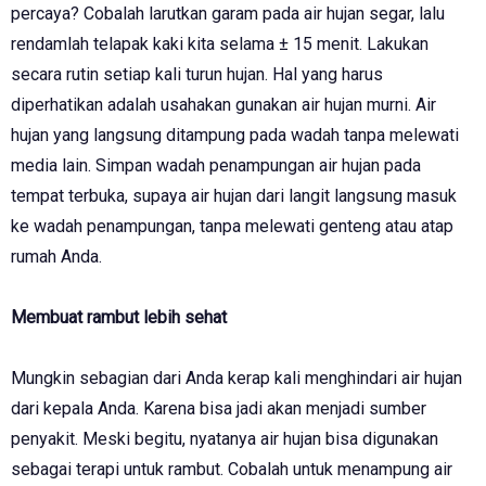
percaya? Cobalah larutkan garam pada air hujan segar, lalu
rendamlah telapak kaki kita selama ± 15 menit. Lakukan
secara rutin setiap kali turun hujan. Hal yang harus
diperhatikan adalah usahakan gunakan air hujan murni. Air
hujan yang langsung ditampung pada wadah tanpa melewati
media lain. Simpan wadah penampungan air hujan pada
tempat terbuka, supaya air hujan dari langit langsung masuk
ke wadah penampungan, tanpa melewati genteng atau atap
rumah Anda.
Membuat rambut lebih sehat
Mungkin sebagian dari Anda kerap kali menghindari air hujan
dari kepala Anda. Karena bisa jadi akan menjadi sumber
penyakit. Meski begitu, nyatanya air hujan bisa digunakan
sebagai terapi untuk rambut. Cobalah untuk menampung air