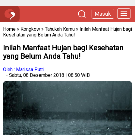
Masuk
Home
»
Kongkow
»
Tahukah Kamu
»
Inilah Manfaat Hujan bagi
Kesehatan yang Belum Anda Tahu!
Inilah Manfaat Hujan bagi Kesehatan
yang Belum Anda Tahu!
Oleh : Marissa Putri
- Sabtu, 08 Desember 2018 | 08:50 WIB