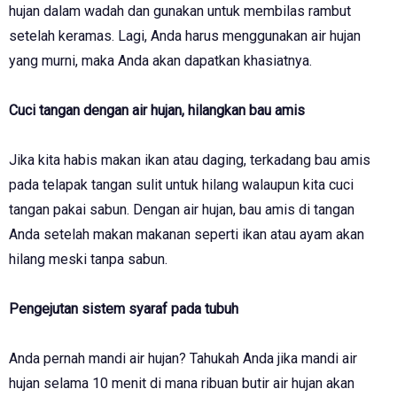
hujan dalam wadah dan gunakan untuk membilas rambut
setelah keramas. Lagi, Anda harus menggunakan air hujan
yang murni, maka Anda akan dapatkan khasiatnya.
Cuci tangan dengan air hujan, hilangkan bau amis
Jika kita habis makan ikan atau daging, terkadang bau amis
pada telapak tangan sulit untuk hilang walaupun kita cuci
tangan pakai sabun. Dengan air hujan, bau amis di tangan
Anda setelah makan makanan seperti ikan atau ayam akan
hilang meski tanpa sabun.
Pengejutan sistem syaraf pada tubuh
Anda pernah mandi air hujan? Tahukah Anda jika mandi air
hujan selama 10 menit di mana ribuan butir air hujan akan