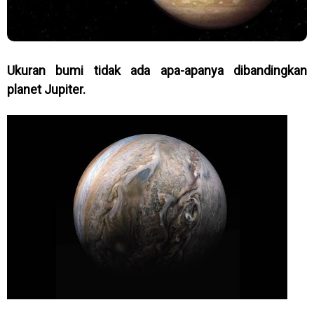
Ukuran bumi tidak ada apa-apanya dibandingkan
planet Jupiter.