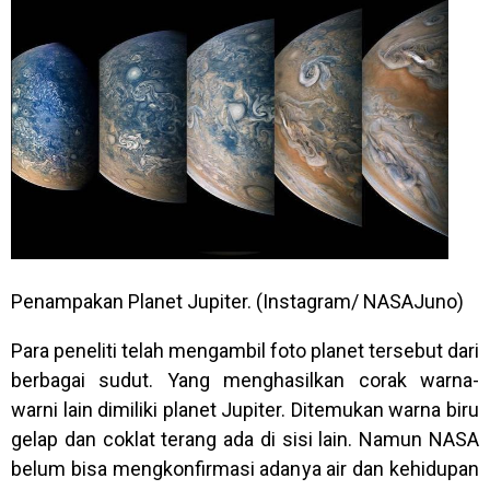
Penampakan Planet Jupiter. (Instagram/ NASAJuno)
Para peneliti telah mengambil foto planet tersebut dari
berbagai sudut. Yang menghasilkan corak warna-
warni lain dimiliki planet Jupiter. Ditemukan warna biru
gelap dan coklat terang ada di sisi lain. Namun NASA
belum bisa mengkonfirmasi adanya air dan kehidupan