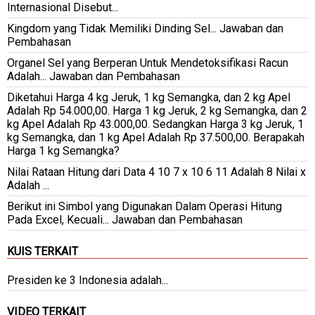
Internasional Disebut...
Kingdom yang Tidak Memiliki Dinding Sel... Jawaban dan
Pembahasan
Organel Sel yang Berperan Untuk Mendetoksifikasi Racun
Adalah... Jawaban dan Pembahasan
Diketahui Harga 4 kg Jeruk, 1 kg Semangka, dan 2 kg Apel
Adalah Rp 54.000,00. Harga 1 kg Jeruk, 2 kg Semangka, dan 2
kg Apel Adalah Rp 43.000,00. Sedangkan Harga 3 kg Jeruk, 1
kg Semangka, dan 1 kg Apel Adalah Rp 37.500,00. Berapakah
Harga 1 kg Semangka?
Nilai Rataan Hitung dari Data 4 10 7 x 10 6 11 Adalah 8 Nilai x
Adalah ...
Berikut ini Simbol yang Digunakan Dalam Operasi Hitung
Pada Excel, Kecuali... Jawaban dan Pembahasan
KUIS TERKAIT
Presiden ke 3 Indonesia adalah...
VIDEO TERKAIT