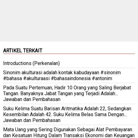
ARTIKEL TERKAIT
Introductions (Perkenalan)
Sinonim akulturasi adalah kontak kabudayaan #sinonim
#bahasa #akulturaasi #bahasaindonesia #antonim
Pada Suatu Pertemuan, Hadir 10 Orang yang Saling Berjabat
Tangan. Banyaknya Jabat Tangan yang Terjadi Adalah...
Jawaban dan Pembahasan
Suku Kelima Suatu Barisan Aritmatika Adalah 22, Sedangkan
Kesembilan Adalah 42. Suku Kelima Belas Sama Dengan...
Jawaban dan Pembahasan
Mata Uang yang Sering Digunakan Sebagai Alat Pembayaran
dan Kesatuan Hitung Dalam Transaksi Ekonomi dan Keuangan