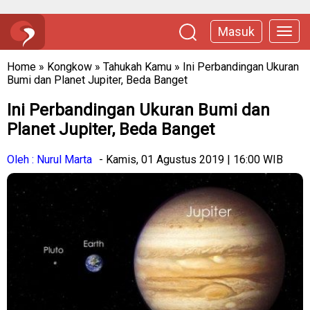
Masuk
Home
»
Kongkow
»
Tahukah Kamu
»
Ini Perbandingan Ukuran
Bumi dan Planet Jupiter, Beda Banget
Ini Perbandingan Ukuran Bumi dan
Planet Jupiter, Beda Banget
Oleh : Nurul Marta
- Kamis, 01 Agustus 2019 | 16:00 WIB