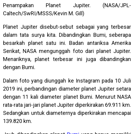
Penampakan Planet Jupiter. (NASA/JPL-
Caltech/SwRI/MSSS/Kevin M. Gill⁣)
Planet Jupiter
disebut-sebut sebagai yang terbesar
dalam tata surya kita. Dibandingkan
Bumi
, seberapa
besarkah planet satu ini. Badan antariksa Amerika
Serikat,
NASA
mengunggah foto dari planet Jupiter.
Menariknya, planet terbesar ini juga dibandingkan
dengan Bumi.
Dalam foto yang diunggah ke Instagram pada 10 Juli
2019 ini, perbandingan diameter planet Jupiter setara
dengan 11 kali diameter planet Bumi. Menurut NASA
rata-rata jari-jari planet Jupiter diperkirakan 69.911 km.
Sedangkan untuk diameternya diperkirakan mencapai
139.820 km.