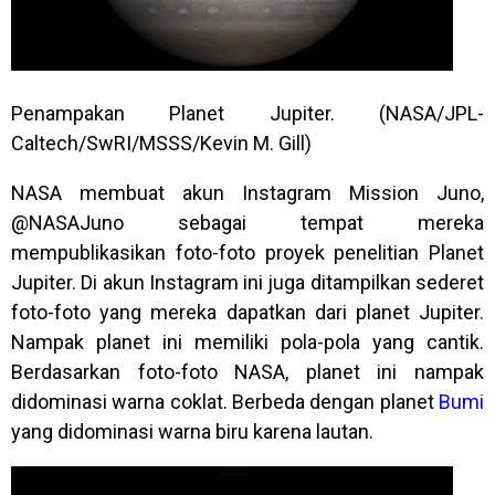
Penampakan Planet Jupiter. (NASA/JPL-
Caltech/SwRI/MSSS/Kevin M. Gill)
NASA membuat akun Instagram Mission Juno,
@NASAJuno sebagai tempat mereka
mempublikasikan foto-foto proyek penelitian Planet
Jupiter. Di akun Instagram ini juga ditampilkan sederet
foto-foto yang mereka dapatkan dari planet Jupiter.
Nampak planet ini memiliki pola-pola yang cantik.
Berdasarkan foto-foto NASA, planet ini nampak
didominasi warna coklat. Berbeda dengan planet
Bumi
yang didominasi warna biru karena lautan.