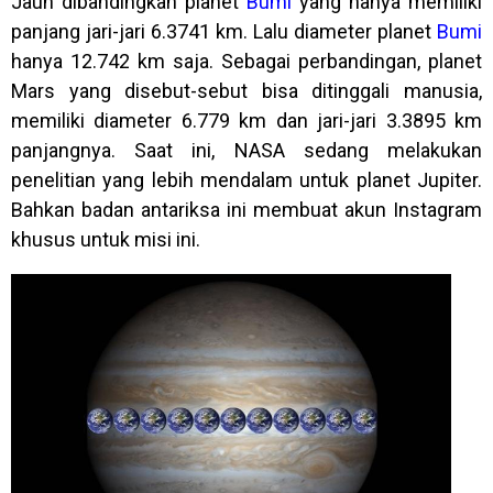
Jauh dibandingkan planet
Bumi
yang hanya memiliki
panjang jari-jari 6.3741 km. Lalu diameter planet
Bumi
hanya 12.742 km saja. Sebagai perbandingan, planet
Mars yang disebut-sebut bisa ditinggali manusia,
memiliki diameter 6.779 km dan jari-jari 3.3895 km
panjangnya. Saat ini, NASA sedang melakukan
penelitian yang lebih mendalam untuk planet Jupiter.
Bahkan badan antariksa ini membuat akun Instagram
khusus untuk misi ini.