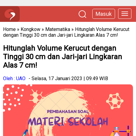
Masuk
Home
»
Kongkow
»
Matematika
»
Hitunglah Volume Kerucut
dengan Tinggi 30 cm dan Jari-jari Lingkaran Alas 7 cm!
Hitunglah Volume Kerucut dengan
Tinggi 30 cm dan Jari-jari Lingkaran
Alas 7 cm!
Oleh : UAO
- Selasa, 17 Januari 2023 | 09:49 WIB