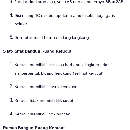
Jari-jari lingkaran alas, yaitu AB dan diameternya BB’ = 2AB.
Sisi miring BC disebut apotema atau disebut juga garis
pelukis.
Selimut kerucut berupa bidang lengkung.
Sifat- Sifat
Bangun Ruang
Kerucut
Kerucut memiliki 1 sisi alas berbentuk lingkaran dan 1
sisi berbentuk bidang lengkung (selimut kerucut).
Kerucut memiliki 1 rusuk lengkung.
Kerucut tidak memiliki titik sudut.
Kerucut memiliki 1 titik puncak
Rumus Bangun Ruang Kerucut