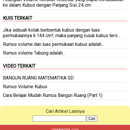
ke dalam Kubus dengan Panjang Sisi 24 cm
KUIS TERKAIT
Jika sebuah kotak berbentuk kubus dengan luas
permukaannya 6.144 cm², maka panjang rusuk kubus ters...
Rumus volume dan luas permukaan kubus adalah...
Rumus volume Tabung adalah...
VIDEO TERKAIT
BANGUN RUANG MATEMATIKA SD
Rumus Volume Kubus
Cara Belajar Mudah Rumus Bangun Ruang (Part 1)
Cari Artikel Lainnya
Cari
UtakAtikOtak.com