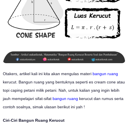
Otakers, artikel kali ini kita akan mengulas materi
bangun ruang
kerucut. Bangun ruang yang bentuknya seperti es cream cone atau
topi caping petani milik petani. Nah, untuk kalian yang ingin lebih
jauh mempelajari sifat-sifat
bangun ruang
kerucut dan rumus serta
contoh soalnya, simak ulasan berikut ini yah !
Ciri-Ciri Bangun Ruang Kerucut