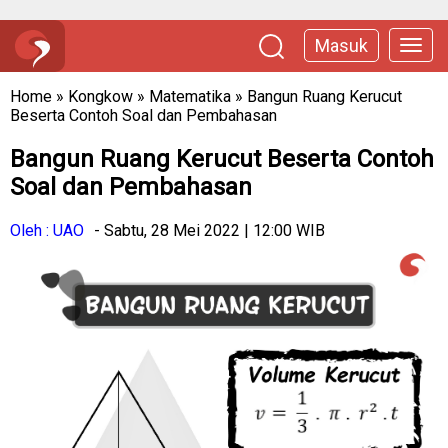
Masuk
Home
»
Kongkow
»
Matematika
»
Bangun Ruang Kerucut
Beserta Contoh Soal dan Pembahasan
Bangun Ruang Kerucut Beserta Contoh
Soal dan Pembahasan
Oleh : UAO
- Sabtu, 28 Mei 2022 | 12:00 WIB