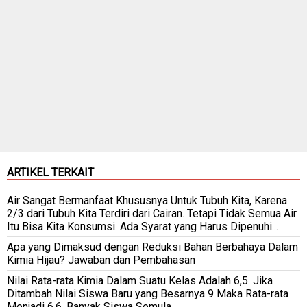
ARTIKEL TERKAIT
Air Sangat Bermanfaat Khususnya Untuk Tubuh Kita, Karena
2/3 dari Tubuh Kita Terdiri dari Cairan. Tetapi Tidak Semua Air
Itu Bisa Kita Konsumsi. Ada Syarat yang Harus Dipenuhi...
Apa yang Dimaksud dengan Reduksi Bahan Berbahaya Dalam
Kimia Hijau? Jawaban dan Pembahasan
Nilai Rata-rata Kimia Dalam Suatu Kelas Adalah 6,5. Jika
Ditambah Nilai Siswa Baru yang Besarnya 9 Maka Rata-rata
Menjadi 6,6. Banyak Siswa Semula...