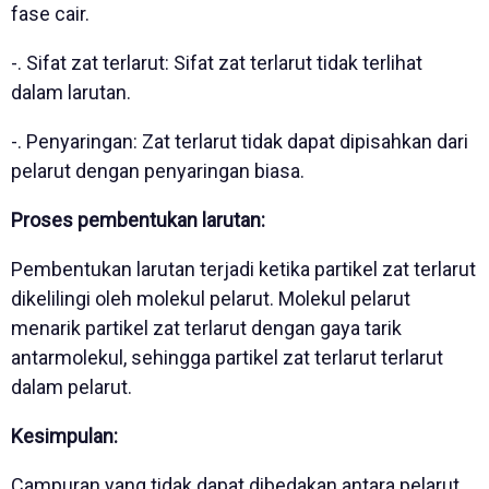
fase cair.
-. Sifat zat terlarut: Sifat zat terlarut tidak terlihat
dalam larutan.
-. Penyaringan: Zat terlarut tidak dapat dipisahkan dari
pelarut dengan penyaringan biasa.
Proses pembentukan larutan:
Pembentukan larutan terjadi ketika partikel zat terlarut
dikelilingi oleh molekul pelarut. Molekul pelarut
menarik partikel zat terlarut dengan gaya tarik
antarmolekul, sehingga partikel zat terlarut terlarut
dalam pelarut.
Kesimpulan:
Campuran yang tidak dapat dibedakan antara pelarut