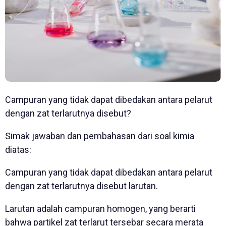
Campuran yang tidak dapat dibedakan antara pelarut
dengan zat terlarutnya disebut?
Simak jawaban dan pembahasan dari soal kimia
diatas:
Campuran yang tidak dapat dibedakan antara pelarut
dengan zat terlarutnya disebut larutan.
Larutan adalah campuran homogen, yang berarti
bahwa partikel zat terlarut tersebar secara merata