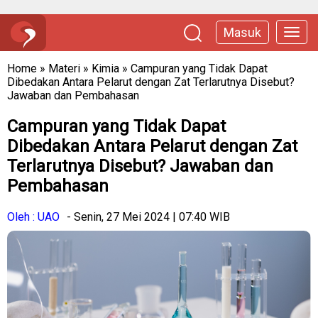
Masuk
Home
»
Materi
»
Kimia
»
Campuran yang Tidak Dapat
Dibedakan Antara Pelarut dengan Zat Terlarutnya Disebut?
Jawaban dan Pembahasan
Campuran yang Tidak Dapat
Dibedakan Antara Pelarut dengan Zat
Terlarutnya Disebut? Jawaban dan
Pembahasan
Oleh : UAO
- Senin, 27 Mei 2024 | 07:40 WIB