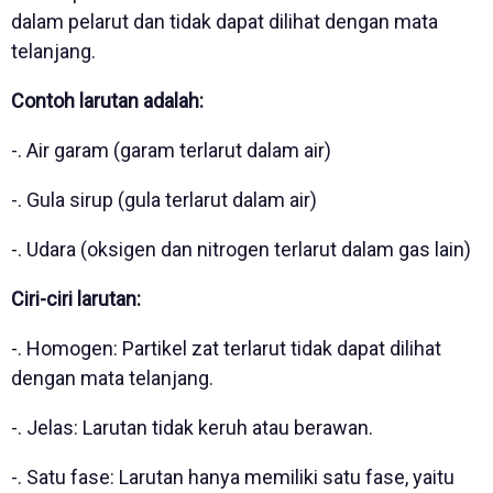
dalam pelarut dan tidak dapat dilihat dengan mata
telanjang.
Contoh larutan adalah:
-. Air garam (garam terlarut dalam air)
-. Gula sirup (gula terlarut dalam air)
-. Udara (oksigen dan nitrogen terlarut dalam gas lain)
Ciri-ciri larutan:
-. Homogen: Partikel zat terlarut tidak dapat dilihat
dengan mata telanjang.
-. Jelas: Larutan tidak keruh atau berawan.
-. Satu fase: Larutan hanya memiliki satu fase, yaitu