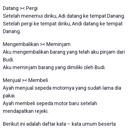
Datang >< Pergi
Setelah menemui diriku, Adi datang ke tempat Danang.
Setelah pergi ke tempat diriku, Andi datang ke tempat
Danang.
Mengembalikan >< Meminjam
Aku mengembalikan barang yang telah aku pinjam dari
Budi.
Aku meminjam barang yang dimiliki oleh Budi.
Menjual >< Membeli
Ayah menjual sepeda motornya yang sudah lama dia
pakai.
Ayah membeli sepeda motor baru setelah
mendapatkan rejeki.
Berikut ini adalah daftar kata – kata umum beserta