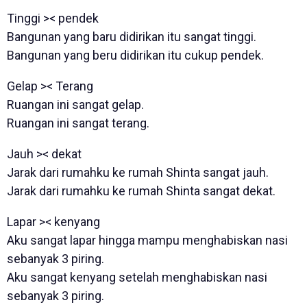
Tinggi >< pendek
Bangunan yang baru didirikan itu sangat tinggi.
Bangunan yang beru didirikan itu cukup pendek.
Gelap >< Terang
Ruangan ini sangat gelap.
Ruangan ini sangat terang.
Jauh >< dekat
Jarak dari rumahku ke rumah Shinta sangat jauh.
Jarak dari rumahku ke rumah Shinta sangat dekat.
Lapar >< kenyang
Aku sangat lapar hingga mampu menghabiskan nasi
sebanyak 3 piring.
Aku sangat kenyang setelah menghabiskan nasi
sebanyak 3 piring.