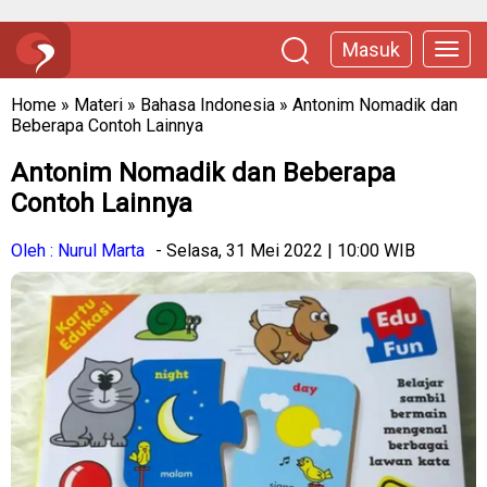
Masuk
Home
»
Materi
»
Bahasa Indonesia
»
Antonim Nomadik dan
Beberapa Contoh Lainnya
Antonim Nomadik dan Beberapa
Contoh Lainnya
Oleh : Nurul Marta
- Selasa, 31 Mei 2022 | 10:00 WIB