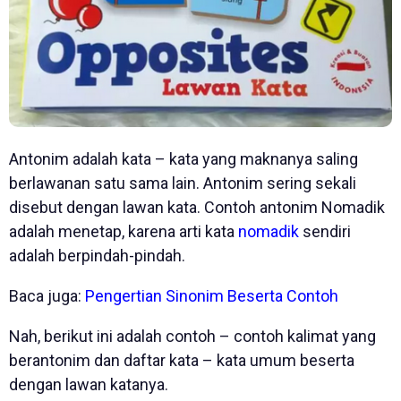
Antonim adalah kata – kata yang maknanya saling
berlawanan satu sama lain. Antonim sering sekali
disebut dengan lawan kata. Contoh antonim Nomadik
adalah menetap, karena arti kata
nomadik
sendiri
adalah berpindah-pindah.
Baca juga:
Pengertian Sinonim Beserta Contoh
Nah, berikut ini adalah contoh – contoh kalimat yang
berantonim dan daftar kata – kata umum beserta
dengan lawan katanya.