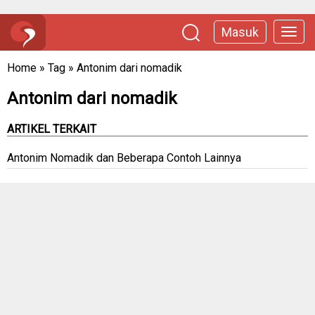
Masuk
Home
»
Tag
»
Antonim dari nomadik
Antonim dari nomadik
ARTIKEL TERKAIT
Antonim Nomadik dan Beberapa Contoh Lainnya