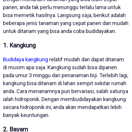
panen, anda tak perlu menunggu terlalu lama untuk
bisa memetik hasilnya. Langsung saja, berikut adalah
beberapa jenis tanaman yang cepat panen dan mudah
untuk ditanam yang bisa anda coba budidayakan.
1. Kangkung
Budidaya kangkung
relatif mudah dan dapat ditanam
di musim apa saja. Kangkung sudah bisa dipanen
pada umur 3 minggu dari penanaman biji. Terlebih lagi,
kangkung bisa ditanam di lahan sempit sekitar rumah
anda. Cara menanamnya pun bervariasi, salah satunya
ialah hidroponik. Dengan membudidayakan kangkung
secara hidroponik ini, anda akan mendapatkan lebih
banyak keuntungan.
2. Bayam