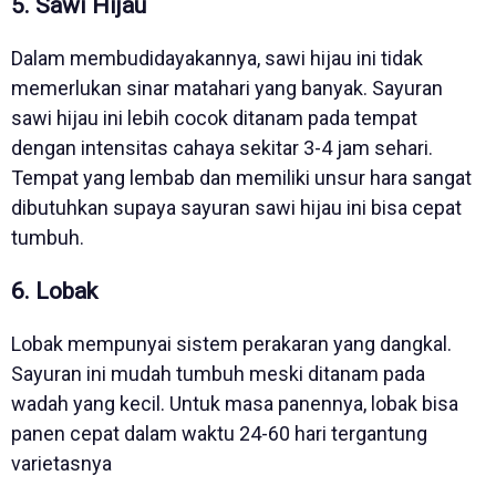
5. Sawi Hijau
Dalam membudidayakannya, sawi hijau ini tidak
memerlukan sinar matahari yang banyak. Sayuran
sawi hijau ini lebih cocok ditanam pada tempat
dengan intensitas cahaya sekitar 3-4 jam sehari.
Tempat yang lembab dan memiliki unsur hara sangat
dibutuhkan supaya sayuran sawi hijau ini bisa cepat
tumbuh.
6. Lobak
Lobak mempunyai sistem perakaran yang dangkal.
Sayuran ini mudah tumbuh meski ditanam pada
wadah yang kecil. Untuk masa panennya, lobak bisa
panen cepat dalam waktu 24-60 hari tergantung
varietasnya