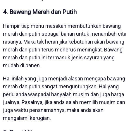
4. Bawang Merah dan Putih
Hampir tiap menu masakan membutuhkan bawang
merah dan putih sebagai bahan untuk menambah cita
rasanya. Maka tak heran jika kebutuhan akan bawang
merah dan putih terus menerus meningkat. Bawang
merah dan putih ini termasuk jenis sayuran yang
mudah di panen.
Hal inilah yang juga menjadi alasan mengapa bawang
merah dan putih sangat menguntungkan. Hal yang
perlu anda waspadai hanyalah musim dan juga harga
jualnya. Pasalnya, jika anda salah memilih musim dan
juga waktu penanamannya, maka anda akan
mengalami kerugian.