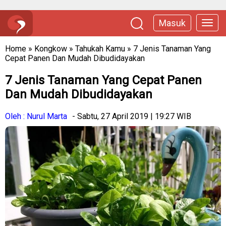
Masuk
Home
»
Kongkow
»
Tahukah Kamu
»
7 Jenis Tanaman Yang
Cepat Panen Dan Mudah Dibudidayakan
7 Jenis Tanaman Yang Cepat Panen
Dan Mudah Dibudidayakan
Oleh : Nurul Marta
- Sabtu, 27 April 2019 | 19:27 WIB