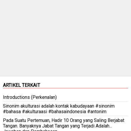
ARTIKEL TERKAIT
Introductions (Perkenalan)
Sinonim akulturasi adalah kontak kabudayaan #sinonim
#bahasa #akulturaasi #bahasaindonesia #antonim
Pada Suatu Pertemuan, Hadir 10 Orang yang Saling Berjabat
Tangan. Banyaknya Jabat Tangan yang Terjadi Adalah...