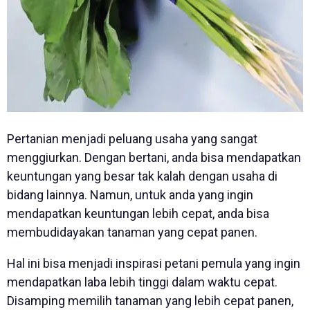
Pertanian menjadi peluang usaha yang sangat
menggiurkan. Dengan bertani, anda bisa mendapatkan
keuntungan yang besar tak kalah dengan usaha di
bidang lainnya. Namun, untuk anda yang ingin
mendapatkan keuntungan lebih cepat, anda bisa
membudidayakan tanaman yang cepat panen.
Hal ini bisa menjadi inspirasi petani pemula yang ingin
mendapatkan laba lebih tinggi dalam waktu cepat.
Disamping memilih tanaman yang lebih cepat panen,