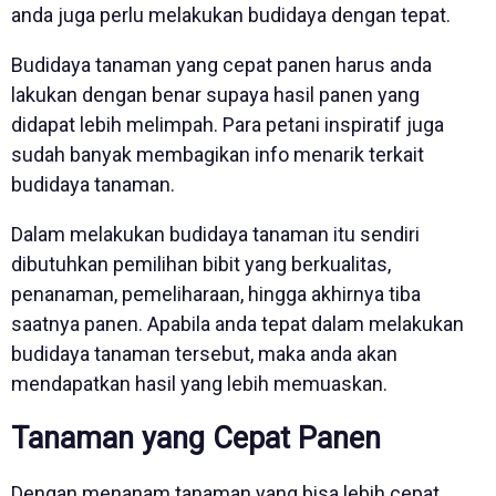
anda juga perlu melakukan budidaya dengan tepat.
Budidaya tanaman yang cepat panen harus anda
lakukan dengan benar supaya hasil panen yang
didapat lebih melimpah. Para petani inspiratif juga
sudah banyak membagikan info menarik terkait
budidaya tanaman.
Dalam melakukan budidaya tanaman itu sendiri
dibutuhkan pemilihan bibit yang berkualitas,
penanaman, pemeliharaan, hingga akhirnya tiba
saatnya panen. Apabila anda tepat dalam melakukan
budidaya tanaman tersebut, maka anda akan
mendapatkan hasil yang lebih memuaskan.
Tanaman yang Cepat Panen
Dengan menanam tanaman yang bisa lebih cepat