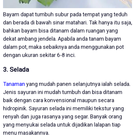
Bayam dapat tumbuh subur pada tempat yang teduh
dan berada di bawah sinar matahari. Tak hanya itu saja,
bahkan bayam bisa ditanam dalam ruangan yang
dekat ambang jendela. Apabila anda tanam bayam
dalam pot, maka sebaiknya anda menggunakan pot
dengan ukuran sekitar 6-8 inci.
3. Selada
Tanaman
yang mudah panen selanjutnya ialah selada.
Jenis sayuran ini mudah tumbuh dan bisa ditanam
baik dengan cara konvensional maupun secara
hidropinik. Sayuran selada ini memiliki tekstur yang
renyah dan juga rasanya yang segar. Banyak orang
yang menyukai selada untuk dijadikan lalapan tiap
menu masakannya.