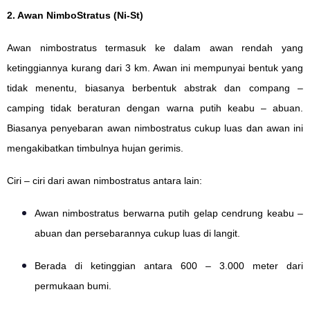
2. Awan NimboStratus (Ni-St)
Awan nimbostratus termasuk ke dalam awan rendah yang
ketinggiannya kurang dari 3 km. Awan ini mempunyai bentuk yang
tidak menentu, biasanya berbentuk abstrak dan compang –
camping tidak beraturan dengan warna putih keabu – abuan.
Biasanya penyebaran awan nimbostratus cukup luas dan awan ini
mengakibatkan timbulnya hujan gerimis.
Ciri – ciri dari awan nimbostratus antara lain:
Awan nimbostratus berwarna putih gelap cendrung keabu –
abuan dan persebarannya cukup luas di langit.
Berada di ketinggian antara 600 – 3.000 meter dari
permukaan bumi.