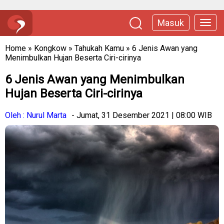
Masuk
Home
»
Kongkow
»
Tahukah Kamu
»
6 Jenis Awan yang
Menimbulkan Hujan Beserta Ciri-cirinya
6 Jenis Awan yang Menimbulkan
Hujan Beserta Ciri-cirinya
Oleh : Nurul Marta
- Jumat, 31 Desember 2021 | 08:00 WIB