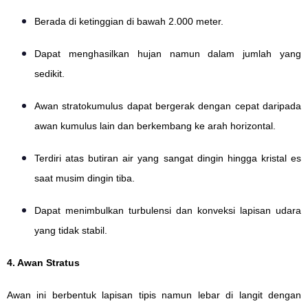
Berada di ketinggian di bawah 2.000 meter.
Dapat menghasilkan hujan namun dalam jumlah yang
sedikit.
Awan stratokumulus dapat bergerak dengan cepat daripada
awan kumulus lain dan berkembang ke arah horizontal.
Terdiri atas butiran air yang sangat dingin hingga kristal es
saat musim dingin tiba.
Dapat menimbulkan turbulensi dan konveksi lapisan udara
yang tidak stabil.
4. Awan Stratus
Awan ini berbentuk lapisan tipis namun lebar di langit dengan