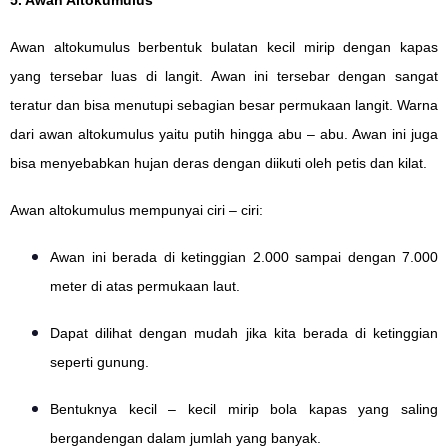
5. Awan Altokumulus
Awan altokumulus berbentuk bulatan kecil mirip dengan kapas
yang tersebar luas di langit. Awan ini tersebar dengan sangat
teratur dan bisa menutupi sebagian besar permukaan langit. Warna
dari awan altokumulus yaitu putih hingga abu – abu. Awan ini juga
bisa menyebabkan hujan deras dengan diikuti oleh petis dan kilat.
Awan altokumulus mempunyai ciri – ciri:
Awan ini berada di ketinggian 2.000 sampai dengan 7.000
meter di atas permukaan laut.
Dapat dilihat dengan mudah jika kita berada di ketinggian
seperti gunung.
Bentuknya kecil – kecil mirip bola kapas yang saling
bergandengan dalam jumlah yang banyak.