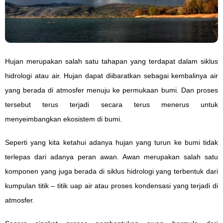
Hujan merupakan salah satu tahapan yang terdapat dalam
siklus
hidrologi
atau air. Hujan dapat diibaratkan sebagai kembalinya air
yang berada di atmosfer menuju ke permukaan bumi. Dan proses
tersebut terus terjadi secara terus menerus untuk
menyeimbangkan ekosistem di bumi.
Seperti yang kita ketahui adanya hujan yang turun ke bumi tidak
terlepas dari adanya peran awan. Awan merupakan salah satu
komponen yang juga berada di siklus hidrologi yang terbentuk dari
kumpulan titik – titik uap air atau proses kondensasi yang terjadi di
atmosfer.