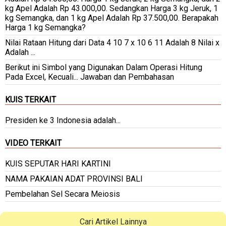
kg Apel Adalah Rp 43.000,00. Sedangkan Harga 3 kg Jeruk, 1
kg Semangka, dan 1 kg Apel Adalah Rp 37.500,00. Berapakah
Harga 1 kg Semangka?
Nilai Rataan Hitung dari Data 4 10 7 x 10 6 11 Adalah 8 Nilai x
Adalah ...
Berikut ini Simbol yang Digunakan Dalam Operasi Hitung
Pada Excel, Kecuali... Jawaban dan Pembahasan
KUIS TERKAIT
Presiden ke 3 Indonesia adalah...
VIDEO TERKAIT
KUIS SEPUTAR HARI KARTINI
NAMA PAKAIAN ADAT PROVINSI BALI
Pembelahan Sel Secara Meiosis
Cari Artikel Lainnya