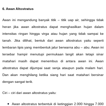
6. Awan Altostratus
Awan ini mengandung banyak titik – titik uap air, sehingga tidak
heran jika awan altostratus dapat menghasilkan hujan dalam
intensitas ringan hingga virga atau hujan yang tidak sampai ke
tanah. Jika dilihat, bentuk dari awan altostratus yaitu seperti
lembaran tipis yang membentuk jalur berwarna abu – abu. Awan ini
tersebar hampir menutupi permukaan langit akan tetapi sinar
matahari masih dapat menembus di antara awan ini. Awan
altostratus dapat dijumpai saat senja ataupun pada malam hari.
Dan akan menghilang ketika siang hari saat matahari bersinar
dengan sangat terik.
Ciri – ciri dari awan altostratus yaitu:
Awan altostratus terbentuk di ketinggian 2.000 hingga 7.000