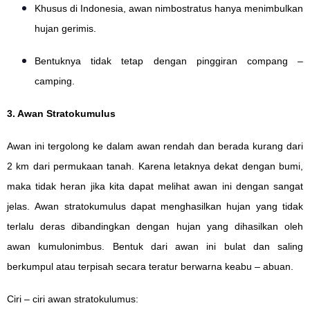
Khusus di Indonesia, awan nimbostratus hanya menimbulkan
hujan gerimis.
Bentuknya tidak tetap dengan pinggiran compang –
camping.
3. Awan Stratokumulus
Awan ini tergolong ke dalam awan rendah dan berada kurang dari
2 km dari permukaan tanah. Karena letaknya dekat dengan bumi,
maka tidak heran jika kita dapat melihat awan ini dengan sangat
jelas. Awan stratokumulus dapat menghasilkan hujan yang tidak
terlalu deras dibandingkan dengan hujan yang dihasilkan oleh
awan kumulonimbus. Bentuk dari awan ini bulat dan saling
berkumpul atau terpisah secara teratur berwarna keabu – abuan.
Ciri – ciri awan stratokulumus: