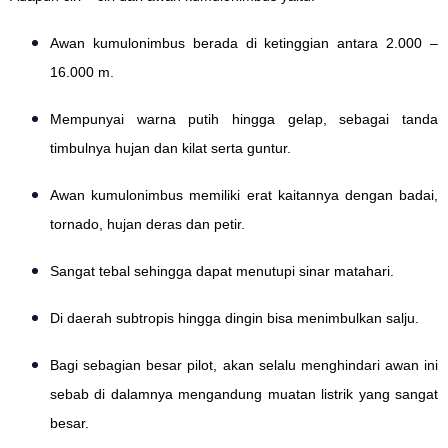
Awan kumulonimbus berada di ketinggian antara 2.000 –
16.000 m.
Mempunyai warna putih hingga gelap, sebagai tanda
timbulnya hujan dan kilat serta guntur.
Awan kumulonimbus memiliki erat kaitannya dengan badai,
tornado, hujan deras dan petir.
Sangat tebal sehingga dapat menutupi sinar matahari.
Di daerah subtropis hingga dingin bisa menimbulkan salju.
Bagi sebagian besar pilot, akan selalu menghindari awan ini
sebab di dalamnya mengandung muatan listrik yang sangat
besar.