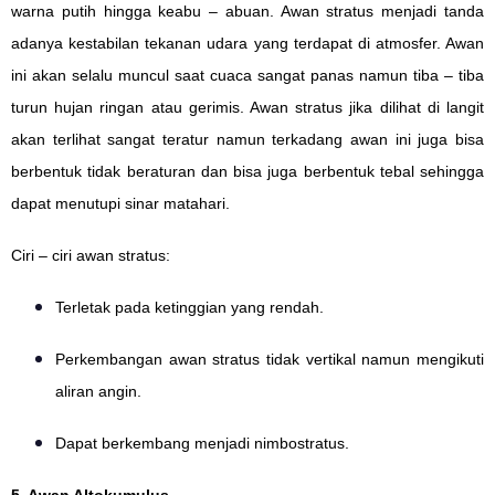
warna putih hingga keabu – abuan. Awan stratus menjadi tanda
adanya kestabilan tekanan udara yang terdapat di atmosfer. Awan
ini akan selalu muncul saat cuaca sangat panas namun tiba – tiba
turun hujan ringan atau gerimis. Awan stratus jika dilihat di langit
akan terlihat sangat teratur namun terkadang awan ini juga bisa
berbentuk tidak beraturan dan bisa juga berbentuk tebal sehingga
dapat menutupi sinar matahari.
Ciri – ciri awan stratus:
Terletak pada ketinggian yang rendah.
Perkembangan awan stratus tidak vertikal namun mengikuti
aliran angin.
Dapat berkembang menjadi nimbostratus.