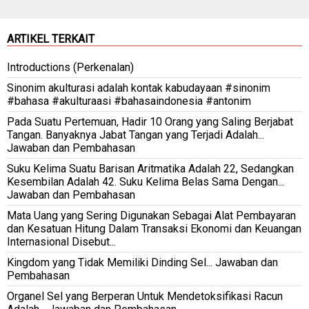
ARTIKEL TERKAIT
Introductions (Perkenalan)
Sinonim akulturasi adalah kontak kabudayaan #sinonim
#bahasa #akulturaasi #bahasaindonesia #antonim
Pada Suatu Pertemuan, Hadir 10 Orang yang Saling Berjabat
Tangan. Banyaknya Jabat Tangan yang Terjadi Adalah...
Jawaban dan Pembahasan
Suku Kelima Suatu Barisan Aritmatika Adalah 22, Sedangkan
Kesembilan Adalah 42. Suku Kelima Belas Sama Dengan...
Jawaban dan Pembahasan
Mata Uang yang Sering Digunakan Sebagai Alat Pembayaran
dan Kesatuan Hitung Dalam Transaksi Ekonomi dan Keuangan
Internasional Disebut...
Kingdom yang Tidak Memiliki Dinding Sel... Jawaban dan
Pembahasan
Organel Sel yang Berperan Untuk Mendetoksifikasi Racun