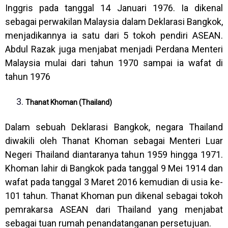
Inggris pada tanggal 14 Januari 1976. Ia dikenal
sebagai perwakilan Malaysia dalam Deklarasi Bangkok,
menjadikannya ia satu dari 5 tokoh pendiri ASEAN.
Abdul Razak juga menjabat menjadi Perdana Menteri
Malaysia mulai dari tahun 1970 sampai ia wafat di
tahun 1976
Thanat Khoman (Thailand)
Dalam sebuah Deklarasi Bangkok, negara Thailand
diwakili oleh Thanat Khoman sebagai Menteri Luar
Negeri Thailand diantaranya tahun 1959 hingga 1971.
Khoman lahir di Bangkok pada tanggal 9 Mei 1914 dan
wafat pada tanggal 3 Maret 2016 kemudian di usia ke-
101 tahun. Thanat Khoman pun dikenal sebagai tokoh
pemrakarsa ASEAN dari Thailand yang menjabat
sebagai tuan rumah penandatanganan persetujuan.