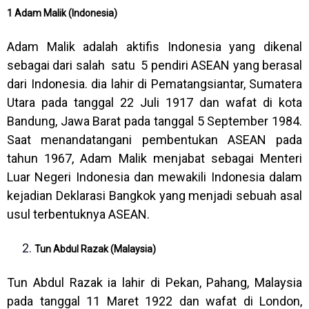
1 Adam Malik (Indonesia)
Adam Malik adalah aktifis Indonesia yang dikenal
sebagai dari salah satu 5 pendiri ASEAN yang berasal
dari Indonesia. dia lahir di Pematangsiantar, Sumatera
Utara pada tanggal 22 Juli 1917 dan wafat di kota
Bandung, Jawa Barat pada tanggal 5 September 1984.
Saat menandatangani pembentukan ASEAN pada
tahun 1967, Adam Malik menjabat sebagai Menteri
Luar Negeri Indonesia dan mewakili Indonesia dalam
kejadian Deklarasi Bangkok yang menjadi sebuah asal
usul terbentuknya ASEAN.
Tun Abdul Razak (Malaysia)
Tun Abdul Razak ia lahir di Pekan, Pahang, Malaysia
pada tanggal 11 Maret 1922 dan wafat di London,