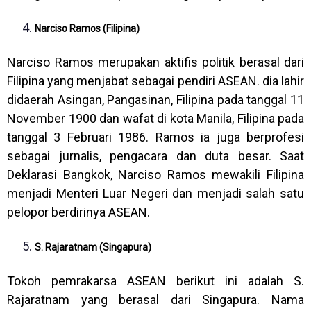
Narciso Ramos (Filipina)
Narciso Ramos merupakan aktifis politik berasal dari
Filipina yang menjabat sebagai pendiri ASEAN. dia lahir
didaerah Asingan, Pangasinan, Filipina pada tanggal 11
November 1900 dan wafat di kota Manila, Filipina pada
tanggal 3 Februari 1986. Ramos ia juga berprofesi
sebagai jurnalis, pengacara dan duta besar. Saat
Deklarasi Bangkok, Narciso Ramos mewakili Filipina
menjadi Menteri Luar Negeri dan menjadi salah satu
pelopor berdirinya ASEAN.
S. Rajaratnam (Singapura)
Tokoh pemrakarsa ASEAN berikut ini adalah S.
Rajaratnam yang berasal dari Singapura. Nama