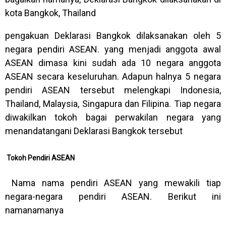
kota Bangkok, Thailand
pengakuan Deklarasi Bangkok dilaksanakan oleh 5
negara pendiri ASEAN. yang menjadi anggota awal
ASEAN dimasa kini sudah ada 10 negara anggota
ASEAN secara keseluruhan. Adapun halnya 5 negara
pendiri ASEAN tersebut melengkapi Indonesia,
Thailand, Malaysia, Singapura dan Filipina. Tiap negara
diwakilkan tokoh bagai perwakilan negara yang
menandatangani Deklarasi Bangkok tersebut
Tokoh Pendiri ASEAN
Nama nama pendiri ASEAN yang mewakili tiap
negara-negara pendiri ASEAN. Berikut ini
namanamanya