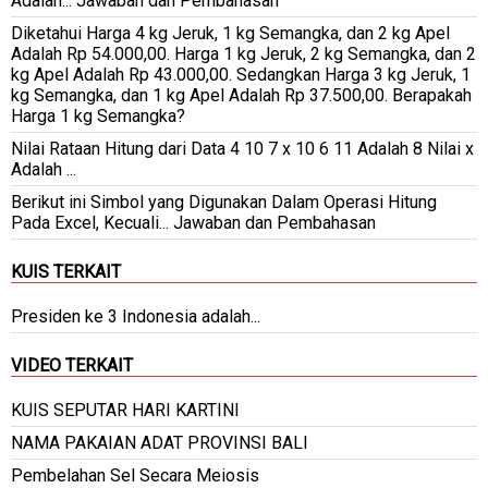
Adalah... Jawaban dan Pembahasan
Diketahui Harga 4 kg Jeruk, 1 kg Semangka, dan 2 kg Apel
Adalah Rp 54.000,00. Harga 1 kg Jeruk, 2 kg Semangka, dan 2
kg Apel Adalah Rp 43.000,00. Sedangkan Harga 3 kg Jeruk, 1
kg Semangka, dan 1 kg Apel Adalah Rp 37.500,00. Berapakah
Harga 1 kg Semangka?
Nilai Rataan Hitung dari Data 4 10 7 x 10 6 11 Adalah 8 Nilai x
Adalah ...
Berikut ini Simbol yang Digunakan Dalam Operasi Hitung
Pada Excel, Kecuali... Jawaban dan Pembahasan
KUIS TERKAIT
Presiden ke 3 Indonesia adalah...
VIDEO TERKAIT
KUIS SEPUTAR HARI KARTINI
NAMA PAKAIAN ADAT PROVINSI BALI
Pembelahan Sel Secara Meiosis