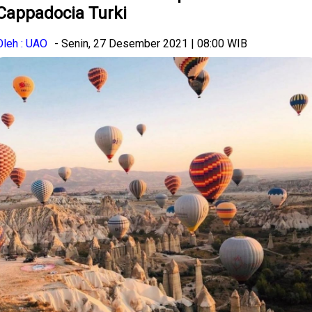
Cappadocia Turki
Oleh : UAO
- Senin, 27 Desember 2021 | 08:00 WIB