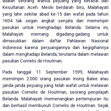
adalah seorang wanita pejuang yang berasal dari
Kesultanan Aceh. Meski berdarah biru, Malahayati
yang lahir sekitar abad ke-15 dan wafat pada tahun
1604 tak segan angkat senjata dan memimpin
pasukan untuk menghadapi Belanda. Selama ini,
Malahayati memang digadang-gadang untuk
dimasukkan dalam daftar Pahlawan Nasional
Indonesia karena perjuangannya dan kegigihannya
dalam menghadapi Belanda, terutama dalam melawan
pasukan Cornelis de Houtman.
Pada tanggal 11 September 1599, Malahayati
memimpin 2.000 orang pasukan Inong Balee atau
janda-janda pejuang yang telah wafat untuk melawan
pasukan Cornelis de Houtman, seorang penjelajah
Belanda. Malahayati memenangkan pertempuran itu
dan berhasil membunuh Cornelis de Houtman. Sejak