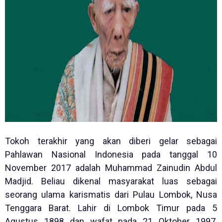
Tokoh terakhir yang akan diberi gelar sebagai
Pahlawan Nasional Indonesia pada tanggal 10
November 2017 adalah Muhammad Zainudin Abdul
Madjid. Beliau dikenal masyarakat luas sebagai
seorang ulama karismatis dari Pulau Lombok, Nusa
Tenggara Barat. Lahir di Lombok Timur pada 5
Agustus 1898 dan wafat pada 21 Oktober 1997,