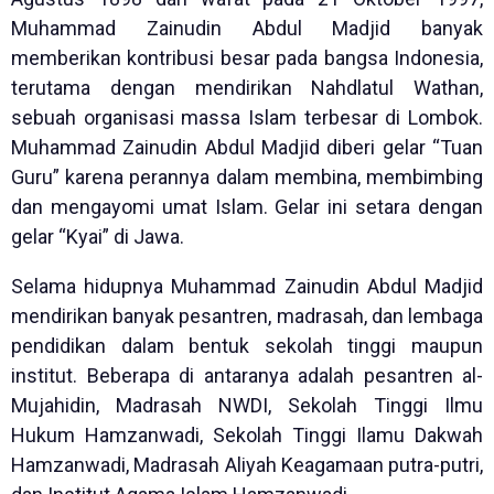
Muhammad Zainudin Abdul Madjid banyak
memberikan kontribusi besar pada bangsa Indonesia,
terutama dengan mendirikan Nahdlatul Wathan,
sebuah organisasi massa Islam terbesar di Lombok.
Muhammad Zainudin Abdul Madjid diberi gelar “Tuan
Guru” karena perannya dalam membina, membimbing
dan mengayomi umat Islam. Gelar ini setara dengan
gelar “Kyai” di Jawa.
Selama hidupnya Muhammad Zainudin Abdul Madjid
mendirikan banyak pesantren, madrasah, dan lembaga
pendidikan dalam bentuk sekolah tinggi maupun
institut. Beberapa di antaranya adalah pesantren al-
Mujahidin, Madrasah NWDI, Sekolah Tinggi Ilmu
Hukum Hamzanwadi, Sekolah Tinggi Ilamu Dakwah
Hamzanwadi, Madrasah Aliyah Keagamaan putra-putri,