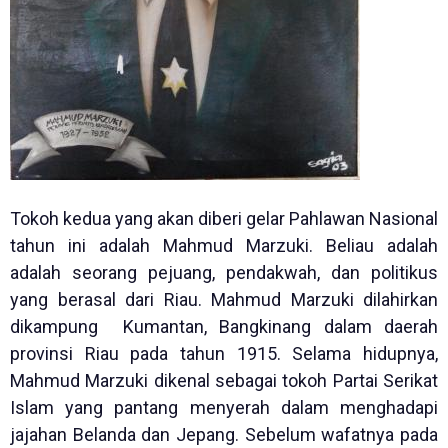
Tokoh kedua yang akan diberi gelar Pahlawan Nasional
tahun ini adalah Mahmud Marzuki. Beliau adalah
adalah seorang pejuang, pendakwah, dan politikus
yang berasal dari Riau. Mahmud Marzuki dilahirkan
dikampung Kumantan, Bangkinang dalam daerah
provinsi Riau pada tahun 1915. Selama hidupnya,
Mahmud Marzuki dikenal sebagai tokoh Partai Serikat
Islam yang pantang menyerah dalam menghadapi
jajahan Belanda dan Jepang. Sebelum wafatnya pada