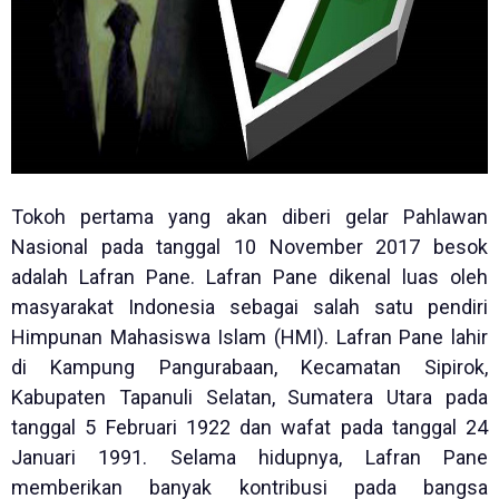
Tokoh pertama yang akan diberi gelar Pahlawan
Nasional pada tanggal 10 November 2017 besok
adalah Lafran Pane. Lafran Pane dikenal luas oleh
masyarakat Indonesia sebagai salah satu pendiri
Himpunan Mahasiswa Islam (HMI). Lafran Pane lahir
di Kampung Pangurabaan, Kecamatan Sipirok,
Kabupaten Tapanuli Selatan, Sumatera Utara pada
tanggal 5 Februari 1922 dan wafat pada tanggal 24
Januari 1991. Selama hidupnya, Lafran Pane
memberikan banyak kontribusi pada bangsa