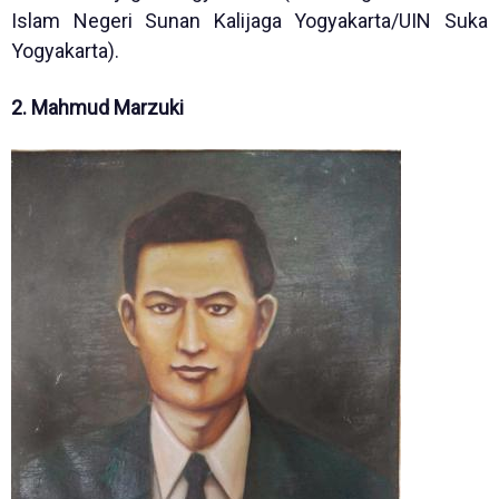
Islam Negeri Sunan Kalijaga Yogyakarta/UIN Suka
Yogyakarta).
2. Mahmud Marzuki