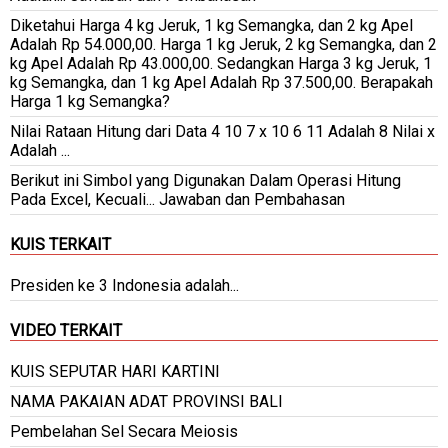
Diketahui Harga 4 kg Jeruk, 1 kg Semangka, dan 2 kg Apel
Adalah Rp 54.000,00. Harga 1 kg Jeruk, 2 kg Semangka, dan 2
kg Apel Adalah Rp 43.000,00. Sedangkan Harga 3 kg Jeruk, 1
kg Semangka, dan 1 kg Apel Adalah Rp 37.500,00. Berapakah
Harga 1 kg Semangka?
Nilai Rataan Hitung dari Data 4 10 7 x 10 6 11 Adalah 8 Nilai x
Adalah ...
Berikut ini Simbol yang Digunakan Dalam Operasi Hitung
Pada Excel, Kecuali... Jawaban dan Pembahasan
KUIS TERKAIT
Presiden ke 3 Indonesia adalah...
VIDEO TERKAIT
KUIS SEPUTAR HARI KARTINI
NAMA PAKAIAN ADAT PROVINSI BALI
Pembelahan Sel Secara Meiosis