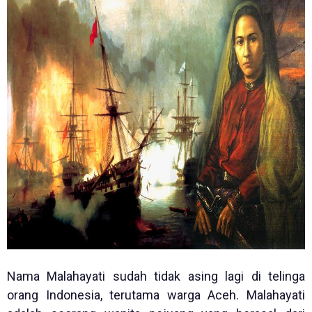
Nama Malahayati sudah tidak asing lagi di telinga
orang Indonesia, terutama warga Aceh. Malahayati