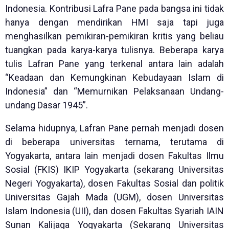
Indonesia. Kontribusi Lafra Pane pada bangsa ini tidak
hanya dengan mendirikan HMI saja tapi juga
menghasilkan pemikiran-pemikiran kritis yang beliau
tuangkan pada karya-karya tulisnya. Beberapa karya
tulis Lafran Pane yang terkenal antara lain adalah
“Keadaan dan Kemungkinan Kebudayaan Islam di
Indonesia” dan “Memurnikan Pelaksanaan Undang-
undang Dasar 1945”.
Selama hidupnya, Lafran Pane pernah menjadi dosen
di beberapa universitas ternama, terutama di
Yogyakarta, antara lain menjadi dosen Fakultas Ilmu
Sosial (FKIS) IKIP Yogyakarta (sekarang Universitas
Negeri Yogyakarta), dosen Fakultas Sosial dan politik
Universitas Gajah Mada (UGM), dosen Universitas
Islam Indonesia (UII), dan dosen Fakultas Syariah IAIN
Sunan Kalijaga Yogyakarta (Sekarang Universitas