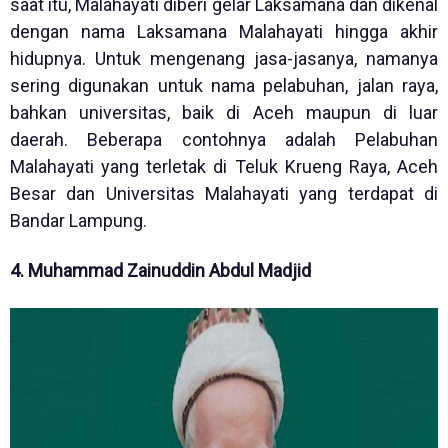
saat itu, Malahayati diberi gelar Laksamana dan dikenal
dengan nama Laksamana Malahayati hingga akhir
hidupnya. Untuk mengenang jasa-jasanya, namanya
sering digunakan untuk nama pelabuhan, jalan raya,
bahkan universitas, baik di Aceh maupun di luar
daerah. Beberapa contohnya adalah Pelabuhan
Malahayati yang terletak di Teluk Krueng Raya, Aceh
Besar dan Universitas Malahayati yang terdapat di
Bandar Lampung.
4. Muhammad Zainuddin Abdul Madjid