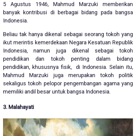
5 Agustus 1946, Mahmud Marzuki memberikan
banyak kontribusi di berbagai bidang pada bangsa
Indonesia.
Beliau tak hanya dikenal sebagai seorang tokoh yang
ikut merintis kemerdekaan Negara Kesatuan Republik
Indonesia, namun juga dikenal sebagai tokoh
pendidikan dan tokoh penting dalam bidang
pendidikan, khususnya fisik, di Indonesia. Selain itu,
Mahmud Marzuki juga merupakan tokoh politik
sekaligus tokoh pelopor pengembangan agama yang
memiliki andil besar untuk bangsa Indonesia.
3. Malahayati