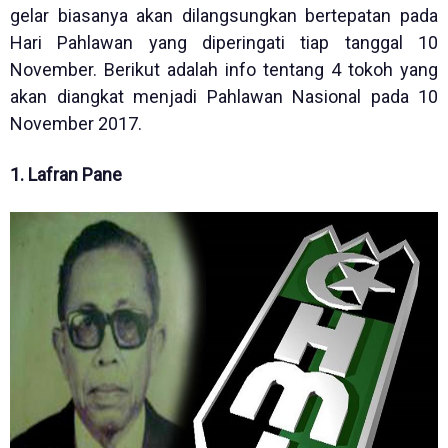
gelar biasanya akan dilangsungkan bertepatan pada
Hari Pahlawan yang diperingati tiap tanggal 10
November. Berikut adalah info tentang 4 tokoh yang
akan diangkat menjadi Pahlawan Nasional pada 10
November 2017.
1. Lafran Pane