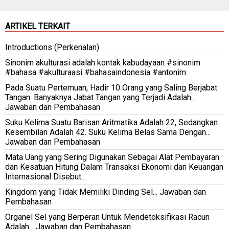
ARTIKEL TERKAIT
Introductions (Perkenalan)
Sinonim akulturasi adalah kontak kabudayaan #sinonim
#bahasa #akulturaasi #bahasaindonesia #antonim
Pada Suatu Pertemuan, Hadir 10 Orang yang Saling Berjabat
Tangan. Banyaknya Jabat Tangan yang Terjadi Adalah...
Jawaban dan Pembahasan
Suku Kelima Suatu Barisan Aritmatika Adalah 22, Sedangkan
Kesembilan Adalah 42. Suku Kelima Belas Sama Dengan...
Jawaban dan Pembahasan
Mata Uang yang Sering Digunakan Sebagai Alat Pembayaran
dan Kesatuan Hitung Dalam Transaksi Ekonomi dan Keuangan
Internasional Disebut...
Kingdom yang Tidak Memiliki Dinding Sel... Jawaban dan
Pembahasan
Organel Sel yang Berperan Untuk Mendetoksifikasi Racun
Adalah... Jawaban dan Pembahasan