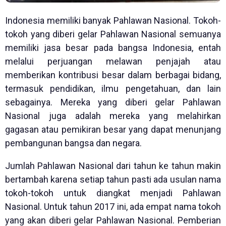
Indonesia memiliki banyak Pahlawan Nasional. Tokoh-
tokoh yang diberi gelar Pahlawan Nasional semuanya
memiliki jasa besar pada bangsa Indonesia, entah
melalui perjuangan melawan penjajah atau
memberikan kontribusi besar dalam berbagai bidang,
termasuk pendidikan, ilmu pengetahuan, dan lain
sebagainya. Mereka yang diberi gelar Pahlawan
Nasional juga adalah mereka yang melahirkan
gagasan atau pemikiran besar yang dapat menunjang
pembangunan bangsa dan negara.
Jumlah Pahlawan Nasional dari tahun ke tahun makin
bertambah karena setiap tahun pasti ada usulan nama
tokoh-tokoh untuk diangkat menjadi Pahlawan
Nasional. Untuk tahun 2017 ini, ada empat nama tokoh
yang akan diberi gelar Pahlawan Nasional. Pemberian