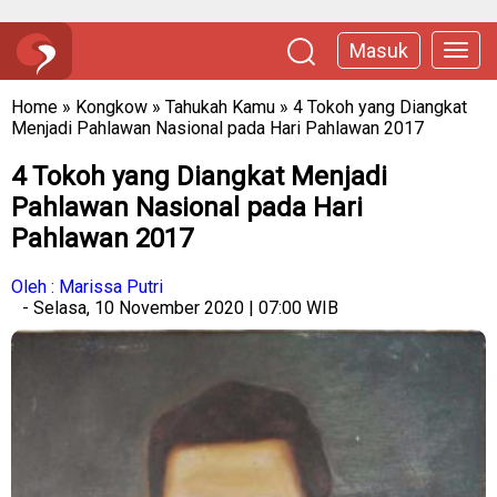
Masuk
Home
»
Kongkow
»
Tahukah Kamu
»
4 Tokoh yang Diangkat
Menjadi Pahlawan Nasional pada Hari Pahlawan 2017
4 Tokoh yang Diangkat Menjadi
Pahlawan Nasional pada Hari
Pahlawan 2017
Oleh : Marissa Putri
- Selasa, 10 November 2020 | 07:00 WIB