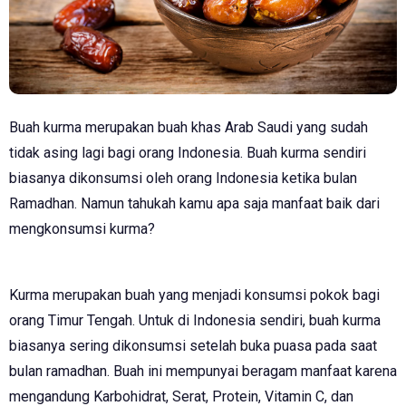
Buah kurma merupakan buah khas Arab Saudi yang sudah
tidak asing lagi bagi orang Indonesia. Buah kurma sendiri
biasanya dikonsumsi oleh orang Indonesia ketika bulan
Ramadhan. Namun tahukah kamu apa saja manfaat baik dari
mengkonsumsi kurma?
Kurma merupakan buah yang menjadi konsumsi pokok bagi
orang Timur Tengah. Untuk di Indonesia sendiri, buah kurma
biasanya sering dikonsumsi setelah buka puasa pada saat
bulan ramadhan. Buah ini mempunyai beragam manfaat karena
mengandung Karbohidrat, Serat, Protein, Vitamin C, dan