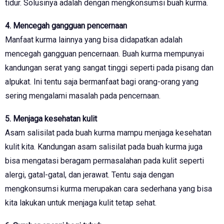
tidur. Solusinya adalah dengan mengkonsumsi buah kurma.
4. Mencegah gangguan pencernaan
Manfaat kurma lainnya yang bisa didapatkan adalah
mencegah gangguan pencernaan. Buah kurma mempunyai
kandungan serat yang sangat tinggi seperti pada pisang dan
alpukat. Ini tentu saja bermanfaat bagi orang-orang yang
sering mengalami masalah pada pencernaan.
5. Menjaga kesehatan kulit
Asam salisilat pada buah kurma mampu menjaga kesehatan
kulit kita. Kandungan asam salisilat pada buah kurma juga
bisa mengatasi beragam permasalahan pada kulit seperti
alergi, gatal-gatal, dan jerawat. Tentu saja dengan
mengkonsumsi kurma merupakan cara sederhana yang bisa
kita lakukan untuk menjaga kulit tetap sehat.