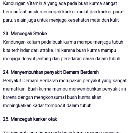
Kandungan Vitamin A yang ada pada buah kurma sangat
bermanfaat untuk mencegah kanker mulut dan kanker paru-
paru, selain juga untuk menjaga kesehatan mata dan kulit.
23. Mencegah Stroke
Kandungan kalium pada buah kurma mampu menjaga tubuh
kita terhindar dari stroke. Ini karena buah kurma mampu
menjaga denyut jantung dan peredaran darah dalam tubuh.
24. Menyembuhkan penyakit Demam Berdarah
Penyakit Demam Berdarah merupakan penyakit yang sangat
mematikan. Buah kurma mampu menyembuhkan penyakit ini
karena dengan mengkonsumsi buah kurma akan
meningkatkan kadar trombosit dalam tubuh.
25. Mencegah kanker otak
Zat mineral yang tinggi pada buah kurma mampu menjaga