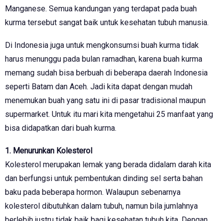
Manganese. Semua kandungan yang terdapat pada buah
kurma tersebut sangat baik untuk kesehatan tubuh manusia.
Di Indonesia juga untuk mengkonsumsi buah kurma tidak
harus menunggu pada bulan ramadhan, karena buah kurma
memang sudah bisa berbuah di beberapa daerah Indonesia
seperti Batam dan Aceh. Jadi kita dapat dengan mudah
menemukan buah yang satu ini di pasar tradisional maupun
supermarket. Untuk itu mari kita mengetahui 25 manfaat yang
bisa didapatkan dari buah kurma.
1. Menurunkan Kolesterol
Kolesterol merupakan lemak yang berada didalam darah kita
dan berfungsi untuk pembentukan dinding sel serta bahan
baku pada beberapa hormon. Walaupun sebenarnya
kolesterol dibutuhkan dalam tubuh, namun bila jumlahnya
berlebih justru tidak baik bagi kesehatan tubuh kita. Dengan