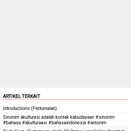
ARTIKEL TERKAIT
Introductions (Perkenalan)
Sinonim akulturasi adalah kontak kabudayaan #sinonim
#bahasa #akulturaasi #bahasaindonesia #antonim