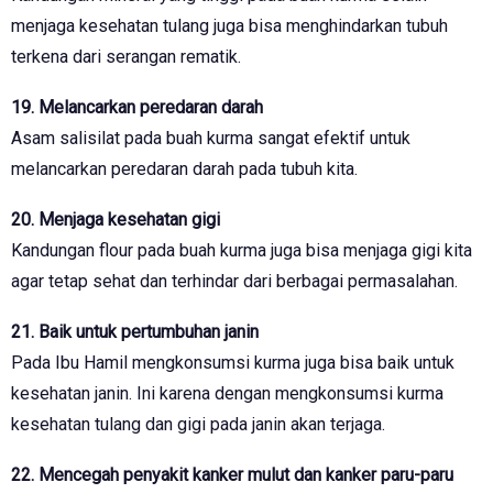
menjaga kesehatan tulang juga bisa menghindarkan tubuh
terkena dari serangan rematik.
19. Melancarkan peredaran darah
Asam salisilat pada buah kurma sangat efektif untuk
melancarkan peredaran darah pada tubuh kita.
20. Menjaga kesehatan gigi
Kandungan flour pada buah kurma juga bisa menjaga gigi kita
agar tetap sehat dan terhindar dari berbagai permasalahan.
21. Baik untuk pertumbuhan janin
Pada Ibu Hamil mengkonsumsi kurma juga bisa baik untuk
kesehatan janin. Ini karena dengan mengkonsumsi kurma
kesehatan tulang dan gigi pada janin akan terjaga.
22. Mencegah penyakit kanker mulut dan kanker paru-paru