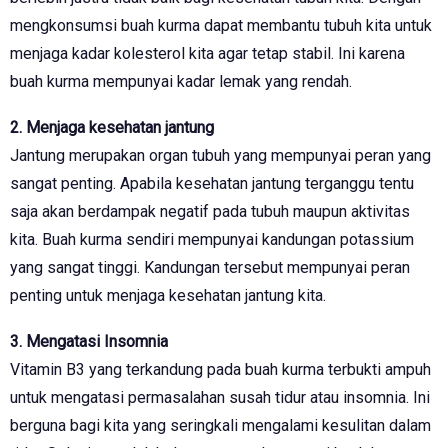
mengkonsumsi buah kurma dapat membantu tubuh kita untuk
menjaga kadar kolesterol kita agar tetap stabil. Ini karena
buah kurma mempunyai kadar lemak yang rendah.
2. Menjaga kesehatan jantung
Jantung merupakan organ tubuh yang mempunyai peran yang
sangat penting. Apabila kesehatan jantung terganggu tentu
saja akan berdampak negatif pada tubuh maupun aktivitas
kita. Buah kurma sendiri mempunyai kandungan potassium
yang sangat tinggi. Kandungan tersebut mempunyai peran
penting untuk menjaga kesehatan jantung kita.
3. Mengatasi Insomnia
Vitamin B3 yang terkandung pada buah kurma terbukti ampuh
untuk mengatasi permasalahan susah tidur atau insomnia. Ini
berguna bagi kita yang seringkali mengalami kesulitan dalam