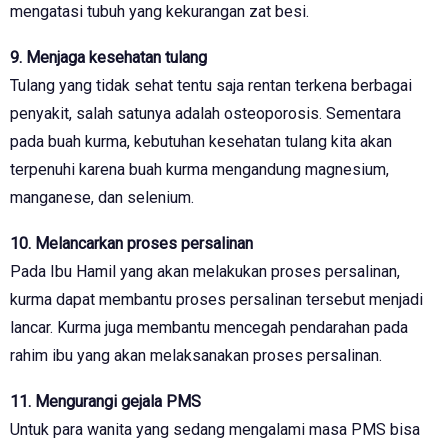
mengatasi tubuh yang kekurangan zat besi.
9. Menjaga kesehatan tulang
Tulang yang tidak sehat tentu saja rentan terkena berbagai
penyakit, salah satunya adalah osteoporosis. Sementara
pada buah kurma, kebutuhan kesehatan tulang kita akan
terpenuhi karena buah kurma mengandung magnesium,
manganese, dan selenium.
10. Melancarkan proses persalinan
Pada Ibu Hamil yang akan melakukan proses persalinan,
kurma dapat membantu proses persalinan tersebut menjadi
lancar. Kurma juga membantu mencegah pendarahan pada
rahim ibu yang akan melaksanakan proses persalinan.
11. Mengurangi gejala PMS
Untuk para wanita yang sedang mengalami masa PMS bisa