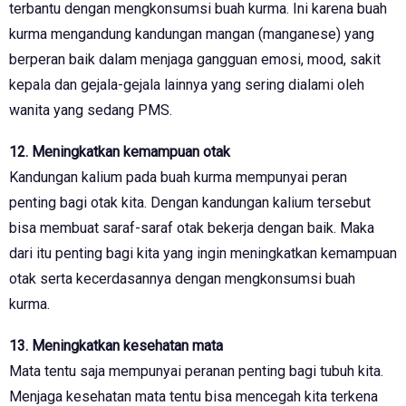
terbantu dengan mengkonsumsi buah kurma. Ini karena buah
kurma mengandung kandungan mangan (manganese) yang
berperan baik dalam menjaga gangguan emosi, mood, sakit
kepala dan gejala-gejala lainnya yang sering dialami oleh
wanita yang sedang PMS.
12. Meningkatkan kemampuan otak
Kandungan kalium pada buah kurma mempunyai peran
penting bagi otak kita. Dengan kandungan kalium tersebut
bisa membuat saraf-saraf otak bekerja dengan baik. Maka
dari itu penting bagi kita yang ingin meningkatkan kemampuan
otak serta kecerdasannya dengan mengkonsumsi buah
kurma.
13. Meningkatkan kesehatan mata
Mata tentu saja mempunyai peranan penting bagi tubuh kita.
Menjaga kesehatan mata tentu bisa mencegah kita terkena