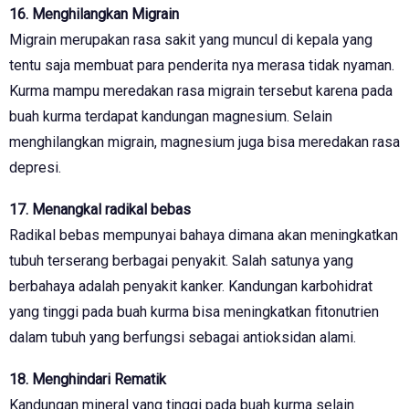
16. Menghilangkan Migrain
Migrain merupakan rasa sakit yang muncul di kepala yang
tentu saja membuat para penderita nya merasa tidak nyaman.
Kurma mampu meredakan rasa migrain tersebut karena pada
buah kurma terdapat kandungan magnesium. Selain
menghilangkan migrain, magnesium juga bisa meredakan rasa
depresi.
17. Menangkal radikal bebas
Radikal bebas mempunyai bahaya dimana akan meningkatkan
tubuh terserang berbagai penyakit. Salah satunya yang
berbahaya adalah penyakit kanker. Kandungan karbohidrat
yang tinggi pada buah kurma bisa meningkatkan fitonutrien
dalam tubuh yang berfungsi sebagai antioksidan alami.
18. Menghindari Rematik
Kandungan mineral yang tinggi pada buah kurma selain