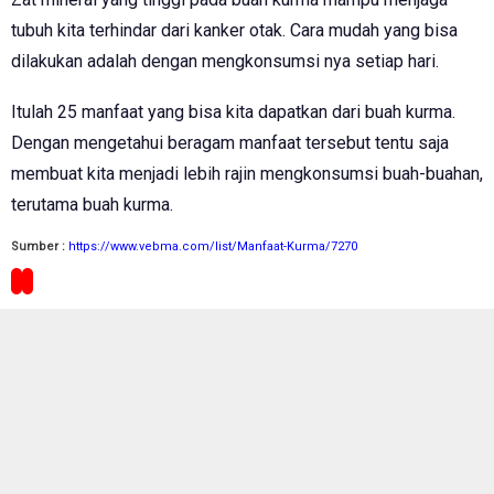
tubuh kita terhindar dari kanker otak. Cara mudah yang bisa
dilakukan adalah dengan mengkonsumsi nya setiap hari.
Itulah 25 manfaat yang bisa kita dapatkan dari buah kurma.
Dengan mengetahui beragam manfaat tersebut tentu saja
membuat kita menjadi lebih rajin mengkonsumsi buah-buahan,
terutama buah kurma.
Sumber :
https://www.vebma.com/list/Manfaat-Kurma/7270