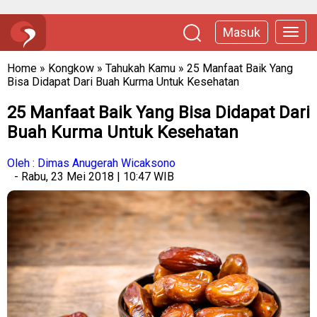
Masuk
Home
»
Kongkow
»
Tahukah Kamu
»
25 Manfaat Baik Yang
Bisa Didapat Dari Buah Kurma Untuk Kesehatan
25 Manfaat Baik Yang Bisa Didapat Dari
Buah Kurma Untuk Kesehatan
Oleh : Dimas Anugerah Wicaksono
- Rabu, 23 Mei 2018 | 10:47 WIB