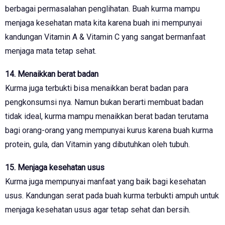
berbagai permasalahan penglihatan. Buah kurma mampu
menjaga kesehatan mata kita karena buah ini mempunyai
kandungan Vitamin A & Vitamin C yang sangat bermanfaat
menjaga mata tetap sehat.
14. Menaikkan berat badan
Kurma juga terbukti bisa menaikkan berat badan para
pengkonsumsi nya. Namun bukan berarti membuat badan
tidak ideal, kurma mampu menaikkan berat badan terutama
bagi orang-orang yang mempunyai kurus karena buah kurma
protein, gula, dan Vitamin yang dibutuhkan oleh tubuh.
15. Menjaga kesehatan usus
Kurma juga mempunyai manfaat yang baik bagi kesehatan
usus. Kandungan serat pada buah kurma terbukti ampuh untuk
menjaga kesehatan usus agar tetap sehat dan bersih.