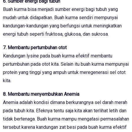
6. Sumber energi bagi tubuh
Buah kurma bisa menjadi sumber energi bagi tubuh yang
mudah untuk didapatkan. Buah kurma sendiri mempunyai
kandungan-kandungan yang berfungsi untuk meningkatkan
energi tubuh seperti fruktosa, glukosa, dan sukrosa.
7. Membantu pertumbuhan otot
Kandungan lysine pada buah kurma efektif membantu
pertumbuhan pada otot kita. Selain itu buah kurma mempunyai
protein yang tinggi yang ampuh untuk meregenerasi sel otot
kita.
8. Membantu menyembuhkan Anemia
Anemia adalah kondisi dimana berkurangnya sel darah merah
pada tubuh kita. Efeknya tentu saja kita akan terlihat letih dan
tidak bertenaga. Buah kurma mampu mengatasi permasalahan
tersebut karena kandungan zat besi pada buah kurma efektif