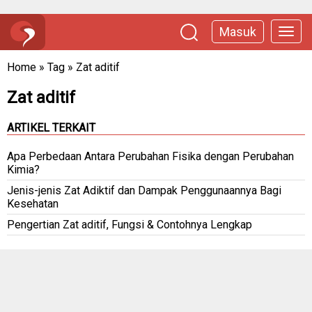
Masuk
Home
»
Tag
»
Zat aditif
Zat aditif
ARTIKEL TERKAIT
Apa Perbedaan Antara Perubahan Fisika dengan Perubahan
Kimia?
Jenis-jenis Zat Adiktif dan Dampak Penggunaannya Bagi
Kesehatan
Pengertian Zat aditif, Fungsi & Contohnya Lengkap