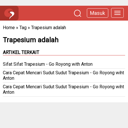
Masuk
Home
»
Tag
»
Trapesium adalah
Trapesium adalah
ARTIKEL TERKAIT
Sifat Sifat Trapesium - Go Royong with Anton
Cara Cepat Mencari Sudut Sudut Trapesium - Go Royong wiht
Anton
Cara Cepat Mencari Sudut Sudut Trapesium - Go Royong wiht
Anton