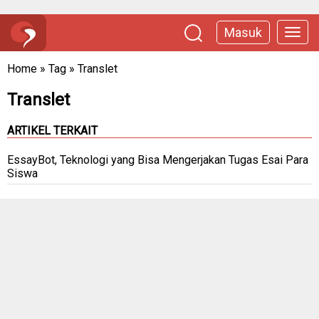
Masuk
Home
»
Tag
»
Translet
Translet
ARTIKEL TERKAIT
EssayBot, Teknologi yang Bisa Mengerjakan Tugas Esai Para
Siswa