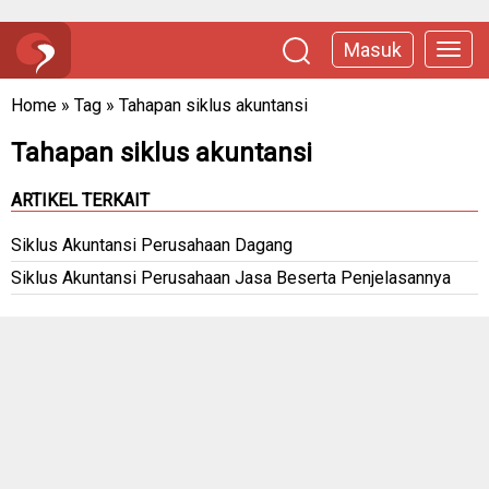
Masuk
Home
»
Tag
»
Tahapan siklus akuntansi
Tahapan siklus akuntansi
ARTIKEL TERKAIT
Siklus Akuntansi Perusahaan Dagang
Siklus Akuntansi Perusahaan Jasa Beserta Penjelasannya