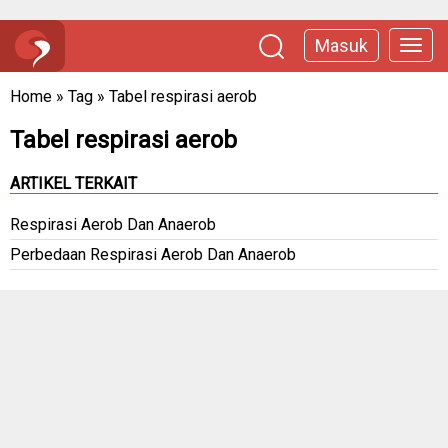
Masuk
Home
»
Tag
»
Tabel respirasi aerob
Tabel respirasi aerob
ARTIKEL TERKAIT
Respirasi Aerob Dan Anaerob
Perbedaan Respirasi Aerob Dan Anaerob